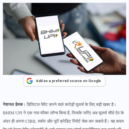
Add as a preferred source on Google
नेशनल डेस्क
। डिजिटल पेमेंट करने वाले करोड़ों यूजर्स के लिए बड़ी खबर है।
BHIM UPI ने एक नया फीचर लॉन्च किया है, जिसके जरिए अब यूजर्स सीधे ऐप के
अंदर ही अपना CIBIL स्कोर और पूरी क्रेडिट रिपोर्ट चेक कर सकते हैं। यह कदम