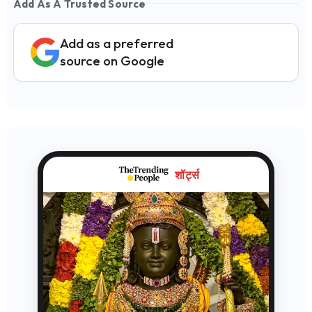
Add As A Trusted Source
Add as a preferred
source on Google
शॉर्ट्स