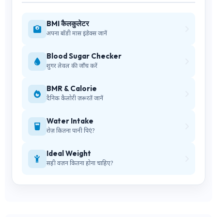
BMI कैलकुलेटर
अपना बॉडी मास इंडेक्स जानें
Blood Sugar Checker
शुगर लेवल की जाँच करें
BMR & Calorie
दैनिक कैलोरी ज़रूरतें जानें
Water Intake
रोज़ कितना पानी पिएं?
Ideal Weight
सही वज़न कितना होना चाहिए?