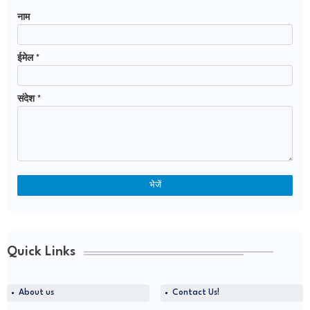
नाम
ईमेल
*
संदेश
*
Quick Links
About us
Contact Us!