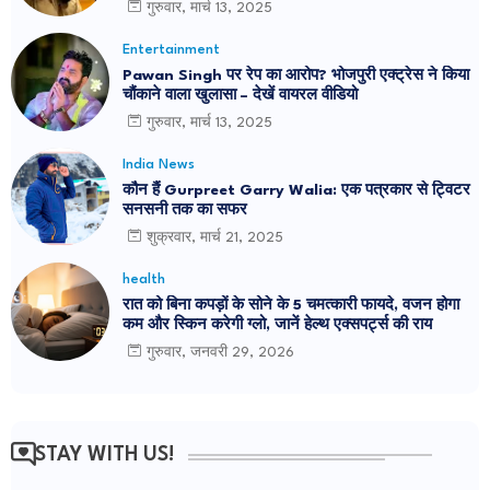
गुरुवार, मार्च 13, 2025
Entertainment
Pawan Singh पर रेप का आरोप? भोजपुरी एक्ट्रेस ने किया
चौंकाने वाला खुलासा – देखें वायरल वीडियो
गुरुवार, मार्च 13, 2025
India News
कौन हैं Gurpreet Garry Walia: एक पत्रकार से ट्विटर
सनसनी तक का सफर
शुक्रवार, मार्च 21, 2025
health
रात को बिना कपड़ों के सोने के 5 चमत्कारी फायदे, वजन होगा
कम और स्किन करेगी ग्लो, जानें हेल्थ एक्सपर्ट्स की राय
गुरुवार, जनवरी 29, 2026
STAY WITH US!