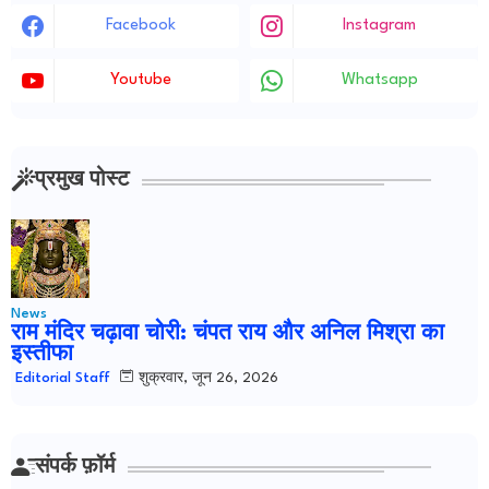
Facebook
Instagram
Youtube
Whatsapp
प्रमुख पोस्ट
News
राम मंदिर चढ़ावा चोरी: चंपत राय और अनिल मिश्रा का
इस्तीफा
शुक्रवार, जून 26, 2026
Editorial Staff
संपर्क फ़ॉर्म