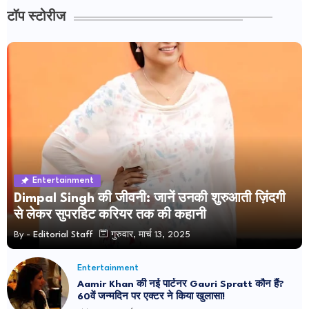
टॉप स्टोरीज
Entertainment
Dimpal Singh की जीवनी: जानें उनकी शुरुआती ज़िंदगी
से लेकर सुपरहिट करियर तक की कहानी
By -
Editorial Staff
गुरुवार, मार्च 13, 2025
Entertainment
Aamir Khan की नई पार्टनर Gauri Spratt कौन हैं?
60वें जन्मदिन पर एक्टर ने किया खुलासा!