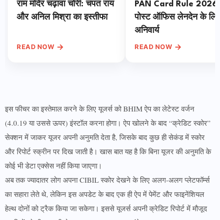
राम मंदिर चढ़ावा चोरी: चंपत राय
PAN Card Rule 2026:
और अनिल मिश्रा का इस्तीफा
पोस्ट ऑफिस लेनदेन के लि
अनिवार्य
→
→
READ NOW
READ NOW
इस फीचर का इस्तेमाल करने के लिए यूजर्स को BHIM ऐप का लेटेस्ट वर्जन
(4.0.19 या उससे ऊपर) इंस्टॉल करना होगा। ऐप खोलने के बाद “क्रेडिट स्कोर”
सेक्शन में जाकर यूजर अपनी अनुमति देता है, जिसके बाद कुछ ही सेकंड में स्कोर
और रिपोर्ट स्क्रीन पर दिख जाती है। खास बात यह है कि बिना यूजर की अनुमति के
कोई भी डेटा एक्सेस नहीं किया जाएगा।
अब तक ज्यादातर लोग अपना CIBIL स्कोर देखने के लिए अलग-अलग प्लेटफॉर्म्स
का सहारा लेते थे, लेकिन इस अपडेट के बाद एक ही ऐप में पेमेंट और फाइनेंशियल
हेल्थ दोनों को ट्रैक किया जा सकेगा। इससे यूजर्स अपनी क्रेडिट रिपोर्ट में मौजूद