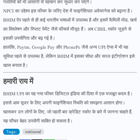
गलतियों को भी आसानी से पहचान कर सुधार कर पाएंगे।
NPCI का उद्देश्य इस फीचर के जरिए देश में फाइनेंशियल अवेयरनेस को बढ़ाना है।
BHIM ऐप पहले से ही कई भारतीय भाषाओं में उपलब्ध है और इसमें फैमिली मोड, खर्च
का विश्लेषण और स्प्लिट पेमेंट जैसे फीचर्स मौजूद हैं। अब CIBIL स्कोर जुड़ने से
इसकी उपयोगिता और बढ़ गई है।
हालांकि, Paytm, Google Pay और PhonePe जैसे अन्य UPI ऐप्स में भी यह
सुविधा पहले से उपलब्ध है, लेकिन BHIM में इसका सीधा और सरल इंटीग्रेशन इसे
खास बनाता है।
हमारी राय में
BHIM UPI का यह नया फीचर डिजिटल इंडिया की दिशा में एक मजबूत कदम है।
इससे आम यूजर के लिए अपनी फाइनेंशियल स्थिति को समझना आसान होगा।
खासकर उन लोगों के लिए, जो पहली बार क्रेडिट स्कोर के बारे में जानना चाहते हैं,
यह फीचर बेहद उपयोगी साबित हो सकता है।
Tags:
national