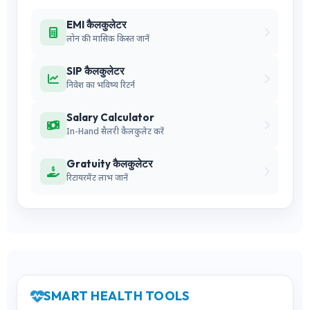
EMI कैलकुलेटर
लोन की मासिक किस्त जानें
SIP कैलकुलेटर
निवेश का भविष्य रिटर्न
Salary Calculator
In-Hand सैलरी कैलकुलेट करें
Gratuity कैलकुलेटर
रिटायरमेंट लाभ जानें
SMART HEALTH TOOLS