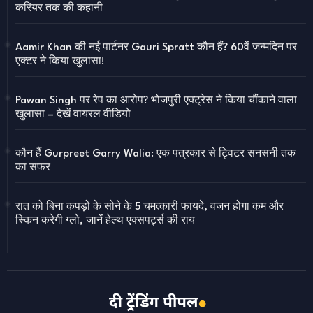
करियर तक की कहानी
Aamir Khan की नई पार्टनर Gauri Spratt कौन हैं? 60वें जन्मदिन पर
एक्टर ने किया खुलासा!
Pawan Singh पर रेप का आरोप? भोजपुरी एक्ट्रेस ने किया चौंकाने वाला
खुलासा – देखें वायरल वीडियो
कौन हैं Gurpreet Garry Walia: एक पत्रकार से ट्विटर सनसनी तक
का सफर
रात को बिना कपड़ों के सोने के 5 चमत्कारी फायदे, वजन होगा कम और
स्किन करेगी ग्लो, जानें हेल्थ एक्सपर्ट्स की राय