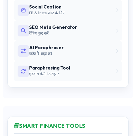
Social Caption
FB & Insta पोस्ट के लिए
SEO Meta Generator
रैंकिंग बूस्ट करें
AI Paraphraser
कंटेंट रि-राइट करें
Paraphrasing Tool
एडवांस कंटेंट रि-राइटर
SMART FINANCE TOOLS