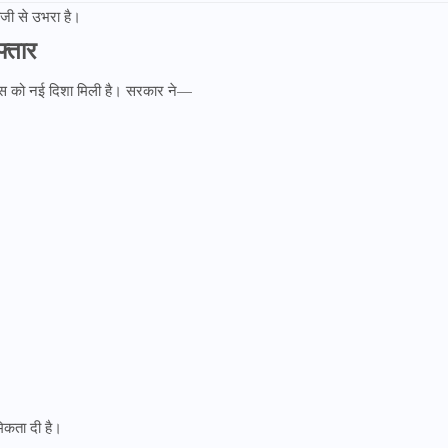
ेजी से उभरा है।
्तार
न विकास को नई दिशा मिली है। सरकार ने—
मिकता दी है।