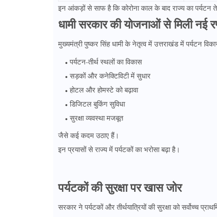
इन आंकड़ों से साफ है कि कोरोना काल के बाद राज्य का पर्यटन त
धामी सरकार की योजनाओं से मिली नई रफ
मुख्यमंत्री पुष्कर सिंह धामी के नेतृत्व में उत्तराखंड में पर्यट
पर्यटन-तीर्थ स्थलों का विकास
सड़कों और कनेक्टिविटी में सुधार
होटल और होमस्टे को बढ़ावा
डिजिटल बुकिंग सुविधा
सुरक्षा व्यवस्था मजबूत
जैसे कई कदम उठाए हैं।
इन प्रयासों से राज्य में पर्यटकों का भरोसा बढ़ा है।
पर्यटकों की सुरक्षा पर खास जोर
सरकार ने पर्यटकों और तीर्थयात्रियों की सुरक्षा को सर्वोच्च प्राथ