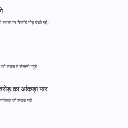
गे
्थ स्थलों पर रिकॉर्ड भीड़ देखी गई।
री संख्या में सैलानी पहुंचे।
करोड़ का आंकड़ा पार
 पर्यटकों की संख्या रही—