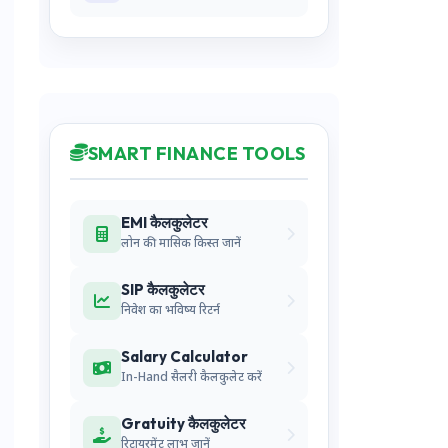
SMART FINANCE TOOLS
EMI कैलकुलेटर
लोन की मासिक किस्त जानें
SIP कैलकुलेटर
निवेश का भविष्य रिटर्न
Salary Calculator
In-Hand सैलरी कैलकुलेट करें
Gratuity कैलकुलेटर
रिटायरमेंट लाभ जानें