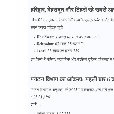
हरिद्वार, देहरादून और टिहरी रहे सबसे आ
आंकड़ों के अनुसार, वर्ष 2025 में राज्य के प्रमुख पर्यटन और तीर
सबसे ज्यादा पर्यटक पहुंचे—
Haridwar
: 3 करोड़ 42 लाख 49 हजार 380
Dehradun
: 67 लाख 35 हजार 71
Tehri
: 53 लाख 29 हजार 759
इन जिलों में धार्मिक, प्राकृतिक और एडवेंचर टूरिज्म की वजह से भा
पर्यटन विभाग का आंकड़ा: पहली बार 6 
पर्यटन विभाग के अनुसार, वर्ष 2025 में उत्तराखंड आने वाले कुल
6,03,21,194
इनमें—
विदेशी पर्यटक: 1,92,533