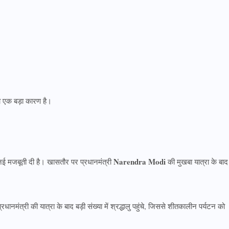
 का एक बड़ा कारण है।
Narendra Modi
ो नई मजबूती दी है। खासतौर पर प्रधानमंत्री
की मुखबा यात्रा के बाद
धानमंत्री की यात्रा के बाद बड़ी संख्या में श्रद्धालु पहुंचे, जिससे शीतकालीन पर्यटन को