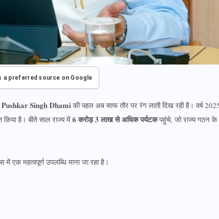
s a preferred source on Google
Pushkar Singh Dhami
ी
की पहल अब साफ तौर पर रंग लाती दिख रही है। वर्ष 202
6 करोड़ 3 लाख से अधिक पर्यटक
ित किया है। बीते साल राज्य में
पहुंचे, जो राज्य गठन के
 में एक महत्वपूर्ण उपलब्धि माना जा रहा है।