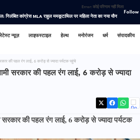
Error:
कोई परिणाम नहीं मिला
Follow
ाल: निलंबित कांग्रेस MLA राहुल ममकूटाथिल पर महिला नेता का नया यौन
ेटेस्ट न्यूज़
लाइफस्टाइल
हेल्थ
मनोरंजन
धर्म
संपादकीय
ी पहल रंग लाई, 6 करोड़ से ज्यादा पर्यटक पहुंचे
 सरकार की पहल रंग लाई, 6 करोड़ से ज्यादा
कार की पहल रंग लाई, 6 करोड़ से ज्यादा पर्यटक