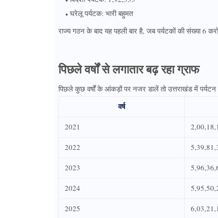
घरेलू पर्यटक: भारी बहुमत
राज्य गठन के बाद यह पहली बार है, जब पर्यटकों की संख्या 6 करोड
पिछले वर्षों से लगातार बढ़ रहा ग्राफ
पिछले कुछ वर्षों के आंकड़ों पर नजर डालें तो उत्तराखंड में पर्यट
वर्ष
2021
2,00,18,
2022
5,39,81,
2023
5,96,36,
2024
5,95,50,
2025
6,03,21,