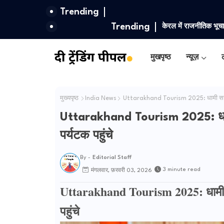
Trending
Trending
केरल में राजनीतिक भूच
शोषण आरोप
मुखपृष्ठ
न्यूज़
ल
मुख्यपृष्ठ
India News
Uttarakhand Tourism 2025: धामी सरकार क
Uttarakhand Tourism 2025: धामी
पर्यटक पहुंचे
By -
Editorial Staff
3 minute read
मंगलवार, फ़रवरी 03, 2026
Uttarakhand Tourism 2025: धामी सर
पहुंचे