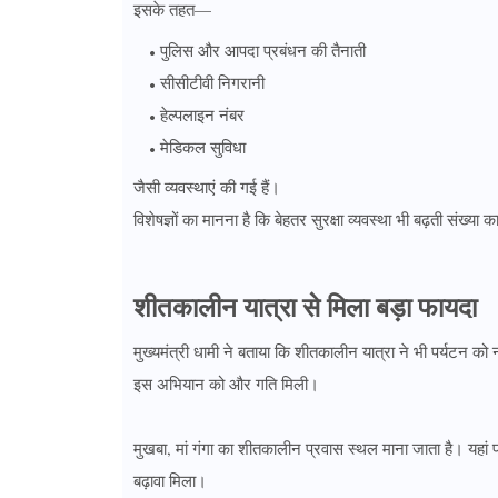
इसके तहत—
पुलिस और आपदा प्रबंधन की तैनाती
सीसीटीवी निगरानी
हेल्पलाइन नंबर
मेडिकल सुविधा
जैसी व्यवस्थाएं की गई हैं।
विशेषज्ञों का मानना है कि बेहतर सुरक्षा व्यवस्था भी बढ़ती संख्या
शीतकालीन यात्रा से मिला बड़ा फायदा
मुख्यमंत्री धामी ने बताया कि शीतकालीन यात्रा ने भी पर्यटन क
इस अभियान को और गति मिली।
मुखबा, मां गंगा का शीतकालीन प्रवास स्थल माना जाता है। यहां प्र
बढ़ावा मिला।