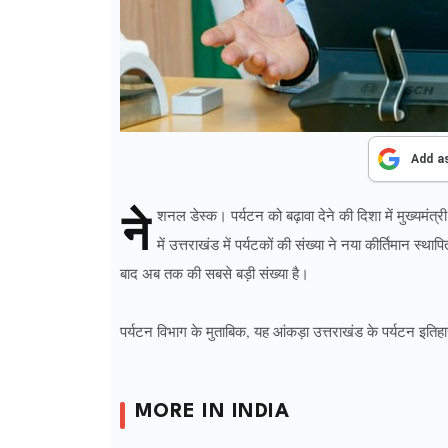
Add a
ने
शनल डेस्क। पर्यटन को बढ़ावा देने की दिशा में मुख्यमंत्र
में उत्तराखंड में पर्यटकों की संख्या ने नया कीर्तिमान स्थाप
बाद अब तक की सबसे बड़ी संख्या है।
पर्यटन विभाग के मुताबिक, यह आंकड़ा उत्तराखंड के पर्यटन इतिहास
MORE IN INDIA