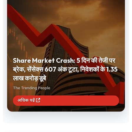
Share Market Crash: 5 दिन की तेजी पर
ब्रेक, सेंसेक्स 607 अंक टूटा, निवेशकों के 1.35
लाख करोड़ डूबे
The Trending People
अधिक पढ़ें