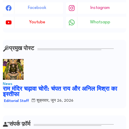
Facebook
Instagram
Youtube
Whatsapp
प्रमुख पोस्ट
News
राम मंदिर चढ़ावा चोरी: चंपत राय और अनिल मिश्रा का
इस्तीफा
शुक्रवार, जून 26, 2026
Editorial Staff
संपर्क फ़ॉर्म