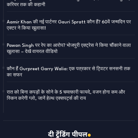
करियर तक की कहानी
Aamir Khan की नई पार्टनर Gauri Spratt कौन हैं? 60वें जन्मदिन पर
एक्टर ने किया खुलासा!
Pawan Singh पर रेप का आरोप? भोजपुरी एक्ट्रेस ने किया चौंकाने वाला
खुलासा – देखें वायरल वीडियो
कौन हैं Gurpreet Garry Walia: एक पत्रकार से ट्विटर सनसनी तक
का सफर
रात को बिना कपड़ों के सोने के 5 चमत्कारी फायदे, वजन होगा कम और
स्किन करेगी ग्लो, जानें हेल्थ एक्सपर्ट्स की राय