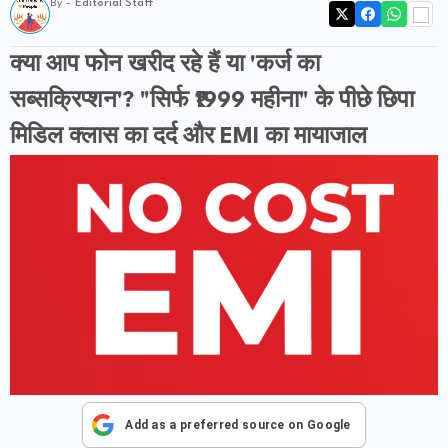
By -
Editorial Staff
क्या आप फोन खरीद रहे हैं या 'कर्ज का
सब्सक्रिप्शन'? "सिर्फ ₹1999 महीना" के पीछे छिपा
मिडिल क्लास का दर्द और EMI का मायाजाल
Add as a preferred source on Google