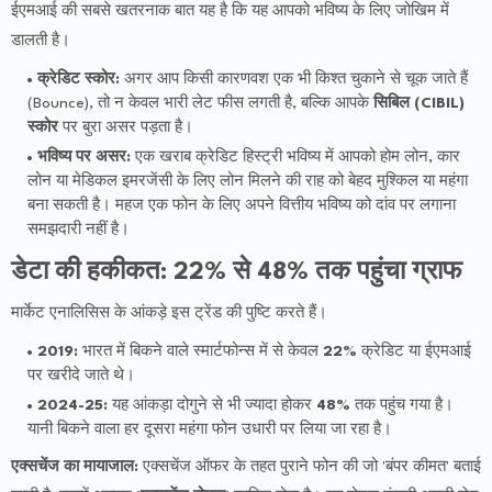
ईएमआई की सबसे खतरनाक बात यह है कि यह आपको भविष्य के लिए जोखिम में
डालती है।
क्रेडिट स्कोर:
अगर आप किसी कारणवश एक भी किश्त चुकाने से चूक जाते हैं
(Bounce), तो न केवल भारी लेट फीस लगती है, बल्कि आपके
सिबिल (CIBIL)
स्कोर
पर बुरा असर पड़ता है।
भविष्य पर असर:
एक खराब क्रेडिट हिस्ट्री भविष्य में आपको होम लोन, कार
लोन या मेडिकल इमरजेंसी के लिए लोन मिलने की राह को बेहद मुश्किल या महंगा
बना सकती है। महज एक फोन के लिए अपने वित्तीय भविष्य को दांव पर लगाना
समझदारी नहीं है।
डेटा की हकीकत: 22% से 48% तक पहुंचा ग्राफ
मार्केट एनालिसिस के आंकड़े इस ट्रेंड की पुष्टि करते हैं।
2019:
भारत में बिकने वाले स्मार्टफोन्स में से केवल
22%
क्रेडिट या ईएमआई
पर खरीदे जाते थे।
2024-25:
यह आंकड़ा दोगुने से भी ज्यादा होकर
48%
तक पहुंच गया है।
यानी बिकने वाला हर दूसरा महंगा फोन उधारी पर लिया जा रहा है।
एक्सचेंज का मायाजाल:
एक्सचेंज ऑफर के तहत पुराने फोन की जो 'बंपर कीमत' बताई