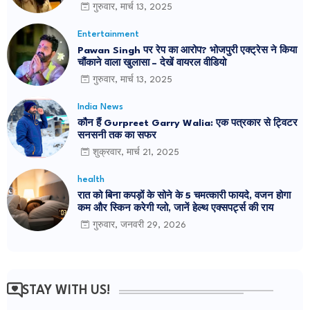
गुरुवार, मार्च 13, 2025
Entertainment
Pawan Singh पर रेप का आरोप? भोजपुरी एक्ट्रेस ने किया
चौंकाने वाला खुलासा – देखें वायरल वीडियो
गुरुवार, मार्च 13, 2025
India News
कौन हैं Gurpreet Garry Walia: एक पत्रकार से ट्विटर
सनसनी तक का सफर
शुक्रवार, मार्च 21, 2025
health
रात को बिना कपड़ों के सोने के 5 चमत्कारी फायदे, वजन होगा
कम और स्किन करेगी ग्लो, जानें हेल्थ एक्सपर्ट्स की राय
गुरुवार, जनवरी 29, 2026
STAY WITH US!