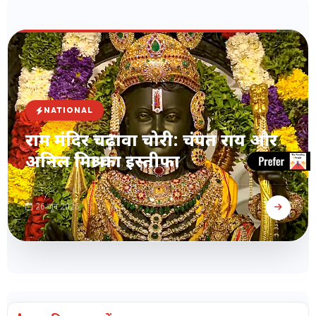
NATIONAL
राम मंदिर चढ़ावा चोरी: चंपत राय और
अनिल मिश्रा का इस्तीफा
26 जून 2026