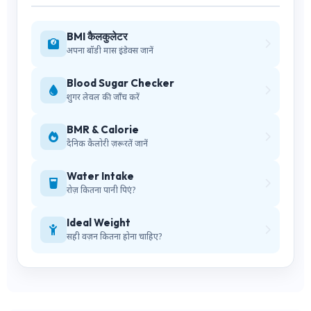
BMI कैलकुलेटर
अपना बॉडी मास इंडेक्स जानें
Blood Sugar Checker
शुगर लेवल की जाँच करें
BMR & Calorie
दैनिक कैलोरी ज़रूरतें जानें
Water Intake
रोज़ कितना पानी पिएं?
Ideal Weight
सही वज़न कितना होना चाहिए?