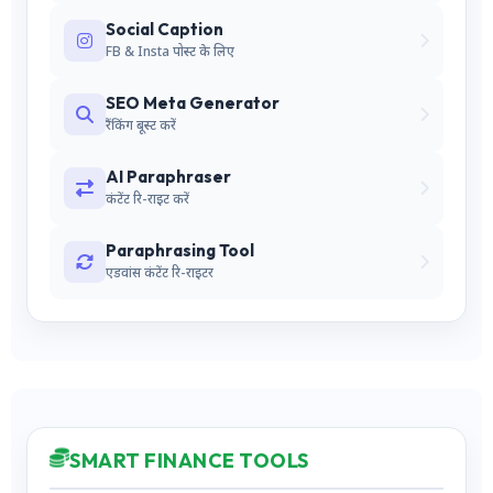
Social Caption
FB & Insta पोस्ट के लिए
SEO Meta Generator
रैंकिंग बूस्ट करें
AI Paraphraser
कंटेंट रि-राइट करें
Paraphrasing Tool
एडवांस कंटेंट रि-राइटर
SMART FINANCE TOOLS