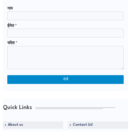
नाम
ईमेल
*
संदेश
*
Quick Links
About us
Contact Us!