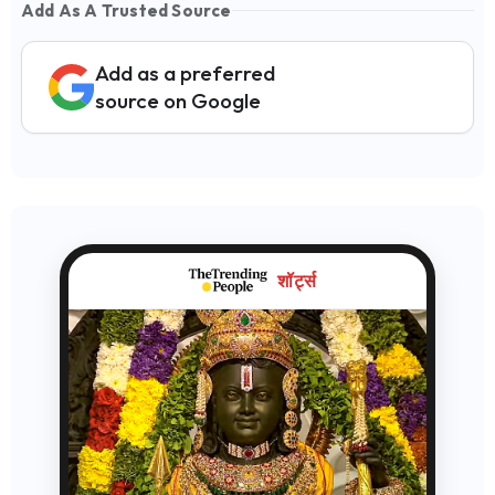
Add As A Trusted Source
Add as a preferred
source on Google
शॉर्ट्स