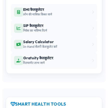
EMI कैलकुलेटर
लोन की मासिक किस्त जानें
SIP कैलकुलेटर
निवेश का भविष्य रिटर्न
Salary Calculator
In-Hand सैलरी कैलकुलेट करें
Gratuity कैलकुलेटर
रिटायरमेंट लाभ जानें
SMART HEALTH TOOLS