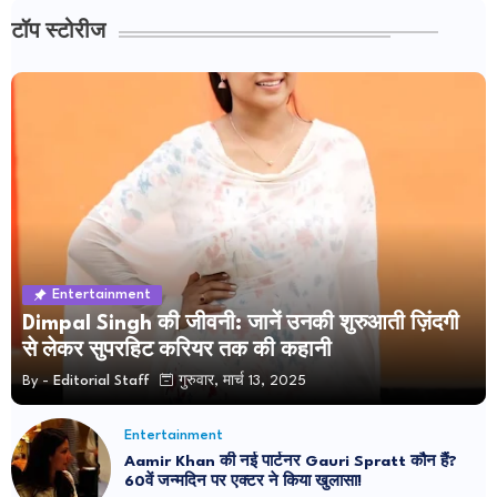
टॉप स्टोरीज
Entertainment
Dimpal Singh की जीवनी: जानें उनकी शुरुआती ज़िंदगी
से लेकर सुपरहिट करियर तक की कहानी
By -
Editorial Staff
गुरुवार, मार्च 13, 2025
Entertainment
Aamir Khan की नई पार्टनर Gauri Spratt कौन हैं?
60वें जन्मदिन पर एक्टर ने किया खुलासा!