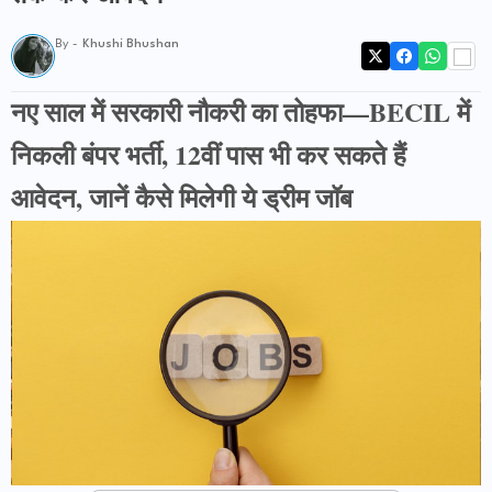
By -
Khushi Bhushan
नए साल में सरकारी नौकरी का तोहफा—BECIL में
निकली बंपर भर्ती, 12वीं पास भी कर सकते हैं
आवेदन, जानें कैसे मिलेगी ये ड्रीम जॉब