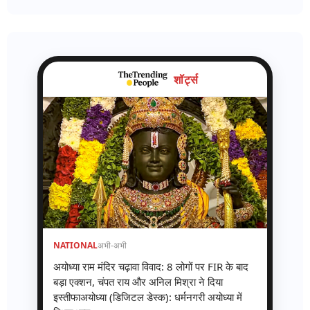
शॉर्ट्स
NATIONAL
अभी-अभी
अयोध्या राम मंदिर चढ़ावा विवाद: 8 लोगों पर FIR के बाद
बड़ा एक्शन, चंपत राय और अनिल मिश्रा ने दिया
इस्तीफाअयोध्या (डिजिटल डेस्क): धर्मनगरी अयोध्या में