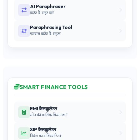
AI Paraphraser
कंटेंट रि-राइट करें
Paraphrasing Tool
एडवांस कंटेंट रि-राइटर
SMART FINANCE TOOLS
EMI कैलकुलेटर
लोन की मासिक किस्त जानें
SIP कैलकुलेटर
निवेश का भविष्य रिटर्न