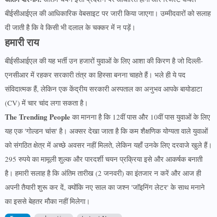
बीईसीआईएल की आधिकारिक वेबसाइट पर जारी किया जाएगा। उम्मीदवारों को सलाह
दी जाती है कि वे किसी भी दलाल के चक्कर में न पड़ें।
हमारी राय
बीईसीआईएल की यह भर्ती उन हजारों युवाओं के लिए आशा की किरण है जो दिल्ली-
एनसीआर में रहकर सरकारी तंत्र का हिस्सा बनना चाहते हैं। भले ही ये पद
संविदात्मक हैं, लेकिन एक केंद्रीय सरकारी अस्पताल का अनुभव आपके बायोडाटा
(CV) में चार चांद लगा सकता है।
The Trending People
का मानना है कि 12वीं पास और 10वीं पास युवाओं के लिए
यह एक 'गोल्डन चांस' है। अक्सर देखा जाता है कि कम शैक्षणिक योग्यता वाले युवाओं
को संगठित क्षेत्र में अच्छे अवसर नहीं मिलते, लेकिन यहाँ उनके लिए दरवाजे खुले हैं।
295 रुपये का मामूली शुल्क और पारदर्शी चयन प्रक्रिया इसे और आकर्षक बनाती
है। हमारी सलाह है कि अंतिम तारीख (2 जनवरी) का इंतजार न करें और आज ही
अपनी तैयारी शुरू कर दें, क्योंकि नए साल का जश्न 'जॉइनिंग लेटर' के साथ मनाने
का इससे बेहतर मौका नहीं मिलेगा।