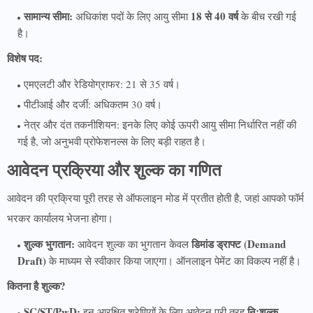
सामान्य सीमा:
18 से 40 वर्ष
अधिकांश पदों के लिए आयु सीमा
के बीच रखी गई
है।
विशेष पद:
एमएलटी और रेडियोग्राफर: 21 से 35 वर्ष।
पीटीआई और दर्जी: अधिकतम 30 वर्ष।
नेत्र और दंत तकनीशियन: इनके लिए कोई ऊपरी आयु सीमा निर्धारित नहीं की
गई है, जो अनुभवी प्रोफेशनल्स के लिए बड़ी राहत है।
आवेदन प्रक्रिया और शुल्क का गणित
आवेदन की प्रक्रिया पूरी तरह से ऑफलाइन मोड में प्रतीत होती है, जहां आपको फॉर्म
भरकर कार्यालय भेजना होगा।
शुल्क भुगतान:
डिमांड ड्राफ्ट (Demand
आवेदन शुल्क का भुगतान केवल
Draft)
के माध्यम से स्वीकार किया जाएगा। ऑनलाइन पेमेंट का विकल्प नहीं है।
कितना है शुल्क?
SC/ST/PwD:
निःशुल्क
इन आरक्षित श्रेणियों के लिए आवेदन पूरी तरह