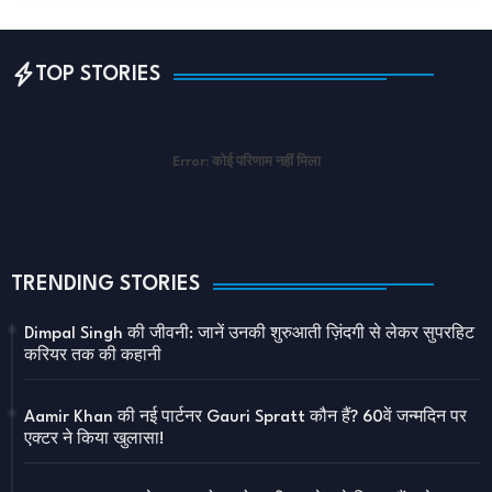
TOP STORIES
Error:
कोई परिणाम नहीं मिला
TRENDING STORIES
Dimpal Singh की जीवनी: जानें उनकी शुरुआती ज़िंदगी से लेकर सुपरहिट
करियर तक की कहानी
Aamir Khan की नई पार्टनर Gauri Spratt कौन हैं? 60वें जन्मदिन पर
एक्टर ने किया खुलासा!