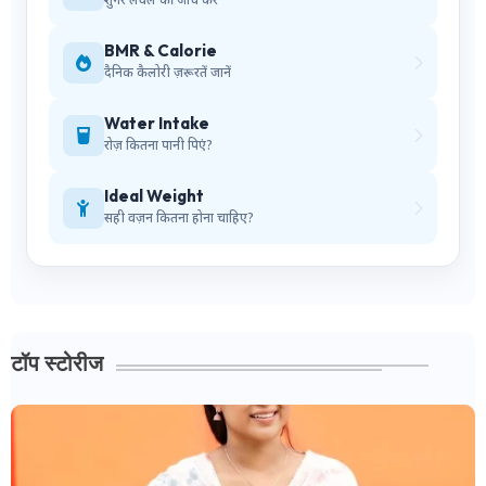
शुगर लेवल की जाँच करें
BMR & Calorie
दैनिक कैलोरी ज़रूरतें जानें
Water Intake
रोज़ कितना पानी पिएं?
Ideal Weight
सही वज़न कितना होना चाहिए?
टॉप स्टोरीज