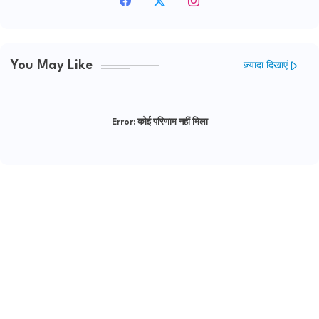
You May Like
ज़्यादा दिखाएं
Error:
कोई परिणाम नहीं मिला