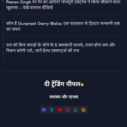
Pawan Singh पर रेप का आरोप? भोजपुरी एक्ट्रेस ने किया चौंकाने वाला
खुलासा – देखें वायरल वीडियो
कौन हैं Gurpreet Garry Walia: एक पत्रकार से ट्विटर सनसनी तक
का सफर
रात को बिना कपड़ों के सोने के 5 चमत्कारी फायदे, वजन होगा कम और
स्किन करेगी ग्लो, जानें हेल्थ एक्सपर्ट्स की राय
समाचार और प्रभाव