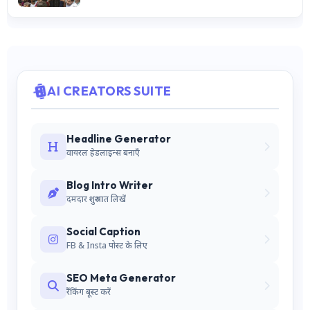
AI CREATORS SUITE
Headline Generator
वायरल हेडलाइन्स बनाएँ
Blog Intro Writer
दमदार शुरुआत लिखें
Social Caption
FB & Insta पोस्ट के लिए
SEO Meta Generator
रैंकिंग बूस्ट करें