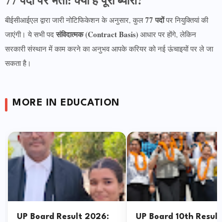
77 पदों
बीईसीआईएल द्वारा जारी नोटिफिकेशन के अनुसार, कुल
पर नियुक्तियां की
संविदात्मक (Contract Basis)
जाएंगी। ये सभी पद
आधार पर होंगे, लेकिन
सरकारी संस्थान में काम करने का अनुभव आपके करियर को नई ऊंचाइयों पर ले जा
सकता है।
MORE IN EDUCATION
UP Board Result 2026:
UP Board 10th Result