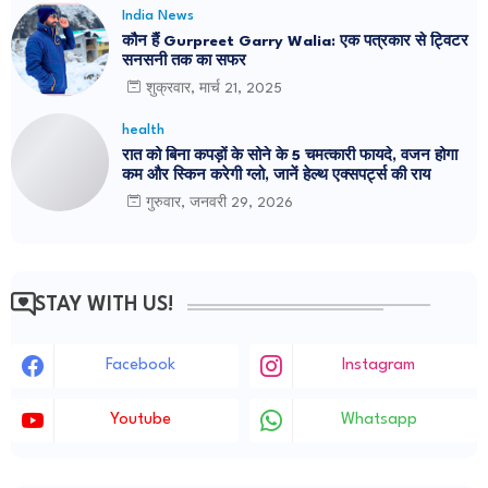
India News
कौन हैं Gurpreet Garry Walia: एक पत्रकार से ट्विटर
सनसनी तक का सफर
शुक्रवार, मार्च 21, 2025
health
रात को बिना कपड़ों के सोने के 5 चमत्कारी फायदे, वजन होगा
कम और स्किन करेगी ग्लो, जानें हेल्थ एक्सपर्ट्स की राय
गुरुवार, जनवरी 29, 2026
STAY WITH US!
Facebook
Instagram
Youtube
Whatsapp