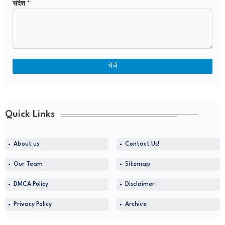
संदेश
*
Quick Links
About us
Contact Us!
Our Team
Sitemap
DMCA Policy
Disclaimer
Privacy Policy
Archive