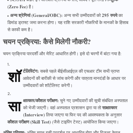
(Zero Fee)
है।
अन्य श्रेणियां (General/OBC):
295 रुपये
अन्य सभी उम्मीदवारों को
का
डिमांड ड्राफ्ट जमा करना होगा। यह राशि सरकारी नौकरियों के मानकों के हिसाब
से काफी कम है।
चयन प्रक्रिया: कैसे मिलेगी नौकरी?
चयन प्रक्रिया पारदर्शी और मेरिट आधारित होगी। इसे दो चरणों में बांटा गया है:
शॉ
र्टलिस्टिंग:
सबसे पहले बीईसीआईएल की एचआर टीम सभी प्राप्त
आवेदनों की बारीकी से जांच करेगी और पात्रता मानदंडों के आधार पर
उम्मीदवारों को शॉर्टलिस्ट करेगी।
सा
क्षात्कार/कौशल परीक्षण:
चुने गए उम्मीदवारों की सूची संबंधित अस्पताल
साक्षात्कार
को भेजी जाएगी। वहां अस्पताल प्रशासन द्वारा या तो
(Interview)
लिया जाएगा या फिर पद की आवश्यकता के अनुसार
कौशल परीक्षण (Skill Test)
(जैसे टाइपिंग टेस्ट) आयोजित किया जाएगा।
अंतिम परिणाम:
अंतिम चयन इसी प्रदर्शन पर आधारित होगा और रिजल्ट केवल