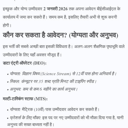
2 जनवरी 2026
इच्छुक और योग्य उम्मीदवार
तक अपना आवेदन बीईसीआईएल के
कार्यालय में जमा कर सकते हैं। समय कम है, इसलिए तैयारी अभी से शुरू करनी
होगी।
कौन कर सकता है आवेदन? (योग्यता और अनुभव)
इस भर्ती की सबसे अच्छी बात इसकी विविधता है। अलग-अलग शैक्षणिक पृष्ठभूमि वाले
उम्मीदवारों के लिए यहाँ अवसर मौजूद हैं।
डाटा एंट्री ऑपरेटर (DEO):
योग्यता:
विज्ञान विषय (Science Stream) से 12वीं पास होना अनिवार्य है।
स्किल:
कंप्यूटर पर 35 शब्द प्रति मिनट की टाइपिंग स्पीड।
अनुभव:
कम से कम 6 महीने का कार्य अनुभव।
मल्टी-टास्किंग स्टाफ (MTS):
योग्यता:
मैट्रिक (10वीं) पास उम्मीदवार आवेदन कर सकते हैं।
फ्रेशर्स के लिए मौका:
इस पद पर नए उम्मीदवारों को भी मौका दिया गया है, यानी
अनुभव की सख्त बाध्यता नहीं है।