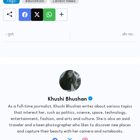
Tags:
education
Latest News
पुराने
और नया
Khushi Bhushan
As a full-time journalist, Khushi Bhushan writes about various topics
that interest her, such as politics, science, space, technology,
entertainment, fashion, and arts and culture. She is also an avid
traveler and a keen photographer who likes to discover new places
and capture their beauty with her camera and notebooks.