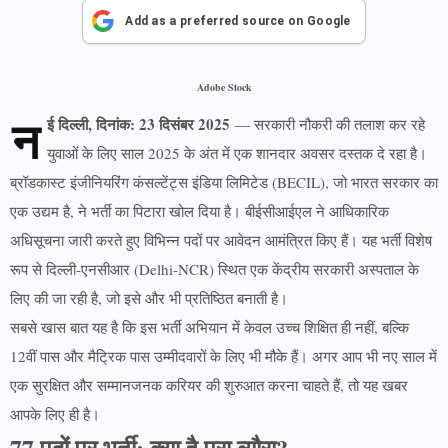
Add as a preferred source on Google
Adobe Stock
न
ई दिल्ली, दिनांक: 23 दिसंबर 2025
— सरकारी नौकरी की तलाश कर रहे
युवाओं के लिए साल 2025 के अंत में एक शानदार अवसर दस्तक दे रहा है।
ब्रॉडकास्ट इंजीनियरिंग कंसल्टेंट्स इंडिया लिमिटेड (BECIL), जो भारत सरकार का
एक उद्यम है, ने भर्ती का पिटारा खोल दिया है। बीईसीआईएल ने आधिकारिक
अधिसूचना जारी करते हुए विभिन्न पदों पर आवेदन आमंत्रित किए हैं। यह भर्ती विशेष
रूप से दिल्ली-एनसीआर (Delhi-NCR) स्थित एक केंद्रीय सरकारी अस्पताल के
लिए की जा रही है, जो इसे और भी प्रतिष्ठित बनाती है।
सबसे खास बात यह है कि इस भर्ती अभियान में केवल उच्च शिक्षित ही नहीं, बल्कि
12वीं पास और मैट्रिक पास उम्मीदवारों के लिए भी मौके हैं। अगर आप भी नए साल में
एक सुरक्षित और सम्मानजनक करियर की शुरुआत करना चाहते हैं, तो यह खबर
आपके लिए ही है।
77 पदों पर भर्ती: क्या है पूरा ब्यौरा?