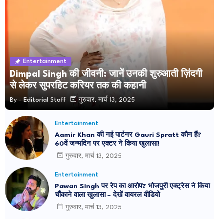
Entertainment
Dimpal Singh की जीवनी: जानें उनकी शुरुआती ज़िंदगी
से लेकर सुपरहिट करियर तक की कहानी
By -
Editorial Staff
गुरुवार, मार्च 13, 2025
Entertainment
Aamir Khan की नई पार्टनर Gauri Spratt कौन हैं?
60वें जन्मदिन पर एक्टर ने किया खुलासा!
गुरुवार, मार्च 13, 2025
Entertainment
Pawan Singh पर रेप का आरोप? भोजपुरी एक्ट्रेस ने किया
चौंकाने वाला खुलासा – देखें वायरल वीडियो
गुरुवार, मार्च 13, 2025