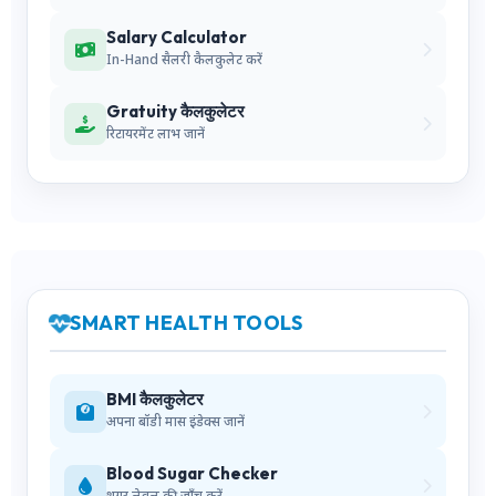
Salary Calculator
In-Hand सैलरी कैलकुलेट करें
Gratuity कैलकुलेटर
रिटायरमेंट लाभ जानें
SMART HEALTH TOOLS
BMI कैलकुलेटर
अपना बॉडी मास इंडेक्स जानें
Blood Sugar Checker