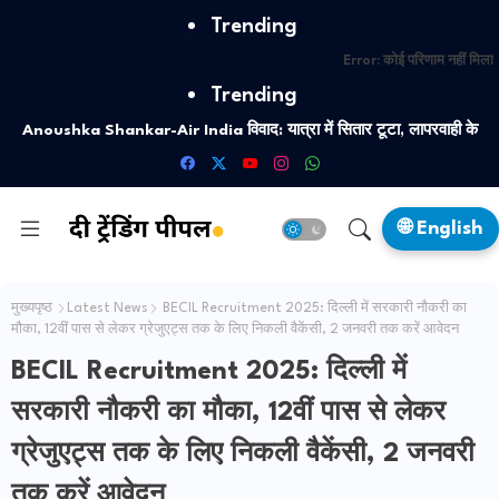
Trending
Error:
कोई परिणाम नहीं मिला
Trending
Anoushka Shankar-Air India विवाद: यात्रा में सितार टूटा, लापरवाही के
आरोप
🌐 English
मुख्यपृष्ठ
Latest News
BECIL Recruitment 2025: दिल्ली में सरकारी नौकरी का
मौका, 12वीं पास से लेकर ग्रेजुएट्स तक के लिए निकली वैकेंसी, 2 जनवरी तक करें आवेदन
BECIL Recruitment 2025: दिल्ली में
सरकारी नौकरी का मौका, 12वीं पास से लेकर
ग्रेजुएट्स तक के लिए निकली वैकेंसी, 2 जनवरी
तक करें आवेदन