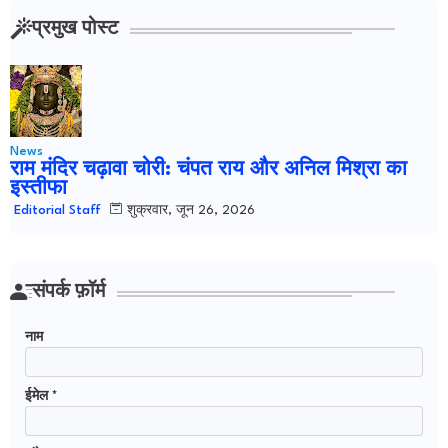
प्रमुख पोस्ट
News
राम मंदिर चढ़ावा चोरी: चंपत राय और अनिल मिश्रा का
इस्तीफा
शुक्रवार, जून 26, 2026
Editorial Staff
संपर्क फ़ॉर्म
नाम
ईमेल
*