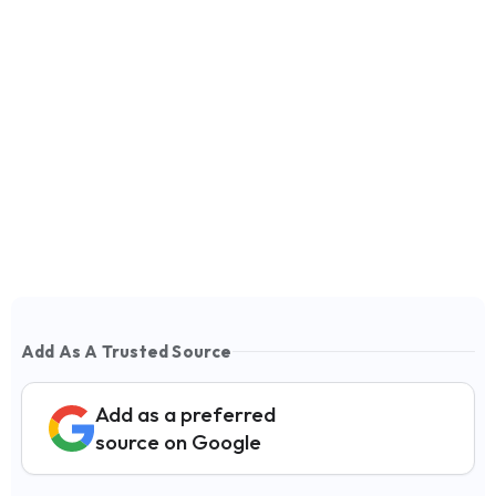
Add As A Trusted Source
Add as a preferred
source on Google