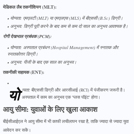
मेडिकल लैब तकनीशियन (MLT):
योग्यता:
एमएलटी (MLT) या एमएलएस (MLS) में बीएससी (B.Sc) डिग्री।
अनुभव:
डिग्री पूरी करने के बाद कम से कम दो साल का अनुभव आवश्यक है।
रोगी देखभाल प्रबंधक (PCM):
योग्यता:
अस्पताल प्रबंधन (Hospital Management) में स्नातक और
स्नातकोत्तर डिग्री।
अनुभव:
पीजी के बाद एक साल का अनुभव।
तकनीकी सहायक (ENT):
यो
ग्यता:
बीएससी डिग्री और आरसीआई (RCI) में पंजीकरण जरूरी है।
अस्पताल में काम का अनुभव एक 'प्लस पॉइंट' होगा।
आयु सीमा: युवाओं के लिए खुला आकाश
बीईसीआईएल ने आयु सीमा में भी काफी लचीलापन रखा है, ताकि ज्यादा से ज्यादा युवा
आवेदन कर सकें।