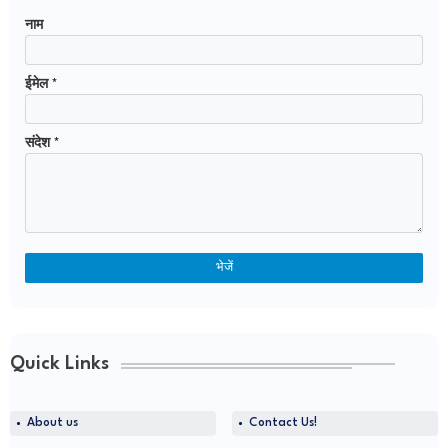
नाम
ईमेल
*
संदेश
*
Quick Links
About us
Contact Us!