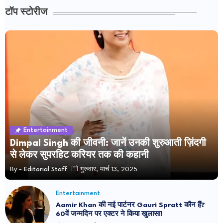
टॉप स्टोरीज
Entertainment
Dimpal Singh की जीवनी: जानें उनकी शुरुआती ज़िंदगी
से लेकर सुपरहिट करियर तक की कहानी
By -
Editorial Staff
गुरुवार, मार्च 13, 2025
Entertainment
Aamir Khan की नई पार्टनर Gauri Spratt कौन हैं?
60वें जन्मदिन पर एक्टर ने किया खुलासा!