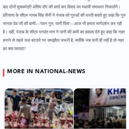
बाद दोनों मुख्यमंत्री अंतिम दौर की वार्ता कर विवाद का स्थायी समाधान निकालेंगे।
हरियाणा के सीएम नायब सिंह सैनी ने पंजाब को गुरुओं की धरती बताते हुए कहा कि गुरु
नानक देव जी की वाणी—'पवन गुरु, पानी पिता'—आज भी हमारा मार्गदर्शन कर रही
है। वहीं, पंजाब के सीएम भगवंत मान ने पानी की कमी का हवाला देते हुए कहा कि नहर
बनाने से पहले जल बंटवारे पर समझौता जरूरी है, क्योंकि जब पानी ही नहीं है तो नहर
का क्या फायदा?
MORE IN NATIONAL-NEWS