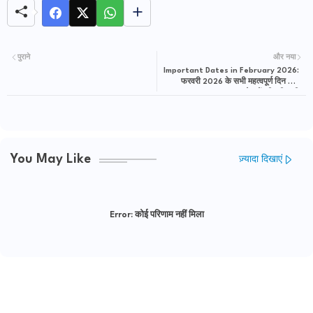
पुराने
और नया
Important Dates in February 2026:
फरवरी 2026 के सभी महत्वपूर्ण दिन और
त्योहारों की पूरी सूची
You May Like
ज़्यादा दिखाएं
Error:
कोई परिणाम नहीं मिला