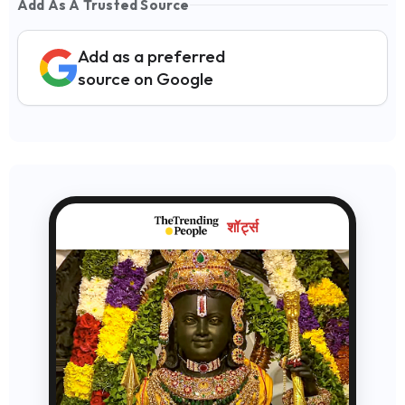
Add As A Trusted Source
Add as a preferred
source on Google
शॉर्ट्स