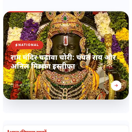
NATIONAL
राम मंदिर चढ़ावा चोरी: चंपत राय और
अनिल मिश्रा का इस्तीफा
26 जून 2026