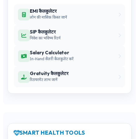
EMI कैलकुलेटर
लोन की मासिक किस्त जानें
SIP कैलकुलेटर
निवेश का भविष्य रिटर्न
Salary Calculator
In-Hand सैलरी कैलकुलेट करें
Gratuity कैलकुलेटर
रिटायरमेंट लाभ जानें
SMART HEALTH TOOLS