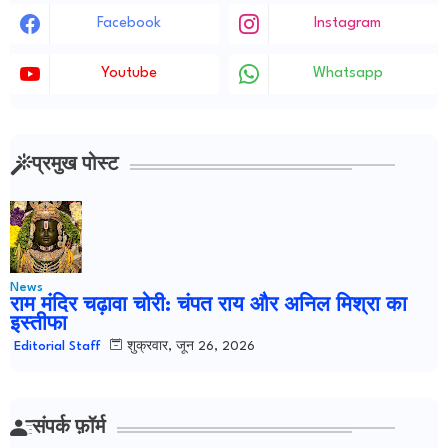
Facebook
Instagram
Youtube
Whatsapp
प्रमुख पोस्ट
News
राम मंदिर चढ़ावा चोरी: चंपत राय और अनिल मिश्रा का
इस्तीफा
शुक्रवार, जून 26, 2026
Editorial Staff
संपर्क फ़ॉर्म