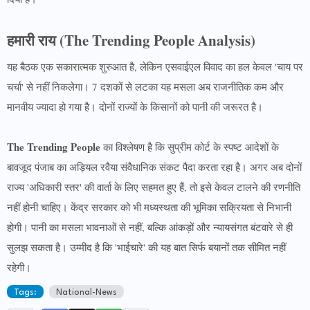
हमारी राय (The Trending People Analysis)
यह बैठक एक सकारात्मक शुरुआत है, लेकिन एसवाईएल विवाद का हल केवल 'चाय पर
चर्चा' से नहीं निकलेगा। 7 दशकों से लटका यह मसला अब राजनीतिक कम और
मानवीय ज्यादा हो गया है। दोनों राज्यों के किसानों को पानी की जरूरत है।
The Trending People
का विश्लेषण है कि सुप्रीम कोर्ट के स्पष्ट आदेशों के
बावजूद पंजाब का अड़ियल रवैया संवैधानिक संकट पैदा करता रहा है। अगर अब दोनों
राज्य 'अधिकारी स्तर' की वार्ता के लिए सहमत हुए हैं, तो इसे केवल टालने की रणनीति
नहीं होनी चाहिए। केंद्र सरकार को भी मध्यस्थता की भूमिका सक्रियता से निभानी
होगी। पानी का मसला भावनाओं से नहीं, बल्कि आंकड़ों और न्यायसंगत बंटवारे से ही
सुलझ सकता है। उम्मीद है कि 'भाईचारे' की यह बात सिर्फ बयानों तक सीमित नहीं
रहेगी।
Tags:
National-News