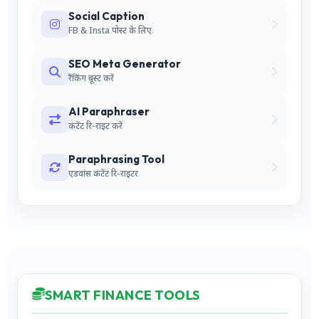
Social Caption
FB & Insta पोस्ट के लिए
SEO Meta Generator
रैंकिंग बूस्ट करें
AI Paraphraser
कंटेंट रि-राइट करें
Paraphrasing Tool
एडवांस कंटेंट रि-राइटर
SMART FINANCE TOOLS