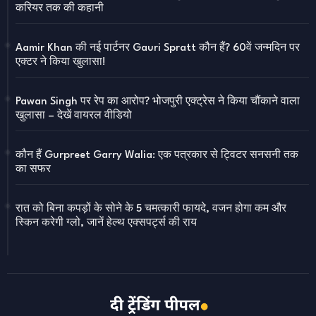
करियर तक की कहानी
Aamir Khan की नई पार्टनर Gauri Spratt कौन हैं? 60वें जन्मदिन पर
एक्टर ने किया खुलासा!
Pawan Singh पर रेप का आरोप? भोजपुरी एक्ट्रेस ने किया चौंकाने वाला
खुलासा – देखें वायरल वीडियो
कौन हैं Gurpreet Garry Walia: एक पत्रकार से ट्विटर सनसनी तक
का सफर
रात को बिना कपड़ों के सोने के 5 चमत्कारी फायदे, वजन होगा कम और
स्किन करेगी ग्लो, जानें हेल्थ एक्सपर्ट्स की राय