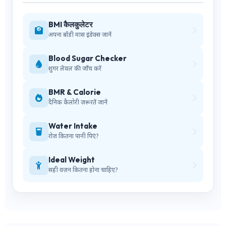
BMI कैलकुलेटर
अपना बॉडी मास इंडेक्स जानें
Blood Sugar Checker
शुगर लेवल की जाँच करें
BMR & Calorie
दैनिक कैलोरी ज़रूरतें जानें
Water Intake
रोज़ कितना पानी पिएं?
Ideal Weight
सही वज़न कितना होना चाहिए?