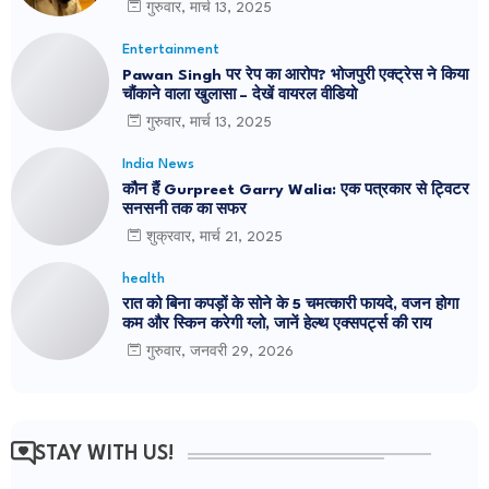
गुरुवार, मार्च 13, 2025
Entertainment
Pawan Singh पर रेप का आरोप? भोजपुरी एक्ट्रेस ने किया
चौंकाने वाला खुलासा – देखें वायरल वीडियो
गुरुवार, मार्च 13, 2025
India News
कौन हैं Gurpreet Garry Walia: एक पत्रकार से ट्विटर
सनसनी तक का सफर
शुक्रवार, मार्च 21, 2025
health
रात को बिना कपड़ों के सोने के 5 चमत्कारी फायदे, वजन होगा
कम और स्किन करेगी ग्लो, जानें हेल्थ एक्सपर्ट्स की राय
गुरुवार, जनवरी 29, 2026
STAY WITH US!