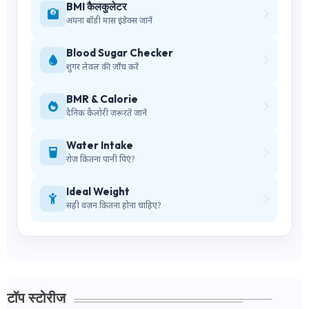
BMI कैलकुलेटर
अपना बॉडी मास इंडेक्स जानें
Blood Sugar Checker
शुगर लेवल की जाँच करें
BMR & Calorie
दैनिक कैलोरी ज़रूरतें जानें
Water Intake
रोज़ कितना पानी पिएं?
Ideal Weight
सही वज़न कितना होना चाहिए?
टॉप स्टोरीज