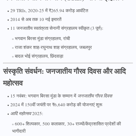
29 TRIs, 2020-25 में ₹265.94 करोड़ आवंटित
2014 से अब तक 10 नई इमारतें
11 जनजातीय स्वतंत्रता सेनानी संग्रहालय स्वीकृत (3 पूर्ण):
भगवान बिरसा मुंडा संग्रहालय, रांची
राजा शंकर शाह-रघुनाथ शाह संग्रहालय, जबलपुर
बादल भोई संग्रहालय, छिंदवाड़ा
संस्कृति संवर्धन: जनजातीय गौरव दिवस और आदि
महोत्सव
15 नवंबर: भगवान बिरसा मुंडा के सम्मान में
जनजातीय गौरव दिवस
2024 में 150वीं जयंती पर ₹6,640 करोड़ की योजनाएं शुरू
आदि महोत्सव
2025:
600+ शिल्पकार, 500 कलाकार, 30+ राज्यों/केंद्रशासित प्रदेशों की
भागीदारी