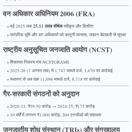
वन अधिकार अधिनियम 2006 (FRA)
25.11 लाख शीर्षक
मई 2025 तक
स्वीकृत और वितरित
पारंपरिक भूमि और वन अधिकारों को कानूनी मान्यता, जबरन बेदखली से सुरक्षा
राष्ट्रीय अनुसूचित जनजाति आयोग (NCST)
शिकायत निवारण मंच NCSTGRAMS
2025-26 (7 अगस्त तक) में 1,747 मामले दर्ज, 1,670 पर कार्रवाई
स्थापना से अब तक 11,096 मामले दर्ज, 8,718 पर कार्रवाई
गैर-सरकारी संगठनों को अनुदान
2020-21: ₹59.50 करोड़ → 2024-25: ₹175 करोड़
10 वर्षों में लगभग ₹1,000 करोड़, 200 एनजीओ को सहायता
जनजातीय शोध संस्थान (TRIs) और संग्रहालय