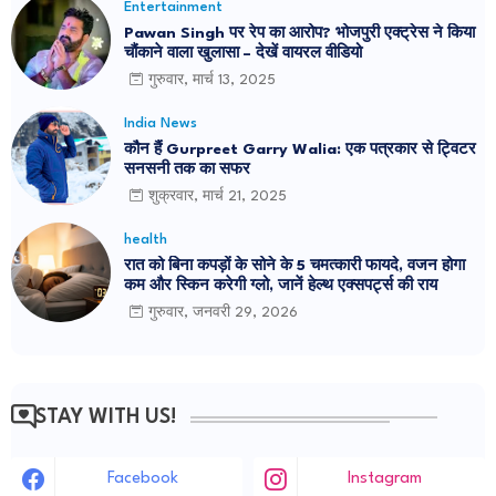
Entertainment
Pawan Singh पर रेप का आरोप? भोजपुरी एक्ट्रेस ने किया
चौंकाने वाला खुलासा – देखें वायरल वीडियो
गुरुवार, मार्च 13, 2025
India News
कौन हैं Gurpreet Garry Walia: एक पत्रकार से ट्विटर
सनसनी तक का सफर
शुक्रवार, मार्च 21, 2025
health
रात को बिना कपड़ों के सोने के 5 चमत्कारी फायदे, वजन होगा
कम और स्किन करेगी ग्लो, जानें हेल्थ एक्सपर्ट्स की राय
गुरुवार, जनवरी 29, 2026
STAY WITH US!
Facebook
Instagram