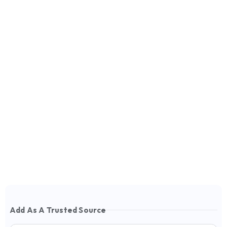
Add As A Trusted Source