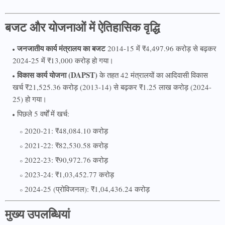
बजट और योजनाओं में ऐतिहासिक वृद्धि
जनजातीय कार्य मंत्रालय का बजट
2014-15 में ₹4,497.96 करोड़ से बढ़कर
2024-25 में ₹13,000 करोड़ हो गया।
विकास कार्य योजना (DAPST)
के तहत 42 मंत्रालयों का आदिवासी विकास
खर्च ₹21,525.36 करोड़ (2013-14) से बढ़कर ₹1.25 लाख करोड़ (2024-
25) हो गया।
पिछले 5 वर्षों में खर्च:
2020-21: ₹48,084.10 करोड़
2021-22: ₹82,530.58 करोड़
2022-23: ₹90,972.76 करोड़
2023-24: ₹1,03,452.77 करोड़
2024-25 (प्रोविजनल): ₹1,04,436.24 करोड़
मुख्य उपलब्धियां