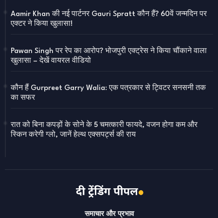
Aamir Khan की नई पार्टनर Gauri Spratt कौन हैं? 60वें जन्मदिन पर
एक्टर ने किया खुलासा!
Pawan Singh पर रेप का आरोप? भोजपुरी एक्ट्रेस ने किया चौंकाने वाला
खुलासा – देखें वायरल वीडियो
कौन हैं Gurpreet Garry Walia: एक पत्रकार से ट्विटर सनसनी तक
का सफर
रात को बिना कपड़ों के सोने के 5 चमत्कारी फायदे, वजन होगा कम और
स्किन करेगी ग्लो, जानें हेल्थ एक्सपर्ट्स की राय
समाचार और प्रभाव