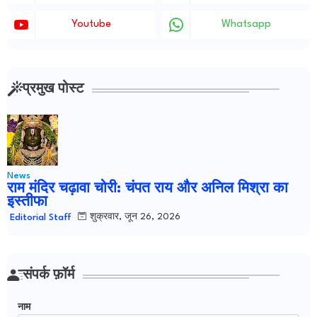
Youtube
Whatsapp
प्रमुख पोस्ट
News
राम मंदिर चढ़ावा चोरी: चंपत राय और अनिल मिश्रा का
इस्तीफा
शुक्रवार, जून 26, 2026
Editorial Staff
संपर्क फ़ॉर्म
नाम