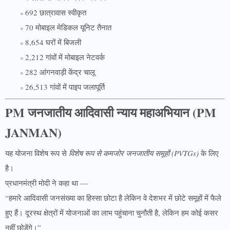
692 छात्रावास स्वीकृत
70 मोबाइल मेडिकल यूनिट तैनात
8,654 घरों में बिजली
2,212 गांवों में मोबाइल नेटवर्क
282 आंगनवाड़ी केंद्र चालू
26,513 गांवों में पाइप जलापूर्ति
PM जनजातीय आदिवासी न्याय महाअभियान (PM
JANMAN)
यह योजना विशेष रूप से
विशेष रूप से कमजोर जनजातीय समूहों (PVTGs)
के लिए
है।
प्रधानमंत्री मोदी ने कहा था —
“हमारे आदिवासी जनसंख्या का हिस्सा छोटा है लेकिन वे देशभर में छोटे समूहों में फैले
हुए हैं। दूरस्थ क्षेत्रों में योजनाओं का लाभ पहुंचाना चुनौती है, लेकिन हम कोई कसर
नहीं छोड़ेंगे।”