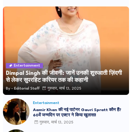
Entertainment
Dimpal Singh की जीवनी: जानें उनकी शुरुआती ज़िंदगी
से लेकर सुपरहिट करियर तक की कहानी
By -
Editorial Staff
गुरुवार, मार्च 13, 2025
Entertainment
Aamir Khan की नई पार्टनर Gauri Spratt कौन हैं?
60वें जन्मदिन पर एक्टर ने किया खुलासा!
गुरुवार, मार्च 13, 2025