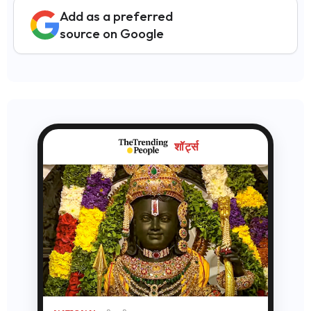
Add as a preferred
source on Google
शॉर्ट्स