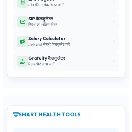
लोन की मासिक किस्त जानें
SIP कैलकुलेटर
निवेश का भविष्य रिटर्न
Salary Calculator
In-Hand सैलरी कैलकुलेट करें
Gratuity कैलकुलेटर
रिटायरमेंट लाभ जानें
SMART HEALTH TOOLS