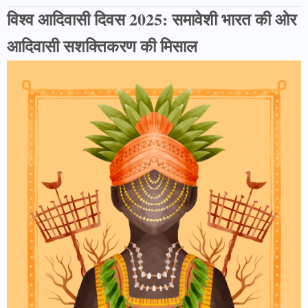
विश्व आदिवासी दिवस 2025: समावेशी भारत की ओर
आदिवासी सशक्तिकरण की मिसाल