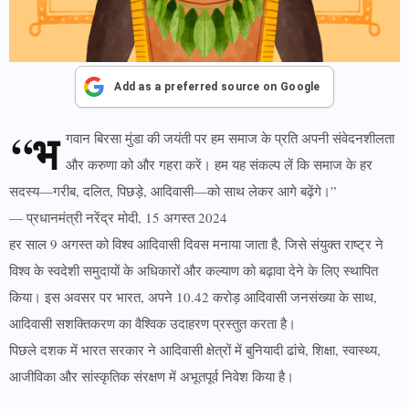
Add as a preferred source on Google
“भ
गवान बिरसा मुंडा की जयंती पर हम समाज के प्रति अपनी संवेदनशीलता
और करुणा को और गहरा करें। हम यह संकल्प लें कि समाज के हर
सदस्य—गरीब, दलित, पिछड़े, आदिवासी—को साथ लेकर आगे बढ़ेंगे।”
— प्रधानमंत्री नरेंद्र मोदी, 15 अगस्त 2024
हर साल 9 अगस्त को विश्व आदिवासी दिवस मनाया जाता है, जिसे संयुक्त राष्ट्र ने
विश्व के स्वदेशी समुदायों के अधिकारों और कल्याण को बढ़ावा देने के लिए स्थापित
किया। इस अवसर पर भारत, अपने 10.42 करोड़ आदिवासी जनसंख्या के साथ,
आदिवासी सशक्तिकरण का वैश्विक उदाहरण प्रस्तुत करता है।
पिछले दशक में भारत सरकार ने आदिवासी क्षेत्रों में बुनियादी ढांचे, शिक्षा, स्वास्थ्य,
आजीविका और सांस्कृतिक संरक्षण में अभूतपूर्व निवेश किया है।