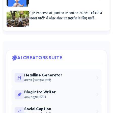
मशीन'
CJP Protest at Jantar Mantar 2026: 'कॉकरोच
जनता पार्टी' ने जंतर-मंतर पर प्रदर्शन के लिए मांगी
अनुमति, देशभर से जुटेंगे कार्यकर्ता
AI CREATORS SUITE
Headline Generator
वायरल हेडलाइन्स बनाएँ
Blog Intro Writer
दमदार शुरुआत लिखें
Social Caption