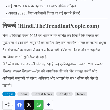
मई 2025:
FRA के तहत 25.11 लाख शीर्षक स्वीकृत
अगस्त 2025:
विश्व आदिवासी दिवस पर नई प्रगति रिपोर्ट
निष्कर्ष (Hindi.TheTrendingPeople.com)
विश्व आदिवासी दिवस 2025 पर भारत ने यह साबित कर दिया है कि विकास की
मुख्यधारा में आदिवासी समुदायों को शामिल किए बिना समावेशी भारत का सपना अधूरा
है। योजनाओं के माध्यम से केवल आर्थिक नहीं, बल्कि सामाजिक और सांस्कृतिक
सशक्तिकरण भी सुनिश्चित हो रहा है।
जैसे-जैसे भारत 2047 की ओर बढ़ रहा है, यह प्रतिबद्धता—
“सबका साथ, सबका
विकास, सबका विश्वास”
—देश की सामाजिक नींव को और मजबूत करेगी और
आदिवासी समुदायों को गौरव, अधिकार और अवसरों के साथ भविष्य की ओर ले
जाएगी।
Tags:
India
Latest News
lifestyle
News