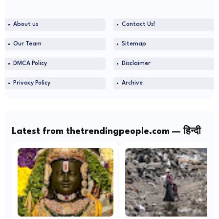
About us
Contact Us!
Our Team
Sitemap
DMCA Policy
Disclaimer
Privacy Policy
Archive
Latest from thetrendingpeople.com — हिन्दी