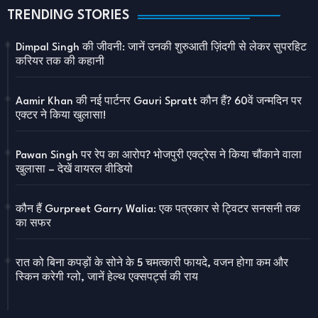
TRENDING STORIES
Dimpal Singh की जीवनी: जानें उनकी शुरुआती ज़िंदगी से लेकर सुपरहिट
करियर तक की कहानी
Aamir Khan की नई पार्टनर Gauri Spratt कौन हैं? 60वें जन्मदिन पर
एक्टर ने किया खुलासा!
Pawan Singh पर रेप का आरोप? भोजपुरी एक्ट्रेस ने किया चौंकाने वाला
खुलासा – देखें वायरल वीडियो
कौन हैं Gurpreet Garry Walia: एक पत्रकार से ट्विटर सनसनी तक
का सफर
रात को बिना कपड़ों के सोने के 5 चमत्कारी फायदे, वजन होगा कम और
स्किन करेगी ग्लो, जानें हेल्थ एक्सपर्ट्स की राय