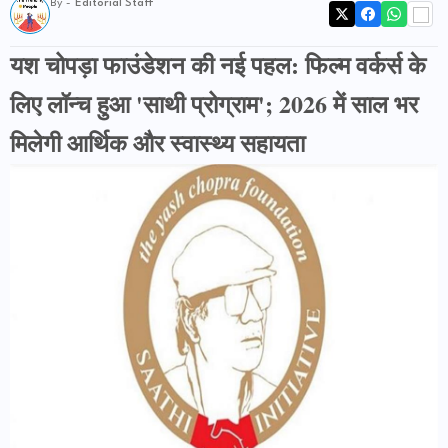
By -
Editorial Staff
यश चोपड़ा फाउंडेशन की नई पहल: फिल्म वर्कर्स के
लिए लॉन्च हुआ 'साथी प्रोग्राम'; 2026 में साल भर
मिलेगी आर्थिक और स्वास्थ्य सहायता