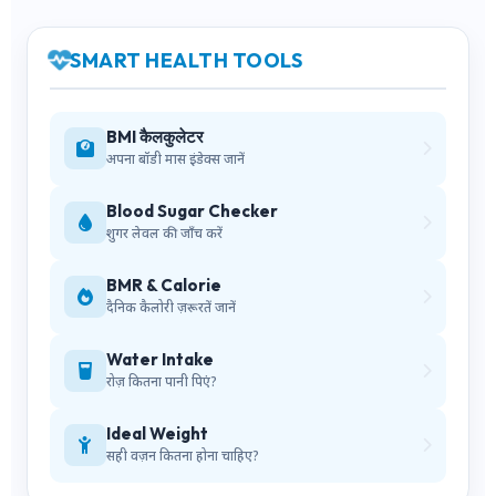
SMART HEALTH TOOLS
BMI कैलकुलेटर
अपना बॉडी मास इंडेक्स जानें
Blood Sugar Checker
शुगर लेवल की जाँच करें
BMR & Calorie
दैनिक कैलोरी ज़रूरतें जानें
Water Intake
रोज़ कितना पानी पिएं?
Ideal Weight
सही वज़न कितना होना चाहिए?