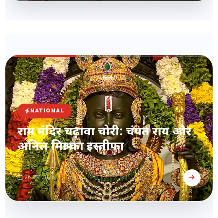
NATIONAL
राम मंदिर चढ़ावा चोरी: चंपत राय और
अनिल मिश्रा का इस्तीफा
26 जून 2026