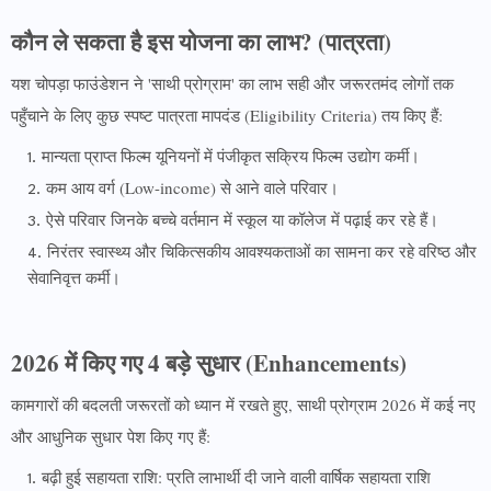
कौन ले सकता है इस योजना का लाभ? (पात्रता)
यश चोपड़ा फाउंडेशन ने 'साथी प्रोग्राम' का लाभ सही और जरूरतमंद लोगों तक
पहुँचाने के लिए कुछ स्पष्ट पात्रता मापदंड (Eligibility Criteria) तय किए हैं:
मान्यता प्राप्त फिल्म यूनियनों में पंजीकृत सक्रिय फिल्म उद्योग कर्मी।
कम आय वर्ग (Low-income) से आने वाले परिवार।
ऐसे परिवार जिनके बच्चे वर्तमान में स्कूल या कॉलेज में पढ़ाई कर रहे हैं।
निरंतर स्वास्थ्य और चिकित्सकीय आवश्यकताओं का सामना कर रहे वरिष्ठ और
सेवानिवृत्त कर्मी।
2026 में किए गए 4 बड़े सुधार (Enhancements)
कामगारों की बदलती जरूरतों को ध्यान में रखते हुए, साथी प्रोग्राम 2026 में कई नए
और आधुनिक सुधार पेश किए गए हैं:
बढ़ी हुई सहायता राशि: प्रति लाभार्थी दी जाने वाली वार्षिक सहायता राशि