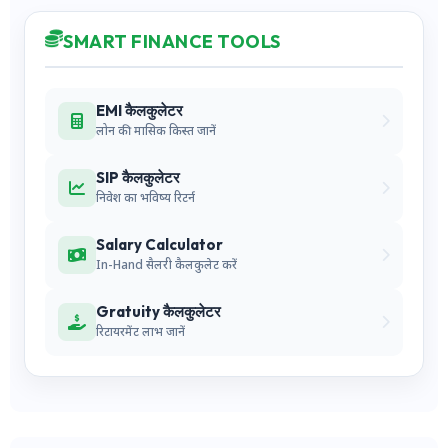
SMART FINANCE TOOLS
EMI कैलकुलेटर
लोन की मासिक किस्त जानें
SIP कैलकुलेटर
निवेश का भविष्य रिटर्न
Salary Calculator
In-Hand सैलरी कैलकुलेट करें
Gratuity कैलकुलेटर
रिटायरमेंट लाभ जानें