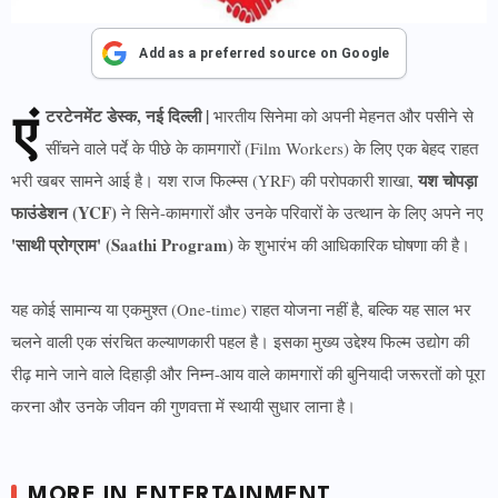
Add as a preferred source on Google
एं
टरटेनमेंट डेस्क, नई दिल्ली |
भारतीय सिनेमा को अपनी मेहनत और पसीने से
सींचने वाले पर्दे के पीछे के कामगारों (Film Workers) के लिए एक बेहद राहत
यश चोपड़ा
भरी खबर सामने आई है। यश राज फिल्म्स (YRF) की परोपकारी शाखा,
फाउंडेशन (YCF)
ने सिने-कामगारों और उनके परिवारों के उत्थान के लिए अपने नए
'साथी प्रोग्राम' (Saathi Program)
के शुभारंभ की आधिकारिक घोषणा की है।
यह कोई सामान्य या एकमुश्त (One-time) राहत योजना नहीं है, बल्कि यह साल भर
चलने वाली एक संरचित कल्याणकारी पहल है। इसका मुख्य उद्देश्य फिल्म उद्योग की
रीढ़ माने जाने वाले दिहाड़ी और निम्न-आय वाले कामगारों की बुनियादी जरूरतों को पूरा
करना और उनके जीवन की गुणवत्ता में स्थायी सुधार लाना है।
MORE IN ENTERTAINMENT