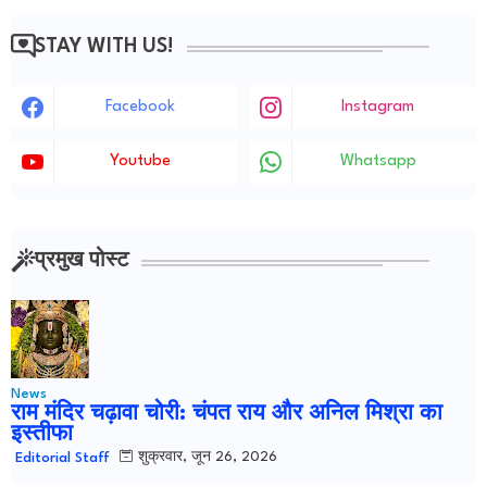
STAY WITH US!
Facebook
Instagram
Youtube
Whatsapp
प्रमुख पोस्ट
News
राम मंदिर चढ़ावा चोरी: चंपत राय और अनिल मिश्रा का
इस्तीफा
शुक्रवार, जून 26, 2026
Editorial Staff