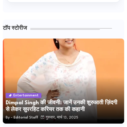
टॉप स्टोरीज
Entertainment
Dimpal Singh की जीवनी: जानें उनकी शुरुआती ज़िंदगी
से लेकर सुपरहिट करियर तक की कहानी
By -
Editorial Staff
गुरुवार, मार्च 13, 2025