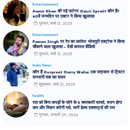
Entertainment
Aamir Khan की नई पार्टनर Gauri Spratt कौन हैं?
60वें जन्मदिन पर एक्टर ने किया खुलासा!
गुरुवार, मार्च 13, 2025
Entertainment
Pawan Singh पर रेप का आरोप? भोजपुरी एक्ट्रेस ने किया
चौंकाने वाला खुलासा – देखें वायरल वीडियो
गुरुवार, मार्च 13, 2025
India News
कौन हैं Gurpreet Garry Walia: एक पत्रकार से ट्विटर
सनसनी तक का सफर
शुक्रवार, मार्च 21, 2025
health
रात को बिना कपड़ों के सोने के 5 चमत्कारी फायदे, वजन होगा
कम और स्किन करेगी ग्लो, जानें हेल्थ एक्सपर्ट्स की राय
गुरुवार, जनवरी 29, 2026