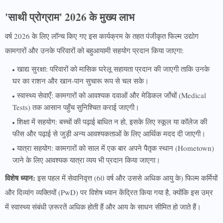
'साथी प्रोग्राम' 2026 के मुख्य लाभ
वर्ष 2026 के लिए लॉन्च किए गए इस कार्यक्रम के तहत पंजीकृत फिल्म उद्योग
कामगारों और उनके परिवारों को बहुआयामी सहयोग प्रदान किया जाएगा:
खाद्य सुरक्षा: परिवारों को मासिक घरेलू सहायता प्रदान की जाएगी ताकि उनके
घर का राशन और खान-पान सुचारू रूप से चल सके।
स्वास्थ्य सेवाएँ: कामगारों को आवश्यक दवाओं और मेडिकल जाँचों (Medical
Tests) तक आसान पहुँच सुनिश्चित कराई जाएगी।
शिक्षा में सहयोग: बच्चों की पढ़ाई बाधित न हो, इसके लिए स्कूल या कॉलेज की
फीस और पढ़ाई से जुड़ी अन्य आवश्यकताओं के लिए आर्थिक मदद दी जाएगी।
यात्रा सहयोग: कामगारों को साल में एक बार अपने पैतृक स्थान (Hometown)
जाने के लिए आवश्यक यात्रा व्यय भी प्रदान किया जाएगा।
विशेष ध्यान:
इस पहल में सेवानिवृत्त (60 वर्ष और उससे अधिक आयु के) फिल्म कर्मियों
और दिव्यांग व्यक्तियों (PwD) पर विशेष ध्यान केंद्रित किया गया है, क्योंकि इस उम्र
में स्वास्थ्य संबंधी ज़रूरतें अधिक होती हैं और आय के साधन सीमित हो जाते हैं।