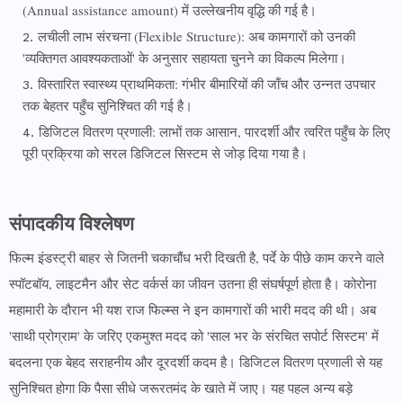
(Annual assistance amount) में उल्लेखनीय वृद्धि की गई है।
लचीली लाभ संरचना (Flexible Structure): अब कामगारों को उनकी
'व्यक्तिगत आवश्यकताओं' के अनुसार सहायता चुनने का विकल्प मिलेगा।
विस्तारित स्वास्थ्य प्राथमिकता: गंभीर बीमारियों की जाँच और उन्नत उपचार
तक बेहतर पहुँच सुनिश्चित की गई है।
डिजिटल वितरण प्रणाली: लाभों तक आसान, पारदर्शी और त्वरित पहुँच के लिए
पूरी प्रक्रिया को सरल डिजिटल सिस्टम से जोड़ दिया गया है।
संपादकीय विश्लेषण
फिल्म इंडस्ट्री बाहर से जितनी चकाचौंध भरी दिखती है, पर्दे के पीछे काम करने वाले
स्पॉटबॉय, लाइटमैन और सेट वर्कर्स का जीवन उतना ही संघर्षपूर्ण होता है। कोरोना
महामारी के दौरान भी यश राज फिल्म्स ने इन कामगारों की भारी मदद की थी। अब
'साथी प्रोग्राम' के जरिए एकमुश्त मदद को 'साल भर के संरचित सपोर्ट सिस्टम' में
बदलना एक बेहद सराहनीय और दूरदर्शी कदम है। डिजिटल वितरण प्रणाली से यह
सुनिश्चित होगा कि पैसा सीधे जरूरतमंद के खाते में जाए। यह पहल अन्य बड़े