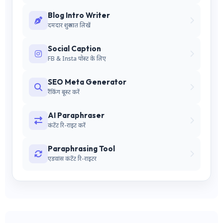
Blog Intro Writer
दमदार शुरुआत लिखें
Social Caption
FB & Insta पोस्ट के लिए
SEO Meta Generator
रैंकिंग बूस्ट करें
AI Paraphraser
कंटेंट रि-राइट करें
Paraphrasing Tool
एडवांस कंटेंट रि-राइटर