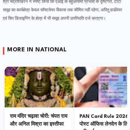
श्री चंद्रशेखरन ने स्पष्ट किया कि एआई के बहुआयामी प्रभावों के दृष्टिगत, टाटा
समूह का कार्यक्षेत्र केवल सॉफ्टवेयर विकास तक सीमित नहीं रहेगा, अपितु हार्डवेयर
एवं चिप डिजाइनिंग के क्षेत्र में भी समूह अपनी उपस्थिति दर्ज कराएगा।
MORE IN NATIONAL
राम मंदिर चढ़ावा चोरी: चंपत राय
PAN Card Rule 2026:
और अनिल मिश्रा का इस्तीफा
पोस्ट ऑफिस लेनदेन के लि