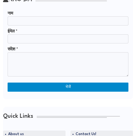
नाम
ईमेल
*
संदेश
*
Quick Links
About us
Contact Us!