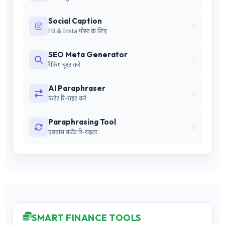
Social Caption
FB & Insta पोस्ट के लिए
SEO Meta Generator
रैंकिंग बूस्ट करें
AI Paraphraser
कंटेंट रि-राइट करें
Paraphrasing Tool
एडवांस कंटेंट रि-राइटर
SMART FINANCE TOOLS