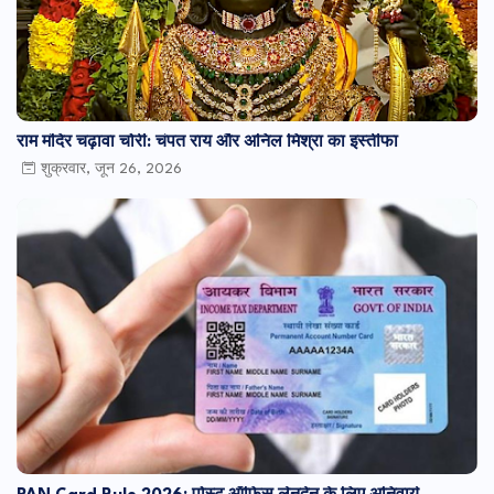
राम मंदिर चढ़ावा चोरी: चंपत राय और अनिल मिश्रा का इस्तीफा
शुक्रवार, जून 26, 2026