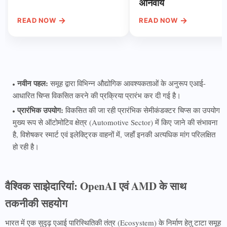
अनिवार्य
→
→
READ NOW
READ NOW
नवीन पहल:
समूह द्वारा विभिन्न औद्योगिक आवश्यकताओं के अनुरूप एआई-
आधारित चिप्स विकसित करने की प्रक्रिया प्रारंभ कर दी गई है।
प्रारंभिक उपयोग:
विकसित की जा रही प्रारंभिक सेमीकंडक्टर चिप्स का उपयोग
मुख्य रूप से ऑटोमोटिव क्षेत्र (Automotive Sector) में किए जाने की संभावना
है, विशेषकर स्मार्ट एवं इलेक्ट्रिक वाहनों में, जहाँ इनकी अत्यधिक मांग परिलक्षित
हो रही है।
वैश्विक साझेदारियां: OpenAI एवं AMD के साथ
तकनीकी सहयोग
भारत में एक सुदृढ़ एआई पारिस्थितिकी तंत्र (Ecosystem) के निर्माण हेतु टाटा समूह