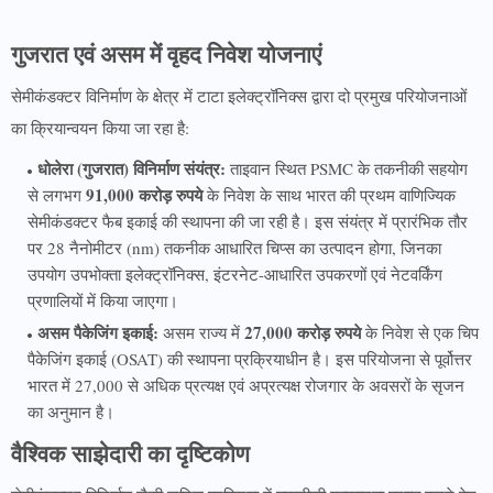
गुजरात एवं असम में वृहद निवेश योजनाएं
सेमीकंडक्टर विनिर्माण के क्षेत्र में टाटा इलेक्ट्रॉनिक्स द्वारा दो प्रमुख परियोजनाओं
का क्रियान्वयन किया जा रहा है:
धोलेरा (गुजरात) विनिर्माण संयंत्र:
ताइवान स्थित PSMC के तकनीकी सहयोग
91,000 करोड़ रुपये
से लगभग
के निवेश के साथ भारत की प्रथम वाणिज्यिक
सेमीकंडक्टर फैब इकाई की स्थापना की जा रही है। इस संयंत्र में प्रारंभिक तौर
पर 28 नैनोमीटर (nm) तकनीक आधारित चिप्स का उत्पादन होगा, जिनका
उपयोग उपभोक्ता इलेक्ट्रॉनिक्स, इंटरनेट-आधारित उपकरणों एवं नेटवर्किंग
प्रणालियों में किया जाएगा।
असम पैकेजिंग इकाई:
27,000 करोड़ रुपये
असम राज्य में
के निवेश से एक चिप
पैकेजिंग इकाई (OSAT) की स्थापना प्रक्रियाधीन है। इस परियोजना से पूर्वोत्तर
भारत में 27,000 से अधिक प्रत्यक्ष एवं अप्रत्यक्ष रोजगार के अवसरों के सृजन
का अनुमान है।
वैश्विक साझेदारी का दृष्टिकोण