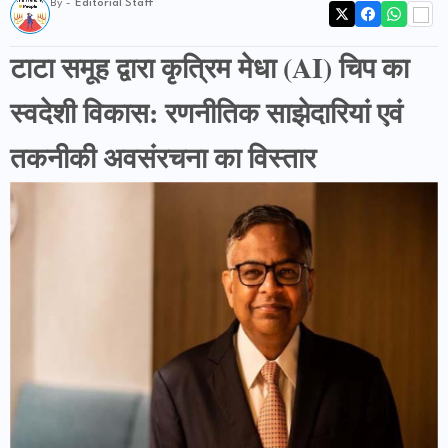
By -
Editorial Staff
टाटा समूह द्वारा कृत्रिम मेधा (AI) चिप का
स्वदेशी विकास: रणनीतिक साझेदारियां एवं
तकनीकी अवसंरचना का विस्तार