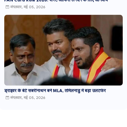
PAN Card Rule 2026: पोस्ट ऑफिस लेनदेन के लिए अनिवार्य
मंगलवार, मई 05, 2026
ड्राइवर के बेटे सबरीनाथन बने MLA, तमिलनाडु में बड़ा उलटफेर
मंगलवार, मई 05, 2026