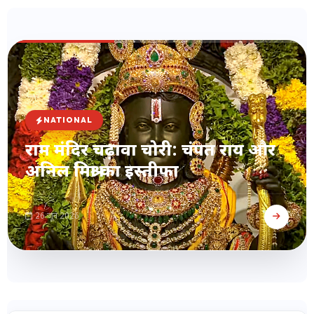
NATIONAL
राम मंदिर चढ़ावा चोरी: चंपत राय और
अनिल मिश्रा का इस्तीफा
26 जून 2026