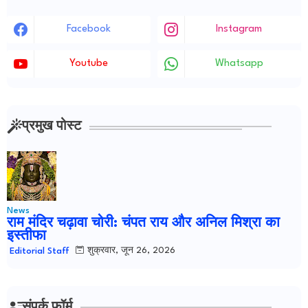
Facebook
Instagram
Youtube
Whatsapp
प्रमुख पोस्ट
News
राम मंदिर चढ़ावा चोरी: चंपत राय और अनिल मिश्रा का
इस्तीफा
शुक्रवार, जून 26, 2026
Editorial Staff
संपर्क फ़ॉर्म