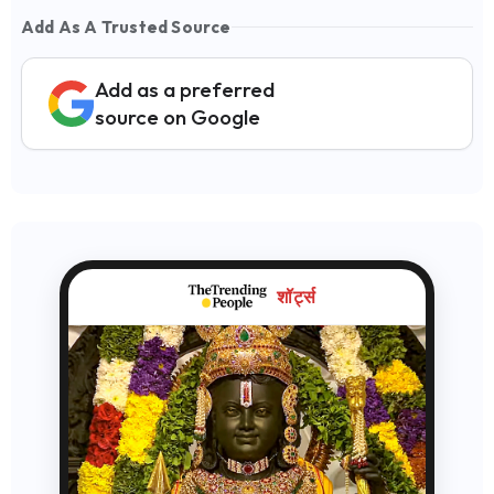
Add As A Trusted Source
Add as a preferred
source on Google
शॉर्ट्स