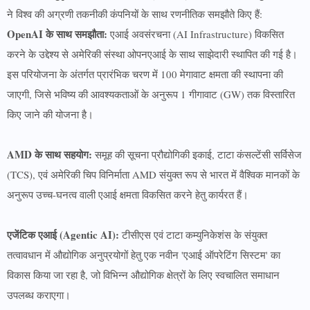
ने विश्व की अग्रणी तकनीकी कंपनियों के साथ रणनीतिक समझौते किए हैं:
OpenAI के साथ समझौता:
एआई अवसंरचना (AI Infrastructure) विकसित
करने के उद्देश्य से अमेरिकी संस्था ओपनएआई के साथ साझेदारी स्थापित की गई है।
इस परियोजना के अंतर्गत प्रारंभिक चरण में 100 मेगावाट क्षमता की स्थापना की
जाएगी, जिसे भविष्य की आवश्यकताओं के अनुरूप 1 गीगावाट (GW) तक विस्तारित
किए जाने की योजना है।
AMD के साथ सहयोग:
समूह की सूचना प्रौद्योगिकी इकाई, टाटा कंसल्टेंसी सर्विसेज
(TCS), एवं अमेरिकी चिप विनिर्माता AMD संयुक्त रूप से भारत में वैश्विक मानकों के
अनुरूप उच्च-घनत्व वाली एआई क्षमता विकसित करने हेतु कार्यरत हैं।
एजेंटिक एआई (Agentic AI):
टीसीएस एवं टाटा कम्युनिकेशंस के संयुक्त
तत्वावधान में औद्योगिक अनुप्रयोगों हेतु एक नवीन 'एआई ऑपरेटिंग सिस्टम' का
विकास किया जा रहा है, जो विभिन्न औद्योगिक क्षेत्रों के लिए स्वचालित समाधान
उपलब्ध कराएगा।