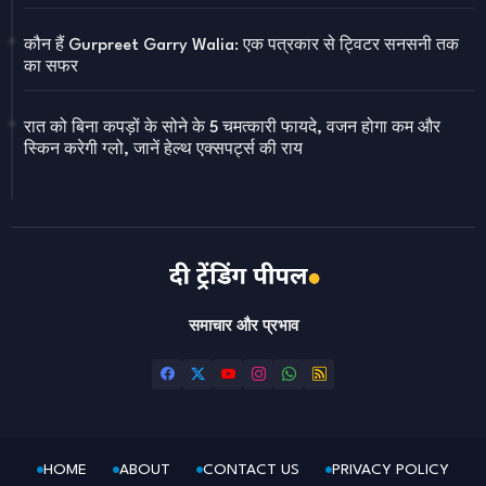
कौन हैं Gurpreet Garry Walia: एक पत्रकार से ट्विटर सनसनी तक
का सफर
रात को बिना कपड़ों के सोने के 5 चमत्कारी फायदे, वजन होगा कम और
स्किन करेगी ग्लो, जानें हेल्थ एक्सपर्ट्स की राय
समाचार और प्रभाव
HOME
ABOUT
CONTACT US
PRIVACY POLICY