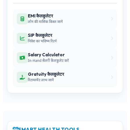
EMI कैलकुलेटर
लोन की मासिक किस्त जानें
SIP कैलकुलेटर
निवेश का भविष्य रिटर्न
Salary Calculator
In-Hand सैलरी कैलकुलेट करें
Gratuity कैलकुलेटर
रिटायरमेंट लाभ जानें
SMART HEALTH TOOLS