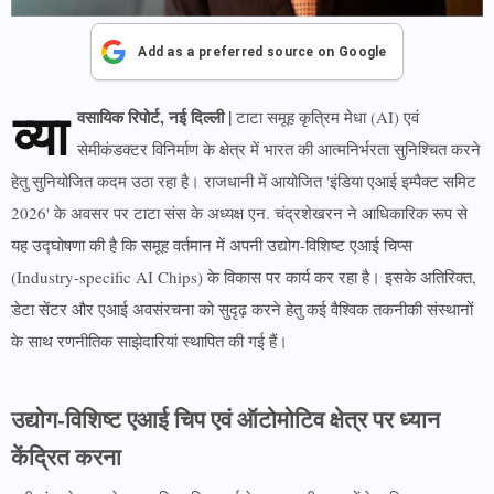
Add as a preferred source on Google
व्या
वसायिक रिपोर्ट, नई दिल्ली |
टाटा समूह कृत्रिम मेधा (AI) एवं
सेमीकंडक्टर विनिर्माण के क्षेत्र में भारत की आत्मनिर्भरता सुनिश्चित करने
हेतु सुनियोजित कदम उठा रहा है। राजधानी में आयोजित 'इंडिया एआई इम्पैक्ट समिट
2026' के अवसर पर टाटा संस के अध्यक्ष एन. चंद्रशेखरन ने आधिकारिक रूप से
यह उद्घोषणा की है कि समूह वर्तमान में अपनी उद्योग-विशिष्ट एआई चिप्स
(Industry-specific AI Chips) के विकास पर कार्य कर रहा है। इसके अतिरिक्त,
डेटा सेंटर और एआई अवसंरचना को सुदृढ़ करने हेतु कई वैश्विक तकनीकी संस्थानों
के साथ रणनीतिक साझेदारियां स्थापित की गई हैं।
उद्योग-विशिष्ट एआई चिप एवं ऑटोमोटिव क्षेत्र पर ध्यान
केंद्रित करना