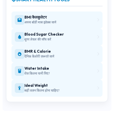
BMI कैलकुलेटर
अपना बॉडी मास इंडेक्स जानें
Blood Sugar Checker
शुगर लेवल की जाँच करें
BMR & Calorie
दैनिक कैलोरी ज़रूरतें जानें
Water Intake
रोज़ कितना पानी पिएं?
Ideal Weight
सही वज़न कितना होना चाहिए?