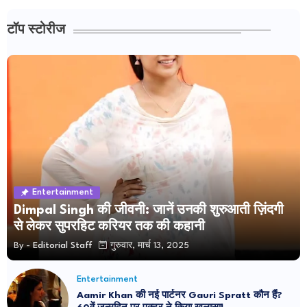
टॉप स्टोरीज
Entertainment
Dimpal Singh की जीवनी: जानें उनकी शुरुआती ज़िंदगी
से लेकर सुपरहिट करियर तक की कहानी
By -
Editorial Staff
गुरुवार, मार्च 13, 2025
Entertainment
Aamir Khan की नई पार्टनर Gauri Spratt कौन हैं?