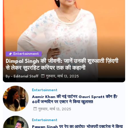
Entertainment
Dimpal Singh की जीवनी: जानें उनकी शुरुआती ज़िंदगी
से लेकर सुपरहिट करियर तक की कहानी
By -
Editorial Staff
गुरुवार, मार्च 13, 2025
Entertainment
Aamir Khan की नई पार्टनर Gauri Spratt कौन हैं?
60वें जन्मदिन पर एक्टर ने किया खुलासा!
गुरुवार, मार्च 13, 2025
Entertainment
Pawan Singh पर रेप का आरोप? भोजपुरी एक्ट्रेस ने किया