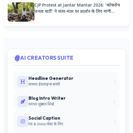
CJP Protest at Jantar Mantar 2026: 'कॉकरोच
जनता पार्टी' ने जंतर-मंतर पर प्रदर्शन के लिए मांगी
अनुमति, देशभर से जुटेंगे कार्यकर्ता
AI CREATORS SUITE
Headline Generator
वायरल हेडलाइन्स बनाएँ
Blog Intro Writer
दमदार शुरुआत लिखें
Social Caption
FB & Insta पोस्ट के लिए