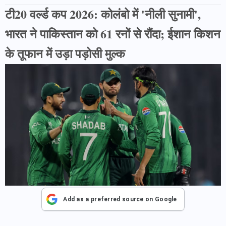
टी20 वर्ल्ड कप 2026: कोलंबो में 'नीली सुनामी',
भारत ने पाकिस्तान को 61 रनों से रौंदा; ईशान किशन
के तूफान में उड़ा पड़ोसी मुल्क
Add as a preferred source on Google