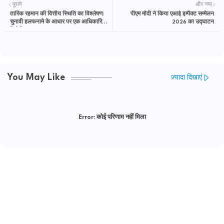
पुराने
और नया
तारिक रहमान की वित्तीय स्थिति का विश्लेषण:
पीएम मोदी ने किया एआई इम्पैक्ट सम्मेलन
चुनावी हलफनामे के आधार पर एक आधिकारिक
2026 का उद्घाटन
रिपोर्ट
You May Like
ज़्यादा दिखाएं
Error:
कोई परिणाम नहीं मिला