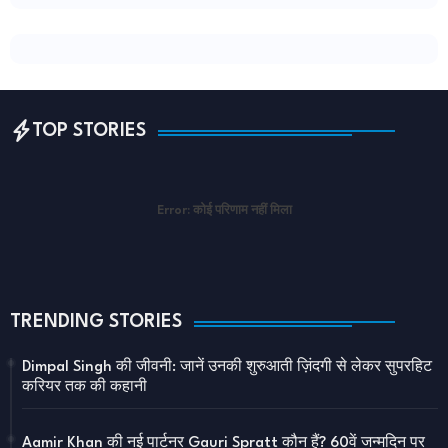
TOP STORIES
Error:
कोई परिणाम नहीं मिला
TRENDING STORIES
Dimpal Singh की जीवनी: जानें उनकी शुरुआती ज़िंदगी से लेकर सुपरहिट
करियर तक की कहानी
Aamir Khan की नई पार्टनर Gauri Spratt कौन हैं? 60वें जन्मदिन पर