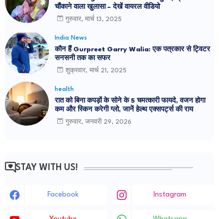
चौंकाने वाला खुलासा – देखें वायरल वीडियो
गुरुवार, मार्च 13, 2025
India News
कौन हैं Gurpreet Garry Walia: एक पत्रकार से ट्विटर
सनसनी तक का सफर
शुक्रवार, मार्च 21, 2025
health
रात को बिना कपड़ों के सोने के 5 चमत्कारी फायदे, वजन होगा
कम और स्किन करेगी ग्लो, जानें हेल्थ एक्सपर्ट्स की राय
गुरुवार, जनवरी 29, 2026
STAY WITH US!
Facebook
Instagram