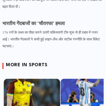
बढ़त दिला दी।
भारतीय गेंदबाजों का 'चौतरफा' हमला
176 रनों के लक्ष्य का पीछा करने उतरी पाकिस्तानी टीम शुरू से ही दबाव में नजर
आई। भारतीय गेंदबाजों ने कसी हुई लाइन-लेंथ और सटीक रणनीति के साथ विकेट
चटकाए।
MORE IN SPORTS