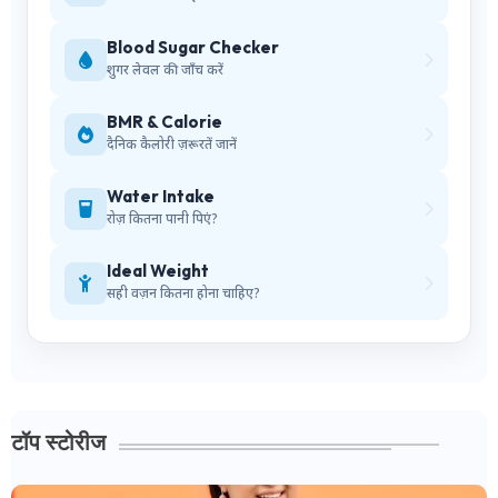
Blood Sugar Checker
शुगर लेवल की जाँच करें
BMR & Calorie
दैनिक कैलोरी ज़रूरतें जानें
Water Intake
रोज़ कितना पानी पिएं?
Ideal Weight
सही वज़न कितना होना चाहिए?
टॉप स्टोरीज