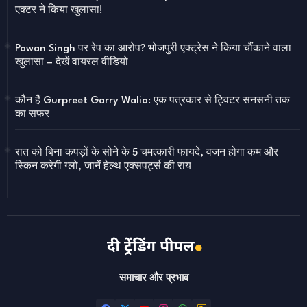
एक्टर ने किया खुलासा!
Pawan Singh पर रेप का आरोप? भोजपुरी एक्ट्रेस ने किया चौंकाने वाला
खुलासा – देखें वायरल वीडियो
कौन हैं Gurpreet Garry Walia: एक पत्रकार से ट्विटर सनसनी तक
का सफर
रात को बिना कपड़ों के सोने के 5 चमत्कारी फायदे, वजन होगा कम और
स्किन करेगी ग्लो, जानें हेल्थ एक्सपर्ट्स की राय
समाचार और प्रभाव