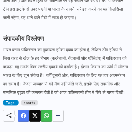
अली आगा) और खिलाड़ियों की तकनीक पर बड़े सवाल उठ रहे हैं। क्या पाकिस्तानी
टीम इस झटके से उबर पाएगी या भारत के सामने 'सरेंडर' करने का यह सिलसिला
जारी रहेगा, यह आने वाले मैचों में साफ हो जाएगा।
संपादकीय विश्लेषण
भारत बनाम पाकिस्तान का मुकाबला हमेशा दबाव का होता है, लेकिन टीम इंडिया ने
जिस तरह से खेल के हर विभाग (बल्लेबाजी, गेंदबाजी और फील्डिंग) में पाकिस्तान को
पछाड़ा, वह उनके विश्व स्तरीय दबदबे को दर्शाता है। ईशान किशन का फॉर्म में लौटना
भारत के लिए शुभ संकेत है। वहीं दूसरी ओर, पाकिस्तान के लिए यह हार आत्ममंथन
का समय है। केवल जज्बात से बड़े मैच नहीं जीते जाते, इसके लिए तकनीक और
मानसिक दृढ़ता की जरूरत होती है जो आज पाकिस्तानी टीम में सिरे से गायब दिखी।
Tags:
sports