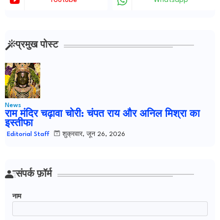
Youtube
Whatsapp
प्रमुख पोस्ट
News
राम मंदिर चढ़ावा चोरी: चंपत राय और अनिल मिश्रा का
इस्तीफा
शुक्रवार, जून 26, 2026
Editorial Staff
संपर्क फ़ॉर्म
नाम