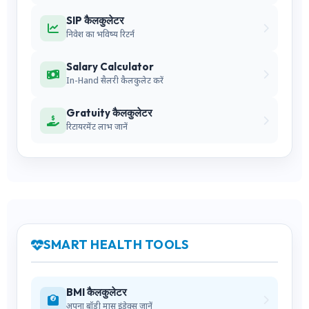
SIP कैलकुलेटर
निवेश का भविष्य रिटर्न
Salary Calculator
In-Hand सैलरी कैलकुलेट करें
Gratuity कैलकुलेटर
रिटायरमेंट लाभ जानें
SMART HEALTH TOOLS
BMI कैलकुलेटर
अपना बॉडी मास इंडेक्स जानें