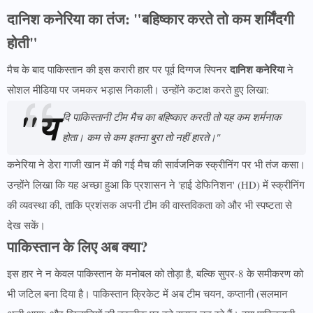
दानिश कनेरिया का तंज: "बहिष्कार करते तो कम शर्मिंदगी
होती"
दानिश कनेरिया
मैच के बाद पाकिस्तान की इस करारी हार पर पूर्व दिग्गज स्पिनर
ने
सोशल मीडिया पर जमकर भड़ास निकाली। उन्होंने कटाक्ष करते हुए लिखा:
"य
दि पाकिस्तानी टीम मैच का बहिष्कार करती तो यह कम शर्मनाक
होता। कम से कम इतना बुरा तो नहीं हारते।"
कनेरिया ने डेरा गाजी खान में की गई मैच की सार्वजनिक स्क्रीनिंग पर भी तंज कसा।
उन्होंने लिखा कि यह अच्छा हुआ कि प्रशासन ने 'हाई डेफिनिशन' (HD) में स्क्रीनिंग
की व्यवस्था की, ताकि प्रशंसक अपनी टीम की वास्तविकता को और भी स्पष्टता से
देख सकें।
पाकिस्तान के लिए अब क्या?
इस हार ने न केवल पाकिस्तान के मनोबल को तोड़ा है, बल्कि सुपर-8 के समीकरण को
भी जटिल बना दिया है। पाकिस्तान क्रिकेट में अब टीम चयन, कप्तानी (सलमान