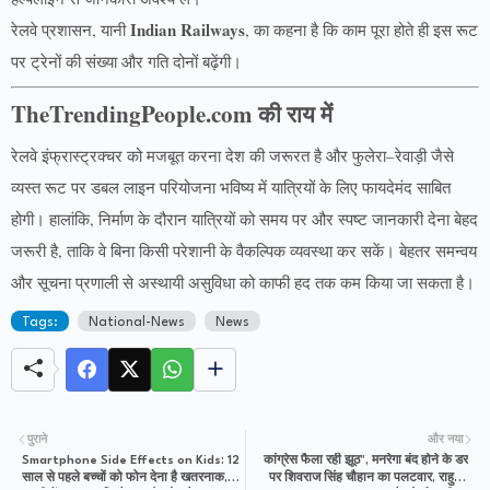
Indian Railways
रेलवे प्रशासन, यानी
, का कहना है कि काम पूरा होते ही इस रूट
पर ट्रेनों की संख्या और गति दोनों बढ़ेंगी।
TheTrendingPeople.com की राय में
रेलवे इंफ्रास्ट्रक्चर को मजबूत करना देश की जरूरत है और फुलेरा–रेवाड़ी जैसे
व्यस्त रूट पर डबल लाइन परियोजना भविष्य में यात्रियों के लिए फायदेमंद साबित
होगी। हालांकि, निर्माण के दौरान यात्रियों को समय पर और स्पष्ट जानकारी देना बेहद
जरूरी है, ताकि वे बिना किसी परेशानी के वैकल्पिक व्यवस्था कर सकें। बेहतर समन्वय
और सूचना प्रणाली से अस्थायी असुविधा को काफी हद तक कम किया जा सकता है।
Tags:
National-News
News
पुराने
और नया
Smartphone Side Effects on Kids: 12
कांग्रेस फैला रही झूठ", मनरेगा बंद होने के डर
साल से पहले बच्चों को फोन देना है खतरनाक,
पर शिवराज सिंह चौहान का पलटवार, राहुल-