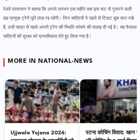
रेलवे प्रशासन ने बताया कि अगले लगभग एक महीने तक इस रूट से गुजरने वाली
छह प्रमुख ट्रेनें पूरी तरह रद्द रहेंगी। जिन यात्रियों ने पहले से टिकट बुक करा रखे
हैं, उन्हें यात्रा से पहले अपनी ट्रेन की स्थिति जांचने की सलाह दी गई है। यह फैसला
यात्रियों की सुरक्षा को प्राथमिकता देते हुए लिया गया है।
MORE IN NATIONAL-NEWS
Ujjwala Yojana 2026:
पटना कोचिंग विवाद: खान 