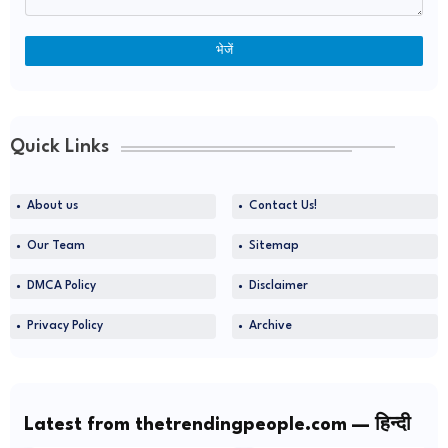
Quick Links
About us
Contact Us!
Our Team
Sitemap
DMCA Policy
Disclaimer
Privacy Policy
Archive
Latest from thetrendingpeople.com — हिन्दी