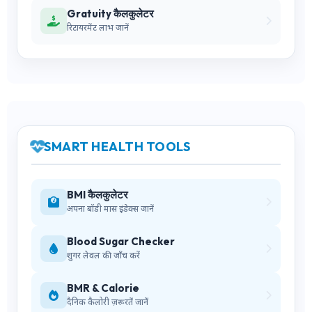
Gratuity कैलकुलेटर
रिटायरमेंट लाभ जानें
SMART HEALTH TOOLS
BMI कैलकुलेटर
अपना बॉडी मास इंडेक्स जानें
Blood Sugar Checker
शुगर लेवल की जाँच करें
BMR & Calorie
दैनिक कैलोरी ज़रूरतें जानें