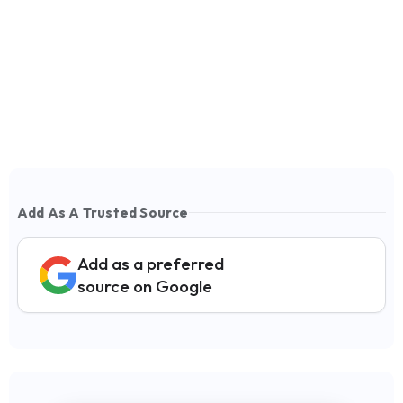
Add As A Trusted Source
Add as a preferred
source on Google