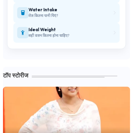
Water Intake
रोज़ कितना पानी पिएं?
Ideal Weight
सही वज़न कितना होना चाहिए?
टॉप स्टोरीज