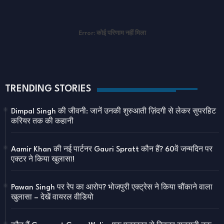
Error:
कोई परिणाम नहीं मिला
TRENDING STORIES
Dimpal Singh की जीवनी: जानें उनकी शुरुआती ज़िंदगी से लेकर सुपरहिट
करियर तक की कहानी
Aamir Khan की नई पार्टनर Gauri Spratt कौन हैं? 60वें जन्मदिन पर
एक्टर ने किया खुलासा!
Pawan Singh पर रेप का आरोप? भोजपुरी एक्ट्रेस ने किया चौंकाने वाला
खुलासा – देखें वायरल वीडियो