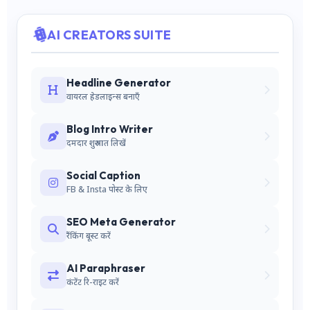
AI CREATORS SUITE
Headline Generator
वायरल हेडलाइन्स बनाएँ
Blog Intro Writer
दमदार शुरुआत लिखें
Social Caption
FB & Insta पोस्ट के लिए
SEO Meta Generator
रैंकिंग बूस्ट करें
AI Paraphraser
कंटेंट रि-राइट करें