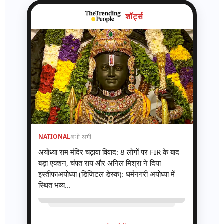
शॉर्ट्स
NATIONAL
अभी-अभी
अयोध्या राम मंदिर चढ़ावा विवाद: 8 लोगों पर FIR के बाद
बड़ा एक्शन, चंपत राय और अनिल मिश्रा ने दिया
इस्तीफाअयोध्या (डिजिटल डेस्क): धर्मनगरी अयोध्या में
स्थित भव्य...