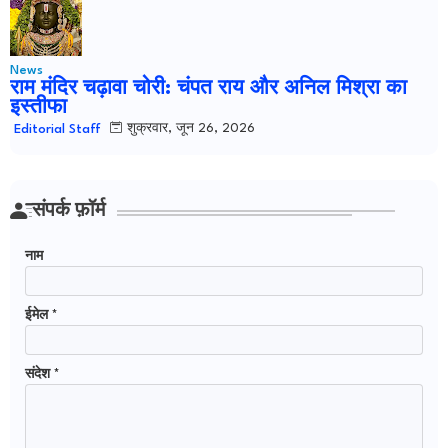
News
राम मंदिर चढ़ावा चोरी: चंपत राय और अनिल मिश्रा का
इस्तीफा
शुक्रवार, जून 26, 2026
Editorial Staff
संपर्क फ़ॉर्म
नाम
ईमेल
*
संदेश
*