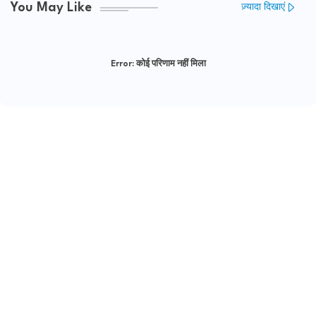
You May Like
ज़्यादा दिखाएं
Error:
कोई परिणाम नहीं मिला