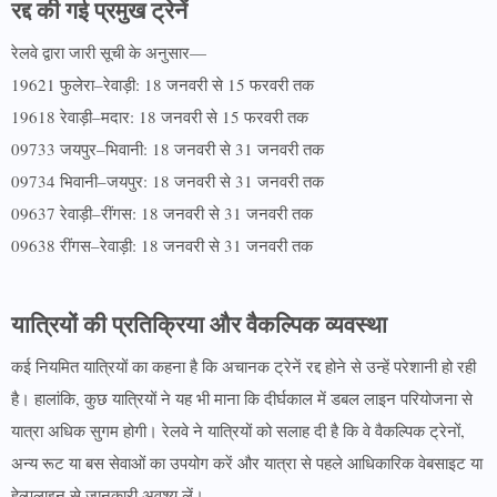
रद्द की गई प्रमुख ट्रेनें
रेलवे द्वारा जारी सूची के अनुसार—
19621 फुलेरा–रेवाड़ी: 18 जनवरी से 15 फरवरी तक
19618 रेवाड़ी–मदार: 18 जनवरी से 15 फरवरी तक
09733 जयपुर–भिवानी: 18 जनवरी से 31 जनवरी तक
09734 भिवानी–जयपुर: 18 जनवरी से 31 जनवरी तक
09637 रेवाड़ी–रींगस: 18 जनवरी से 31 जनवरी तक
09638 रींगस–रेवाड़ी: 18 जनवरी से 31 जनवरी तक
यात्रियों की प्रतिक्रिया और वैकल्पिक व्यवस्था
कई नियमित यात्रियों का कहना है कि अचानक ट्रेनें रद्द होने से उन्हें परेशानी हो रही
है। हालांकि, कुछ यात्रियों ने यह भी माना कि दीर्घकाल में डबल लाइन परियोजना से
यात्रा अधिक सुगम होगी। रेलवे ने यात्रियों को सलाह दी है कि वे वैकल्पिक ट्रेनों,
अन्य रूट या बस सेवाओं का उपयोग करें और यात्रा से पहले आधिकारिक वेबसाइट या
हेल्पलाइन से जानकारी अवश्य लें।