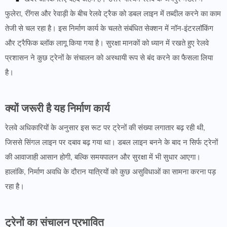
फुलेरा, रींगस और रेवाड़ी के बीच रेलवे ट्रैक को डबल लाइन में तब्दील करने का काम
तेजी से चल रहा है। इस निर्माण कार्य के चलते संबंधित सेक्शन में नॉन-इंटरलॉकिंग
और ट्रैफिक ब्लॉक लागू किया गया है। सुरक्षा मानकों को ध्यान में रखते हुए रेलवे
प्रशासन ने कुछ ट्रेनों के संचालन को अस्थायी रूप से बंद करने का फैसला लिया
है।
क्यों जरूरी है यह निर्माण कार्य
रेलवे अधिकारियों के अनुसार इस रूट पर ट्रेनों की संख्या लगातार बढ़ रही थी,
जिससे सिंगल लाइन पर दबाव बढ़ गया था। डबल लाइन बनने के बाद न सिर्फ ट्रेनों
की आवाजाही आसान होगी, बल्कि समयपालन और सुरक्षा में भी सुधार आएगा।
हालांकि, निर्माण अवधि के दौरान यात्रियों को कुछ असुविधाओं का सामना करना पड़
रहा है।
ट्रेनों का संचालन प्रभावित