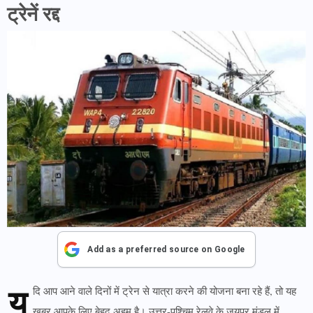
ट्रेनें रद्द
Add as a preferred source on Google
य
दि आप आने वाले दिनों में ट्रेन से यात्रा करने की योजना बना रहे हैं, तो यह
खबर आपके लिए बेहद अहम है। उत्तर-पश्चिम रेलवे के जयपुर मंडल में