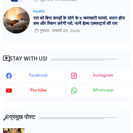
health
रात को बिना कपड़ों के सोने के 5 चमत्कारी फायदे, वजन होगा
कम और स्किन करेगी ग्लो, जानें हेल्थ एक्सपर्ट्स की राय
गुरुवार, जनवरी 29, 2026
STAY WITH US!
Facebook
Instagram
Youtube
Whatsapp
प्रमुख पोस्ट