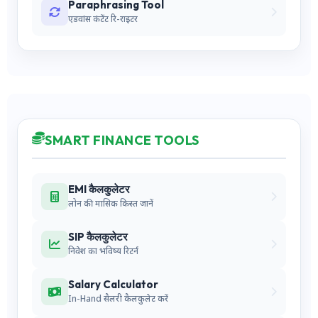
Paraphrasing Tool
एडवांस कंटेंट रि-राइटर
SMART FINANCE TOOLS
EMI कैलकुलेटर
लोन की मासिक किस्त जानें
SIP कैलकुलेटर
निवेश का भविष्य रिटर्न
Salary Calculator
In-Hand सैलरी कैलकुलेट करें