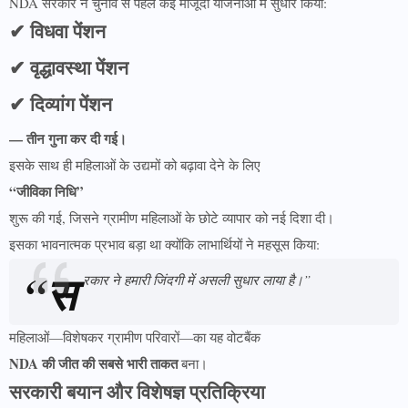
NDA सरकार ने चुनाव से पहले कई मौजूदा योजनाओं में सुधार किया:
✔ विधवा पेंशन
✔ वृद्धावस्था पेंशन
✔ दिव्यांग पेंशन
— तीन गुना कर दी गई।
इसके साथ ही महिलाओं के उद्यमों को बढ़ावा देने के लिए
“जीविका निधि”
शुरू की गई, जिसने ग्रामीण महिलाओं के छोटे व्यापार को नई दिशा दी।
इसका भावनात्मक प्रभाव बड़ा था क्योंकि लाभार्थियों ने महसूस किया:
“स
रकार ने हमारी जिंदगी में असली सुधार लाया है।”
महिलाओं—विशेषकर ग्रामीण परिवारों—का यह वोटबैंक
NDA की जीत की सबसे भारी ताकत
बना।
सरकारी बयान और विशेषज्ञ प्रतिक्रिया