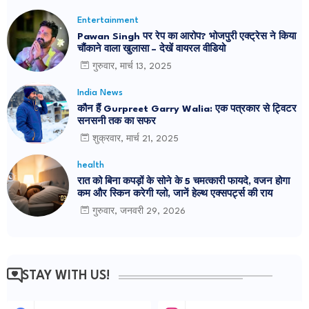
Entertainment
Pawan Singh पर रेप का आरोप? भोजपुरी एक्ट्रेस ने किया
चौंकाने वाला खुलासा – देखें वायरल वीडियो
गुरुवार, मार्च 13, 2025
India News
कौन हैं Gurpreet Garry Walia: एक पत्रकार से ट्विटर
सनसनी तक का सफर
शुक्रवार, मार्च 21, 2025
health
रात को बिना कपड़ों के सोने के 5 चमत्कारी फायदे, वजन होगा
कम और स्किन करेगी ग्लो, जानें हेल्थ एक्सपर्ट्स की राय
गुरुवार, जनवरी 29, 2026
STAY WITH US!