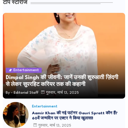
टॉप स्टोरीज
Entertainment
Dimpal Singh की जीवनी: जानें उनकी शुरुआती ज़िंदगी
से लेकर सुपरहिट करियर तक की कहानी
By -
Editorial Staff
गुरुवार, मार्च 13, 2025
Entertainment
Aamir Khan की नई पार्टनर Gauri Spratt कौन हैं?
60वें जन्मदिन पर एक्टर ने किया खुलासा!
गुरुवार, मार्च 13, 2025