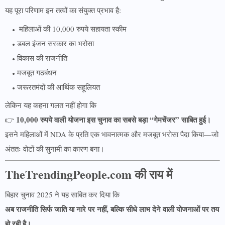
यह पूरा परिणाम इन तत्वों का संयुक्त प्रभाव है:
महिलाओं की 10,000 रुपये सहायता स्कीम
डबल इंजन सरकार का भरोसा
विकास की राजनीति
मजबूत गठबंधन
जरूरतमंदों की आर्थिक सहूलियत
लेकिन यह कहना गलत नहीं होगा कि
10,000 रुपये वाली योजना इस चुनाव का सबसे बड़ा “गेमचेंजर” साबित हुई।
👉
इसने महिलाओं में NDA के प्रति एक भावनात्मक और मजबूत भरोसा पैदा किया—जो
अंततः वोटों की सुनामी का कारण बना।
TheTrendingPeople.com की राय में
बिहार चुनाव 2025 ने यह साबित कर दिया कि
अब राजनीति सिर्फ जाति या नारे पर नहीं, बल्कि सीधे लाभ देने वाली योजनाओं पर तय
हो रही है।