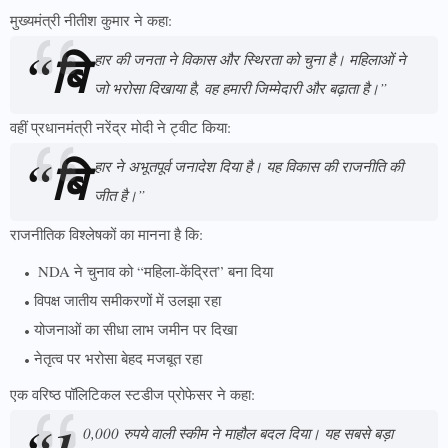
मुख्यमंत्री नीतीश कुमार ने कहा:
“बि
हार की जनता ने विकास और स्थिरता को चुना है। महिलाओं ने
जो भरोसा दिखाया है, वह हमारी जिम्मेदारी और बढ़ाता है।”
वहीं प्रधानमंत्री नरेंद्र मोदी ने ट्वीट किया:
“बि
हार ने अभूतपूर्व जनादेश दिया है। यह विकास की राजनीति की
जीत है।”
राजनीतिक विश्लेषकों का मानना है कि:
NDA ने चुनाव को “महिला-केंद्रित” बना दिया
विपक्ष जातीय समीकरणों में उलझा रहा
योजनाओं का सीधा लाभ जमीन पर दिखा
नेतृत्व पर भरोसा बेहद मजबूत रहा
एक वरिष्ठ पॉलिटिकल स्टडीज प्रोफेसर ने कहा:
0,000 रुपये वाली स्कीम ने माहौल बदल दिया। यह सबसे बड़ा