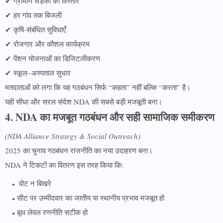
✔ ग्रामीण सड़कों का विस्तार
✔ हर गांव तक बिजली
✔ कृषि-संबंधित सुविधाएँ
✔ रोजगार और कौशल कार्यक्रम
✔ पेंशन योजनाओं का डिजिटलीकरण
✔ स्कूल–अस्पताल सुधार
मतदाताओं को लगा कि यह गठबंधन सिर्फ “कहता” नहीं बल्कि “करता” है।
यही सीधा और सरल संदेश NDA की सबसे बड़ी मजबूती बना।
4. NDA का मजबूत गठबंधन और सही सामाजिक समीकरण
(NDA Alliance Strategy & Social Outreach)
2025 का चुनाव गठबंधन राजनीति का नया उदाहरण बना।
NDA ने टिकटों का वितरण इस तरह किया कि:
वोट न बिखरे
सीट पर उम्मीदवार का जातीय या स्थानीय प्रभाव मजबूत हो
बूथ लेवल रणनीति सटीक हो