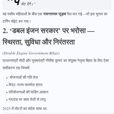
“प
वोट देंगे।”
भावनात्मक जुड़ाव
यह स्कीम महिलाओं के बीच एक
पैदा कर गई—जो इस चुनाव का
टर्निंग पॉइंट बन गया।
2. ‘डबल इंजन सरकार’ पर भरोसा —
स्थिरता, सुविधा और निरंतरता
(Double Engine Government Bihar)
प्रधानमंत्री मोदी और मुख्यमंत्री नीतीश कुमार का संयुक्त नेतृत्व बिहार के लिए ऐसा
समीकरण रहा जिसमें:
योजनाओं की गति तेज
केंद्र–राज्य तालमेल सरल
परियोजनाओं की फंडिंग आसान
ग्राउंड पर काम तेजी से लागू
2025 में वोटरों का संदेश साफ था: