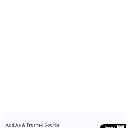
Add As A Trusted Source