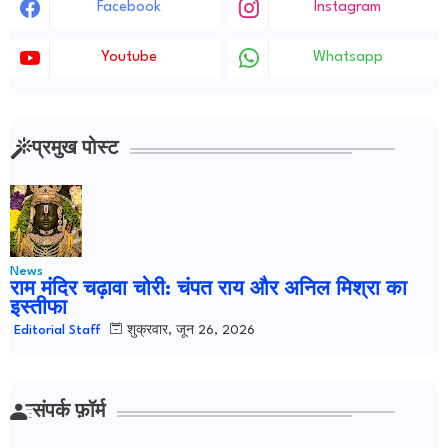
Facebook
Instagram
Youtube
Whatsapp
प्रमुख पोस्ट
News
राम मंदिर चढ़ावा चोरी: चंपत राय और अनिल मिश्रा का
इस्तीफा
शुक्रवार, जून 26, 2026
Editorial Staff
संपर्क फ़ॉर्म