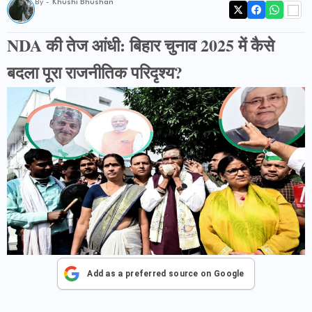
By -
Khushi Bhushan
NDA की तेज आंधी: बिहार चुनाव 2025 में कैसे
बदला पूरा राजनीतिक परिदृश्य?
Add as a preferred source on Google