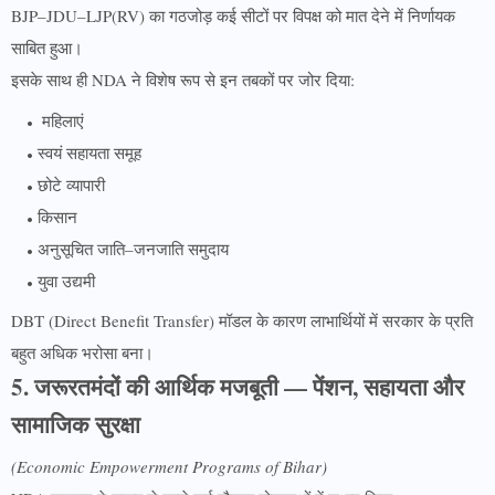
BJP–JDU–LJP(RV) का गठजोड़ कई सीटों पर विपक्ष को मात देने में निर्णायक
साबित हुआ।
इसके साथ ही NDA ने विशेष रूप से इन तबकों पर जोर दिया:
महिलाएं
स्वयं सहायता समूह
छोटे व्यापारी
किसान
अनुसूचित जाति–जनजाति समुदाय
युवा उद्यमी
DBT (Direct Benefit Transfer) मॉडल के कारण लाभार्थियों में सरकार के प्रति
बहुत अधिक भरोसा बना।
5. जरूरतमंदों की आर्थिक मजबूती — पेंशन, सहायता और
सामाजिक सुरक्षा
(Economic Empowerment Programs of Bihar)