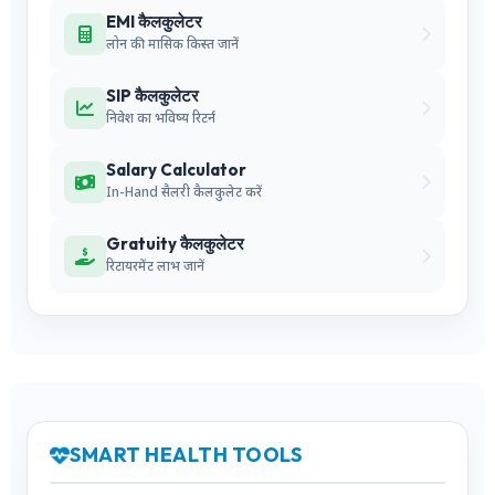
EMI कैलकुलेटर
लोन की मासिक किस्त जानें
SIP कैलकुलेटर
निवेश का भविष्य रिटर्न
Salary Calculator
In-Hand सैलरी कैलकुलेट करें
Gratuity कैलकुलेटर
रिटायरमेंट लाभ जानें
SMART HEALTH TOOLS