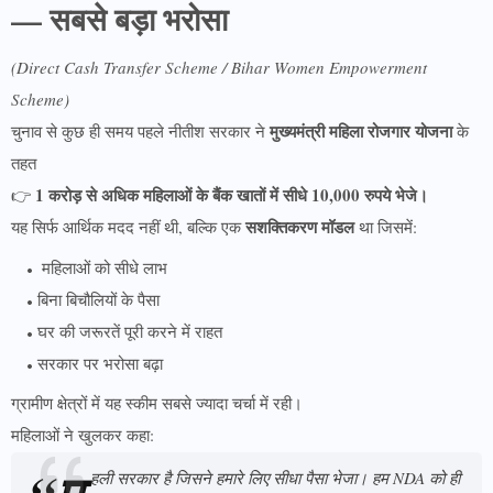
— सबसे बड़ा भरोसा
(Direct Cash Transfer Scheme / Bihar Women Empowerment
Scheme)
मुख्यमंत्री महिला रोजगार योजना
चुनाव से कुछ ही समय पहले नीतीश सरकार ने
के
तहत
1 करोड़ से अधिक महिलाओं के बैंक खातों में सीधे 10,000 रुपये भेजे।
👉
सशक्तिकरण मॉडल
यह सिर्फ आर्थिक मदद नहीं थी, बल्कि एक
था जिसमें:
महिलाओं को सीधे लाभ
बिना बिचौलियों के पैसा
घर की जरूरतें पूरी करने में राहत
सरकार पर भरोसा बढ़ा
ग्रामीण क्षेत्रों में यह स्कीम सबसे ज्यादा चर्चा में रही।
महिलाओं ने खुलकर कहा:
हली सरकार है जिसने हमारे लिए सीधा पैसा भेजा। हम NDA को ही