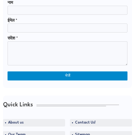
नाम
ईमेल
*
संदेश
*
Quick Links
About us
Contact Us!
Our Team
Sitemap