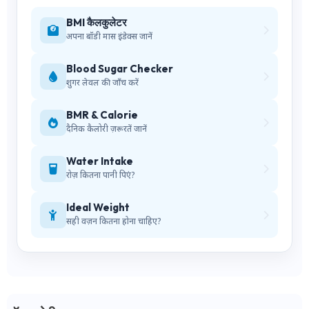
BMI कैलकुलेटर
अपना बॉडी मास इंडेक्स जानें
Blood Sugar Checker
शुगर लेवल की जाँच करें
BMR & Calorie
दैनिक कैलोरी ज़रूरतें जानें
Water Intake
रोज़ कितना पानी पिएं?
Ideal Weight
सही वज़न कितना होना चाहिए?