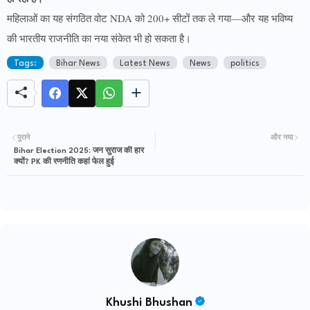
महिलाओं का यह संगठित वोट NDA को 200+ सीटों तक ले गया—और यह भविष्य
की भारतीय राजनीति का नया संकेत भी हो सकता है।
Tags:
Bihar News
Latest News
News
politics
पुराने
और नया
Bihar Election 2025: जन सुराज की हार
क्यों? PK की रणनीति कहां फेल हुई
Khushi Bhushan