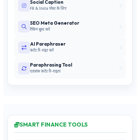
Social Caption
FB & Insta पोस्ट के लिए
SEO Meta Generator
रैंकिंग बूस्ट करें
AI Paraphraser
कंटेंट रि-राइट करें
Paraphrasing Tool
एडवांस कंटेंट रि-राइटर
SMART FINANCE TOOLS