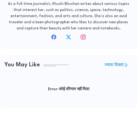
As a full-time journalist, Khushi Bhushan writes about various topics
that interest her, such as politics, science, space, technology,
entertainment, fashion, and arts and culture. She is also an avid
traveler and a keen photographer who likes to discover new places
and capture their beauty with her camera and notebooks.
You May Like
ज़्यादा दिखाएं
Error:
कोई परिणाम नहीं मिला