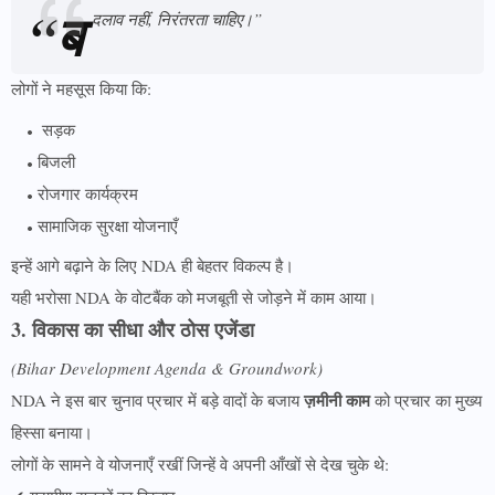
“ब
दलाव नहीं, निरंतरता चाहिए।”
लोगों ने महसूस किया कि:
सड़क
बिजली
रोजगार कार्यक्रम
सामाजिक सुरक्षा योजनाएँ
इन्हें आगे बढ़ाने के लिए NDA ही बेहतर विकल्प है।
यही भरोसा NDA के वोटबैंक को मजबूती से जोड़ने में काम आया।
3. विकास का सीधा और ठोस एजेंडा
(Bihar Development Agenda & Groundwork)
ज़मीनी काम
NDA ने इस बार चुनाव प्रचार में बड़े वादों के बजाय
को प्रचार का मुख्य
हिस्सा बनाया।
लोगों के सामने वे योजनाएँ रखीं जिन्हें वे अपनी आँखों से देख चुके थे: