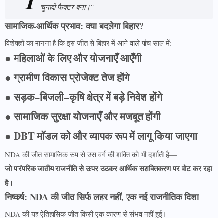
“1
चुनावी फैक्टर बना।”
सामाजिक-आर्थिक प्रभाव: क्या बदलेगा बिहार?
विशेषज्ञों का मानना है कि इस जीत से बिहार में आने वाले पांच साल में:
● महिलाओं के लिए और योजनाएँ आएँगी
● ग्रामीण विकास प्रोजेक्ट तेज होंगे
● सड़क–बिजली–कृषि क्षेत्र में बड़े निवेश होंगे
● सामाजिक सुरक्षा योजनाएँ और मजबूत होंगी
● DBT मॉडल को और व्यापक रूप में लागू किया जाएगा
NDA की जीत सामाजिक रूप से उस वर्ग की शक्ति को भी दर्शाती है—
जो पारंपरिक जातीय राजनीति से ऊपर उठकर आर्थिक सशक्तिकरण पर वोट कर रहा
है।
निष्कर्ष: NDA की जीत सिर्फ लहर नहीं, एक नई राजनीतिक दिशा
NDA की यह ऐतिहासिक जीत किसी एक कारण से संभव नहीं हुई।