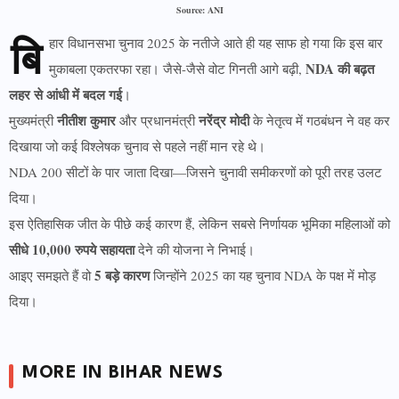
Source: ANI
बि
हार विधानसभा चुनाव 2025 के नतीजे आते ही यह साफ हो गया कि इस बार
NDA की बढ़त
मुकाबला एकतरफा रहा। जैसे-जैसे वोट गिनती आगे बढ़ी,
लहर से आंधी में बदल गई
।
नीतीश कुमार
नरेंद्र मोदी
मुख्यमंत्री
और प्रधानमंत्री
के नेतृत्व में गठबंधन ने वह कर
दिखाया जो कई विश्लेषक चुनाव से पहले नहीं मान रहे थे।
NDA 200 सीटों के पार जाता दिखा—जिसने चुनावी समीकरणों को पूरी तरह उलट
दिया।
इस ऐतिहासिक जीत के पीछे कई कारण हैं, लेकिन सबसे निर्णायक भूमिका महिलाओं को
सीधे 10,000 रुपये सहायता
देने की योजना ने निभाई।
5 बड़े कारण
आइए समझते हैं वो
जिन्होंने 2025 का यह चुनाव NDA के पक्ष में मोड़
दिया।
MORE IN BIHAR NEWS