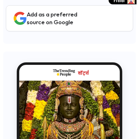
Add as a preferred
source on Google
शॉर्ट्स