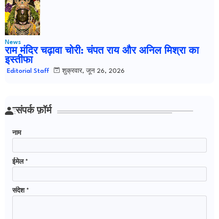
News
राम मंदिर चढ़ावा चोरी: चंपत राय और अनिल मिश्रा का
इस्तीफा
शुक्रवार, जून 26, 2026
Editorial Staff
संपर्क फ़ॉर्म
नाम
ईमेल
*
संदेश
*