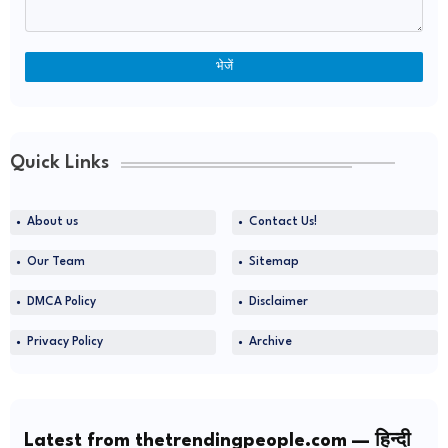
Quick Links
About us
Contact Us!
Our Team
Sitemap
DMCA Policy
Disclaimer
Privacy Policy
Archive
Latest from thetrendingpeople.com — हिन्दी