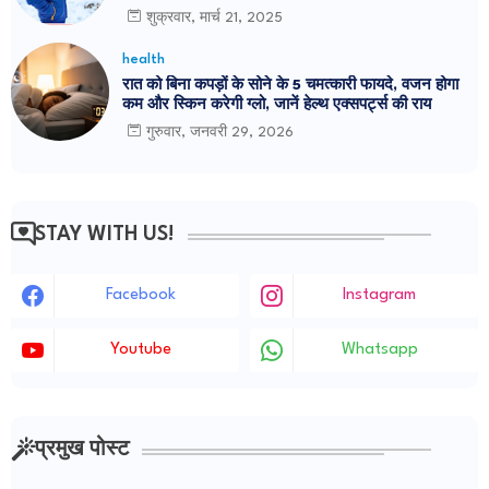
शुक्रवार, मार्च 21, 2025
health
रात को बिना कपड़ों के सोने के 5 चमत्कारी फायदे, वजन होगा
कम और स्किन करेगी ग्लो, जानें हेल्थ एक्सपर्ट्स की राय
गुरुवार, जनवरी 29, 2026
STAY WITH US!
Facebook
Instagram
Youtube
Whatsapp
प्रमुख पोस्ट