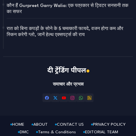
कौन हैं Gurpreet Garry Walia: एक पत्रकार से ट्विटर सनसनी तक
का सफर
रात को बिना कपड़ों के सोने के 5 चमत्कारी फायदे, वजन होगा कम और
स्किन करेगी ग्लो, जानें हेल्थ एक्सपर्ट्स की राय
समाचार और प्रभाव
HOME
ABOUT
CONTACT US
PRIVACY POLICY
DMC
Terms & Conditions
EDITORIAL TEAM