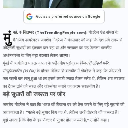
Add as a preferred source on Google
मुं
बई, 9 सितम्बर (TheTrendingPeople.com):
गोदरेज एंड बॉयस के
मैनेजिंग डायरेक्टर जमशेद गोदरेज ने मंगलवार को कहा कि देश लंबे समय से
जीएसटी सुधारों का इंतजार कर रहा था और सरकार का यह फैसला भारतीय
अर्थव्यवस्था के लिए बड़ा बदलाव लेकर आएगा।
मुंबई में आयोजित भारत-जापान के फ्लैगशिप प्रोग्राम
विजनरी लीडर्स फॉर
मैन्युफैक्चरिंग (VLFM)
के दौरान मीडिया से बातचीत में गोदरेज ने कहा कि जीएसटी
जब पहली बार लागू हुआ था तब इसमें काफी ज्यादा टैक्स स्लैब थे, लेकिन अब सरकार
का टैक्स ढांचे को सरल और तर्कसंगत बनाने का कदम सराहनीय है।
बड़े सुधारों की जरूरत पर जोर
जमशेद गोदरेज ने कहा कि भारत की विकास दर को तेज़ करने के लिए बड़े सुधारों की
आवश्यकता है। “पहले बड़े सुधार किए गए थे, लेकिन उन्हें दोहराने की जरूरत है।
मुझे लगता है कि देश के हर सेक्टर में सुधार होना जरूरी है,” उन्होंने कहा।