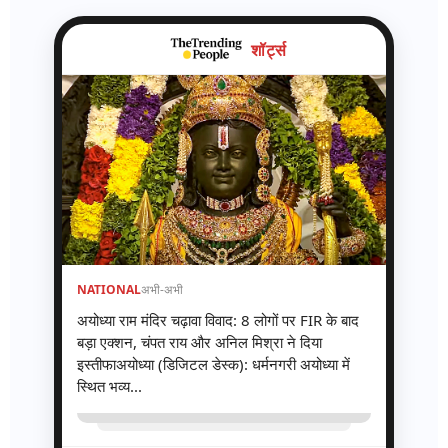
शॉर्ट्स
NATIONAL
अभी-अभी
अयोध्या राम मंदिर चढ़ावा विवाद: 8 लोगों पर FIR के बाद
बड़ा एक्शन, चंपत राय और अनिल मिश्रा ने दिया
इस्तीफाअयोध्या (डिजिटल डेस्क): धर्मनगरी अयोध्या में
स्थित भव्य...