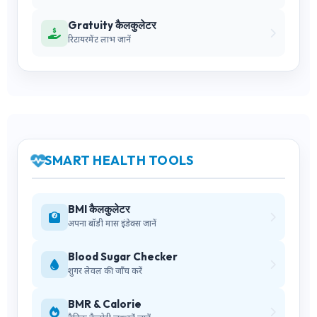
Gratuity कैलकुलेटर
रिटायरमेंट लाभ जानें
SMART HEALTH TOOLS
BMI कैलकुलेटर
अपना बॉडी मास इंडेक्स जानें
Blood Sugar Checker
शुगर लेवल की जाँच करें
BMR & Calorie