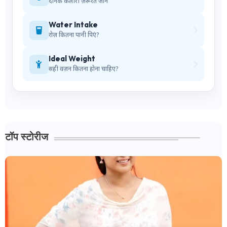
दैनिक कैलोरी ज़रूरतें जानें
Water Intake
रोज़ कितना पानी पिएं?
Ideal Weight
सही वज़न कितना होना चाहिए?
टॉप स्टोरीज