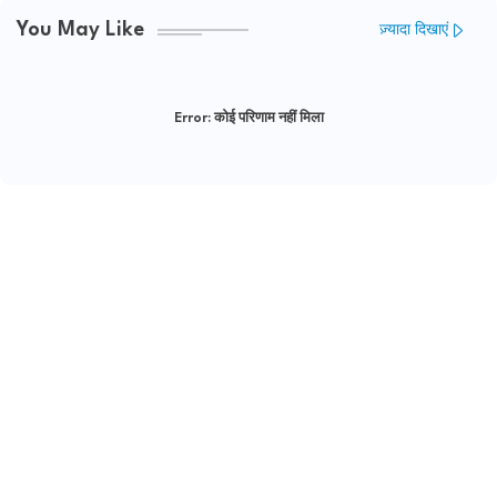
You May Like
ज़्यादा दिखाएं
Error:
कोई परिणाम नहीं मिला