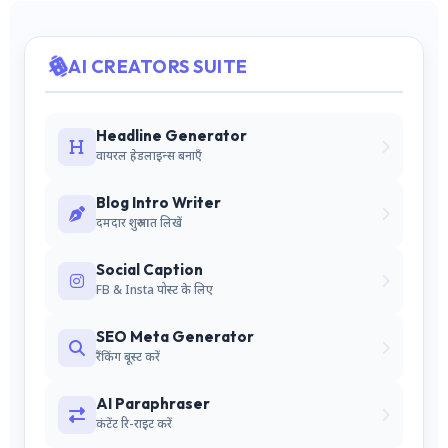
AI CREATORS SUITE
Headline Generator
वायरल हेडलाइन्स बनाएँ
Blog Intro Writer
दमदार शुरुआत लिखें
Social Caption
FB & Insta पोस्ट के लिए
SEO Meta Generator
रैंकिंग बूस्ट करें
AI Paraphraser
कंटेंट रि-राइट करें