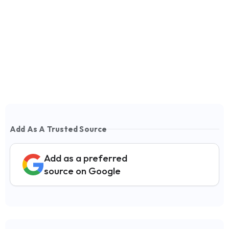
Add As A Trusted Source
Add as a preferred
source on Google