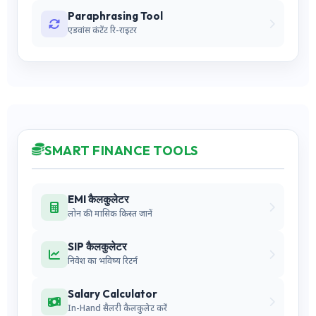
Paraphrasing Tool
एडवांस कंटेंट रि-राइटर
SMART FINANCE TOOLS
EMI कैलकुलेटर
लोन की मासिक किस्त जानें
SIP कैलकुलेटर
निवेश का भविष्य रिटर्न
Salary Calculator
In-Hand सैलरी कैलकुलेट करें