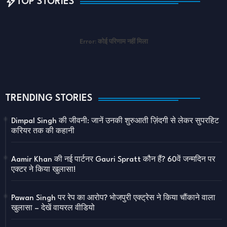
TOP STORIES
Error:
कोई परिणाम नहीं मिला
TRENDING STORIES
Dimpal Singh की जीवनी: जानें उनकी शुरुआती ज़िंदगी से लेकर सुपरहिट
करियर तक की कहानी
Aamir Khan की नई पार्टनर Gauri Spratt कौन हैं? 60वें जन्मदिन पर
एक्टर ने किया खुलासा!
Pawan Singh पर रेप का आरोप? भोजपुरी एक्ट्रेस ने किया चौंकाने वाला
खुलासा – देखें वायरल वीडियो