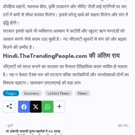
दोपहिया वाहनों, स्वास्थ्य बीमा, कृषि उपकरण और सीमेंट जैसी कई श्रेणियों पर कर
दरों में कमी से सीधा फायदा मिलेगा। इससे घरेलू खर्च को सहारा मिलेगा और मांग में
वृद्धि होगी।
सरकार इससे पहले भी व्यक्तिगत आयकर में कटौती और खुदरा ऋण मानदंडों को
आसान बनाने जैसे कदम उठा चुकी है। नए जीएसटी सुधारों से मांग को और बढ़ावा
मिलने की उम्मीद है।
Hindi.TheTrendingPeople.com की अंतिम राय
जीएसटी को सरल बनाने का सरकार का फैसला ऐतिहासिक कदम साबित हो सकता
है। यह न केवल टैक्स भार को घटाएगा बल्कि कारोबारियों और उपभोक्ताओं दोनों का
विश्वास बढ़ाएगा। खासकर एमएसएमई को बड़ा लाभ
Tags:
business
Latest News
News
पुराने
और नया
मां अंबाजी भादरवी पूनम महामेले में 40 लाख