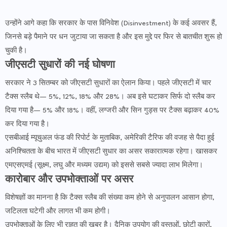
उन्होंने आगे कहा कि सरकार के पास विनिवेश (Disinvestment) के कई अवसर हैं,
जिनसे बड़े पैमाने पर धन जुटाया जा सकता है और इस मुद्दे पर फिर से बातचीत शुरू हो
चुकी है।
जीएसटी सुधारों की नई घोषणा
सरकार ने 3 सितम्बर को जीएसटी सुधारों का ऐलान किया। पहले जीएसटी में चार
टैक्स स्लैब थे— 5%, 12%, 18% और 28%। अब इसे घटाकर सिर्फ दो स्लैब कर
दिया गया है— 5% और 18%। वहीं, लग्जरी और सिन गुड्स पर टैक्स बढ़ाकर 40%
कर दिया गया है।
एसबीआई म्यूचुअल फंड की रिपोर्ट के मुताबिक, अमेरिकी टैरिफ की वजह से पैदा हुई
अनिश्चितता के बीच भारत में जीएसटी सुधार का असर सकारात्मक रहेगा। खासकर
एमएसएमई (सूक्ष्म, लघु और मध्यम उद्यम) को इससे सबसे ज्यादा लाभ मिलेगा।
कारोबार और उपभोक्ताओं पर असर
विशेषज्ञों का मानना है कि टैक्स स्लैब की संख्या कम होने से अनुपालन आसान होगा,
जटिलता घटेगी और लागत भी कम होगी।
उपभोक्ताओं के लिए भी राहत की खबर है। दैनिक उपयोग की वस्तुओं, छोटी कारों,