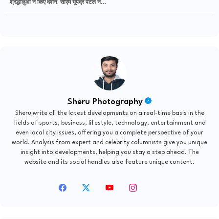
श्रद्धालुओं ने किए दर्शन, सीएम भूपेंद्र पटेल ने
जताया आभार
Sheru Photography
Sheru write all the latest developments on a real-time basis in the
fields of sports, business, lifestyle, technology, entertainment and
even local city issues, offering you a complete perspective of your
world. Analysis from expert and celebrity columnists give you unique
insight into developments, helping you stay a step ahead. The
website and its social handles also feature unique content.