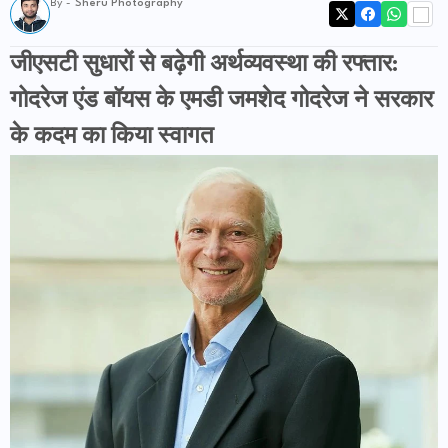
By -
Sheru Photography
जीएसटी सुधारों से बढ़ेगी अर्थव्यवस्था की रफ्तार:
गोदरेज एंड बॉयस के एमडी जमशेद गोदरेज ने सरकार
के कदम का किया स्वागत