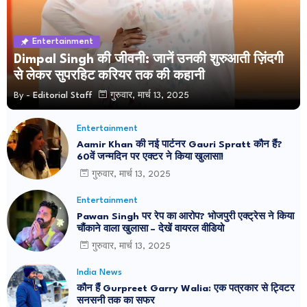
Entertainment
Dimpal Singh की जीवनी: जानें उनकी शुरुआती ज़िंदगी
से लेकर सुपरहिट करियर तक की कहानी
By -
Editorial Staff
गुरुवार, मार्च 13, 2025
Entertainment
Aamir Khan की नई पार्टनर Gauri Spratt कौन हैं?
60वें जन्मदिन पर एक्टर ने किया खुलासा!
गुरुवार, मार्च 13, 2025
Entertainment
Pawan Singh पर रेप का आरोप? भोजपुरी एक्ट्रेस ने किया
चौंकाने वाला खुलासा – देखें वायरल वीडियो
गुरुवार, मार्च 13, 2025
India News
कौन हैं Gurpreet Garry Walia: एक पत्रकार से ट्विटर
सनसनी तक का सफर