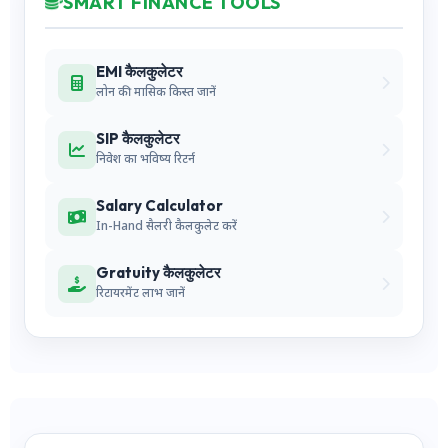
SMART FINANCE TOOLS
EMI कैलकुलेटर
लोन की मासिक किस्त जानें
SIP कैलकुलेटर
निवेश का भविष्य रिटर्न
Salary Calculator
In-Hand सैलरी कैलकुलेट करें
Gratuity कैलकुलेटर
रिटायरमेंट लाभ जानें