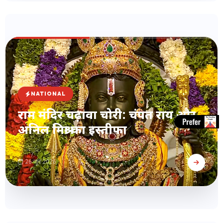
NATIONAL
राम मंदिर चढ़ावा चोरी: चंपत राय और
अनिल मिश्रा का इस्तीफा
26 जून 2026