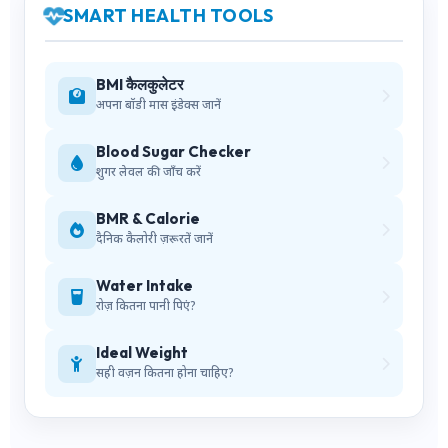
SMART HEALTH TOOLS
BMI कैलकुलेटर
अपना बॉडी मास इंडेक्स जानें
Blood Sugar Checker
शुगर लेवल की जाँच करें
BMR & Calorie
दैनिक कैलोरी ज़रूरतें जानें
Water Intake
रोज़ कितना पानी पिएं?
Ideal Weight
सही वज़न कितना होना चाहिए?