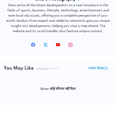
Sheru write all the latest developments on a real-time basis in the
fields of sports, business, lifestyle, technology, entertainment and
even local city issues, offering you a complete perspective of your
world. Analysis from expert and celebrity columnists give you unique
insight into developments, helping you stay a step ahead. The
website and its social handles also feature unique content.
You May Like
ज़्यादा दिखाएं
Error:
कोई परिणाम नहीं मिला