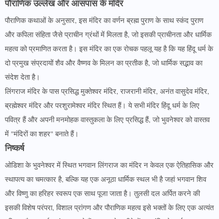
पौराणिक उल्लेख और आसपास के मंदिर
पौराणिक कथाओं के अनुसार, इस मंदिर का वर्णन ब्रह्म पुराण के साथ स्कंद पुराण
और कपिला संहिता जैसे प्राचीन ग्रंथों में मिलता है, जो इसकी प्राचीनता और धार्मिक
महत्व को प्रमाणित करता है। इस मंदिर का एक रोचक पहलू यह है कि यह हिंदू धर्म के
दो प्रमुख संप्रदायों शैव और वैष्णव के मिलन का प्रतीक है, जो धार्मिक सद्भाव का
संदेश देता है।
लिंगराज मंदिर के पास प्रसिद्ध मुक्तेश्वर मंदिर, राजरानी मंदिर, अनंत वासुदेव मंदिर,
ब्रह्मेश्वर मंदिर और परशुरामेश्वर मंदिर स्थित हैं। ये सभी मंदिर हिंदू धर्म के लिए
पवित्र हैं और अपनी मनमोहक वास्तुकला के लिए प्रसिद्ध हैं, जो भुवनेश्वर को वास्तव
में "मंदिरों का शहर" बनाते हैं।
निष्कर्ष
ओडिशा के भुवनेश्वर में स्थित भगवान लिंगराज का मंदिर न केवल एक ऐतिहासिक और
स्थापत्य का चमत्कार है, बल्कि यह एक अनूठा धार्मिक स्थल भी है जहां भगवान शिव
और विष्णु का हरिहर स्वरूप एक साथ पूजा जाता है। तुलसी दल अर्पित करने की
इसकी विशेष परंपरा, विशाल प्रांगण और पौराणिक महत्व इसे भक्तों के लिए एक अत्यंत