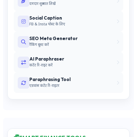
दमदार शुरुआत लिखें
Social Caption
FB & Insta पोस्ट के लिए
SEO Meta Generator
रैंकिंग बूस्ट करें
AI Paraphraser
कंटेंट रि-राइट करें
Paraphrasing Tool
एडवांस कंटेंट रि-राइटर