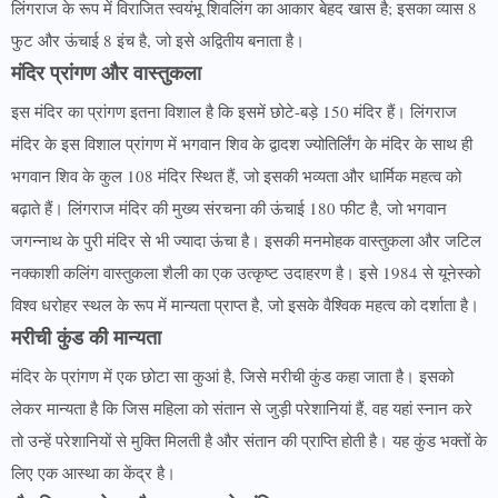
लिंगराज के रूप में विराजित स्वयंभू शिवलिंग का आकार बेहद खास है; इसका व्यास 8
फुट और ऊंचाई 8 इंच है, जो इसे अद्वितीय बनाता है।
मंदिर प्रांगण और वास्तुकला
इस मंदिर का प्रांगण इतना विशाल है कि इसमें छोटे-बड़े 150 मंदिर हैं। लिंगराज
मंदिर के इस विशाल प्रांगण में भगवान शिव के द्वादश ज्योतिर्लिंग के मंदिर के साथ ही
भगवान शिव के कुल 108 मंदिर स्थित हैं, जो इसकी भव्यता और धार्मिक महत्व को
बढ़ाते हैं। लिंगराज मंदिर की मुख्य संरचना की ऊंचाई 180 फीट है, जो भगवान
जगन्नाथ के पुरी मंदिर से भी ज्यादा ऊंचा है। इसकी मनमोहक वास्तुकला और जटिल
नक्काशी कलिंग वास्तुकला शैली का एक उत्कृष्ट उदाहरण है। इसे 1984 से यूनेस्को
विश्व धरोहर स्थल के रूप में मान्यता प्राप्त है, जो इसके वैश्विक महत्व को दर्शाता है।
मरीची कुंड की मान्यता
मंदिर के प्रांगण में एक छोटा सा कुआं है, जिसे मरीची कुंड कहा जाता है। इसको
लेकर मान्यता है कि जिस महिला को संतान से जुड़ी परेशानियां हैं, वह यहां स्नान करे
तो उन्हें परेशानियों से मुक्ति मिलती है और संतान की प्राप्ति होती है। यह कुंड भक्तों के
लिए एक आस्था का केंद्र है।