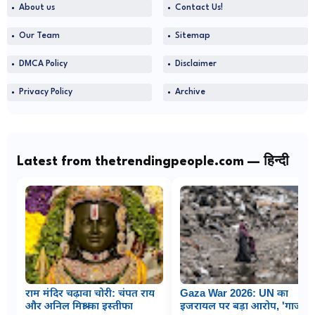
About us
Contact Us!
Our Team
Sitemap
DMCA Policy
Disclaimer
Privacy Policy
Archive
Latest from thetrendingpeople.com — हिन्दी
राम मंदिर चढ़ावा चोरी: चंपत राय
Gaza War 2026: UN का
और अनिल मिश्रा का इस्तीफा
इजरायल पर बड़ा आरोप, 'गाजा में