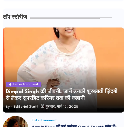
टॉप स्टोरीज
Entertainment
Dimpal Singh की जीवनी: जानें उनकी शुरुआती ज़िंदगी
से लेकर सुपरहिट करियर तक की कहानी
By -
Editorial Staff
गुरुवार, मार्च 13, 2025
Entertainment