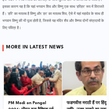
इसका कारण यह है कि यहां भगवान शिव और विष्णु एक साथ 'हरिहर' रूप में विराजते
हैं। 'हरि' का मतलब है विष्णु और 'हर' का मतलब शिव, ऐसे में यहां महादेव के साथ ही
भगवान विष्णु की भी पूजा होती है, जिससे यह मंदिर शैव और वैष्णव दोनों संप्रदायों के
लिए पवित्र है।
MORE IN LATEST NEWS
PM Modi on Pongal
फडणवीस मराठी हैं पर हिंदू