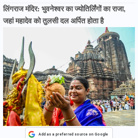
लिंगराज मंदिर: भुवनेश्वर का ज्योतिर्लिंगों का राजा,
जहां महादेव को तुलसी दल अर्पित होता है
Add as a preferred source on Google