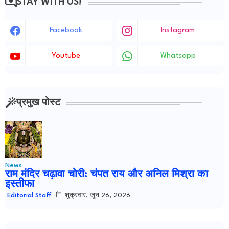
STAY WITH US!
Facebook
Instagram
Youtube
Whatsapp
प्रमुख पोस्ट
News
राम मंदिर चढ़ावा चोरी: चंपत राय और अनिल मिश्रा का
इस्तीफा
शुक्रवार, जून 26, 2026
Editorial Staff