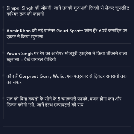
Dimpal Singh की जीवनी: जानें उनकी शुरुआती ज़िंदगी से लेकर सुपरहिट
करियर तक की कहानी
Aamir Khan की नई पार्टनर Gauri Spratt कौन हैं? 60वें जन्मदिन पर
एक्टर ने किया खुलासा!
Pawan Singh पर रेप का आरोप? भोजपुरी एक्ट्रेस ने किया चौंकाने वाला
खुलासा – देखें वायरल वीडियो
कौन हैं Gurpreet Garry Walia: एक पत्रकार से ट्विटर सनसनी तक
का सफर
रात को बिना कपड़ों के सोने के 5 चमत्कारी फायदे, वजन होगा कम और
स्किन करेगी ग्लो, जानें हेल्थ एक्सपर्ट्स की राय