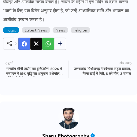
पवित्र और आकर्षक गंतव्य बनाते हैं। सावन के महीने में इस मंदिर के दर्शन करना
भक्तों के लिए एक विशेष अनुभव होता है, जो उन्हें आध्यात्मिक शांति और भगवान का
आशीर्वाद प्रदान करता है।
Tags:
Latest News
News
religion
पुराने
और नया
भारतीय चीनी उद्योग का दृष्टिकोण: 2026 में
उत्तराखंड: पिथौरागढ़ में दर्दनाक सड़क हादसा,
उत्पादन में 15% वृद्धि का अनुमान, इथेनॉल
मैक्स खाई में गिरी, 8 की मौत, 3 घायल
ब्लेंडिंग से मिलेगा समर्थन
Sheru Photography