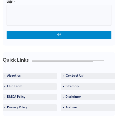
संदेश
*
Quick Links
About us
Contact Us!
Our Team
Sitemap
DMCA Policy
Disclaimer
Privacy Policy
Archive