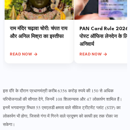
राम मंदिर चढ़ावा चोरी: चंपत राय
PAN Card Rule 2026:
और अनिल मिश्रा का इस्तीफा
पोस्ट ऑफिस लेनदेन के लि
अनिवार्य
→
→
READ NOW
READ NOW
इस दौरे के दौरान प्रधानमंत्री करीब 6356 करोड़ रुपये की 150 से अधिक
परियोजनाओं की सौगात देंगे, जिनमें 108 शिलान्यास और 47 लोकार्पण शामिल हैं।
इनमें भगवानपुर स्थित 55 एमएलडी क्षमता वाले सीवेज ट्रीटमेंट प्लांट (STP) का
लोकार्पण भी होगा, जिससे गंगा में गिरने वाले प्रदूषण को काफी हद तक रोका जा
सकेगा।