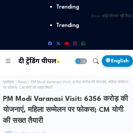
Trending
Error:
कोई परिणाम नहीं मिला
Trending
🌐 English
मुख्यपृष्ठ
News
PM Modi Varanasi Visit: 6356 करोड़ की योजनाएं, महिला सम्मेलन
पर फोकस; CM योगी की सख्त तैयारी
PM Modi Varanasi Visit: 6356 करोड़ की
योजनाएं, महिला सम्मेलन पर फोकस; CM योगी
की सख्त तैयारी