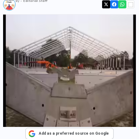
By -
Editorial Staff
Add as a preferred source on Google