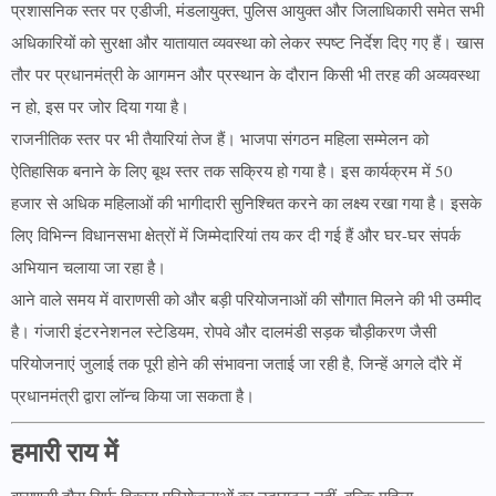
प्रशासनिक स्तर पर एडीजी, मंडलायुक्त, पुलिस आयुक्त और जिलाधिकारी समेत सभी
अधिकारियों को सुरक्षा और यातायात व्यवस्था को लेकर स्पष्ट निर्देश दिए गए हैं। खास
तौर पर प्रधानमंत्री के आगमन और प्रस्थान के दौरान किसी भी तरह की अव्यवस्था
न हो, इस पर जोर दिया गया है।
राजनीतिक स्तर पर भी तैयारियां तेज हैं। भाजपा संगठन महिला सम्मेलन को
ऐतिहासिक बनाने के लिए बूथ स्तर तक सक्रिय हो गया है। इस कार्यक्रम में 50
हजार से अधिक महिलाओं की भागीदारी सुनिश्चित करने का लक्ष्य रखा गया है। इसके
लिए विभिन्न विधानसभा क्षेत्रों में जिम्मेदारियां तय कर दी गई हैं और घर-घर संपर्क
अभियान चलाया जा रहा है।
आने वाले समय में वाराणसी को और बड़ी परियोजनाओं की सौगात मिलने की भी उम्मीद
है। गंजारी इंटरनेशनल स्टेडियम, रोपवे और दालमंडी सड़क चौड़ीकरण जैसी
परियोजनाएं जुलाई तक पूरी होने की संभावना जताई जा रही है, जिन्हें अगले दौरे में
प्रधानमंत्री द्वारा लॉन्च किया जा सकता है।
हमारी राय में