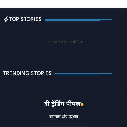
TOP STORIES
Error:
कोई परिणाम नहीं मिला
TRENDING STORIES
समाचार और प्रभाव