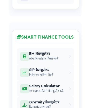
SMART FINANCE TOOLS
EMI कैलकुलेटर
लोन की मासिक किस्त जानें
SIP कैलकुलेटर
निवेश का भविष्य रिटर्न
Salary Calculator
In-Hand सैलरी कैलकुलेट करें
Gratuity कैलकुलेटर
रिटायरमेंट लाभ जानें