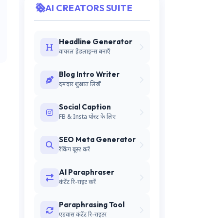
AI CREATORS SUITE
Headline Generator
वायरल हेडलाइन्स बनाएँ
Blog Intro Writer
दमदार शुरुआत लिखें
Social Caption
FB & Insta पोस्ट के लिए
SEO Meta Generator
रैंकिंग बूस्ट करें
AI Paraphraser
कंटेंट रि-राइट करें
Paraphrasing Tool
एडवांस कंटेंट रि-राइटर