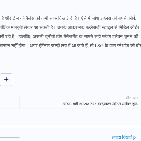
 और टीम को बैलेंस की कमी साफ दिखाई दी है। ऐसे में जोश इंग्लिस की वापसी सिर्फ
 रणनीतिक मजबूती लेकर आ सकती है। उनके आक्रामक बल्लेबाजी स्टाइल से मिडिल ऑर्डर
रही है। हालांकि, असली चुनौती टीम मैनेजमेंट के सामने सही प्लेइंग इलेवन चुनने की
ा आसान नहीं होगा। अगर इंग्लिस जल्दी लय में आ जाते हैं, तो LSG के पास प्लेऑफ की दौड
और नया
BTSC भर्ती 2026: 726 इंस्ट्रक्टर पदों पर आवेदन शुरू
ज़्यादा दिखाएं