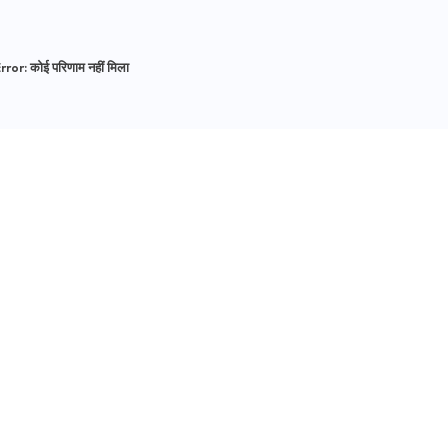
rror:
कोई परिणाम नहीं मिला