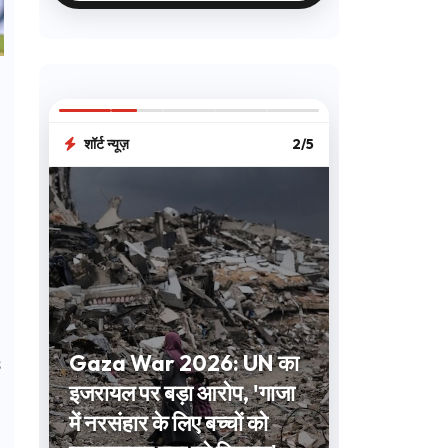
शॉर्ट न्यूज़
2/5
Gaza War 2026: UN का
8
इजरायल पर बड़ा आरोप, 'गाजा
में नरसंहार के लिए बच्चों को