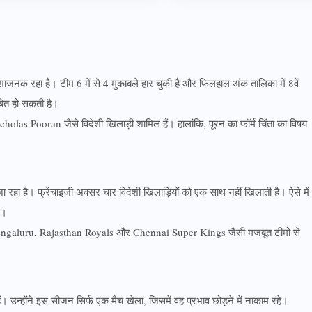
नक रहा है। टीम 6 में से 4 मुकाबले हार चुकी है और फिलहाल अंक तालिका में 8वें
ाबित हो सकती है।
s Pooran जैसे विदेशी खिलाड़ी शामिल हैं। हालांकि, पूरन का फॉर्म चिंता का विषय
ा रहा है। फ्रेंचाइजी अक्सर चार विदेशी खिलाड़ियों को एक साथ नहीं खिलाती है। ऐसे में
ै।
Bengaluru, Rajasthan Royals और Chennai Super Kings जैसी मजबूत टीमों से
। उन्होंने इस सीजन सिर्फ एक मैच खेला, जिसमें वह प्रभाव छोड़ने में नाकाम रहे।