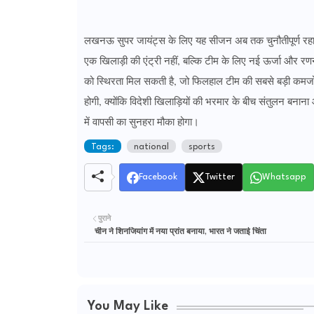
लखनऊ सुपर जायंट्स के लिए यह सीजन अब तक चुनौतीपूर्ण रहा है
एक खिलाड़ी की एंट्री नहीं, बल्कि टीम के लिए नई ऊर्जा और
को स्थिरता मिल सकती है, जो फिलहाल टीम की सबसे बड़ी कमजोरी 
होगी, क्योंकि विदेशी खिलाड़ियों की भरमार के बीच संतुलन बनान
में वापसी का सुनहरा मौका होगा।
Tags:
national
sports
Facebook
Twitter
Whatsapp
पुराने
चीन ने शिनजियांग में नया प्रांत बनाया, भारत ने जताई चिंता
You May Like