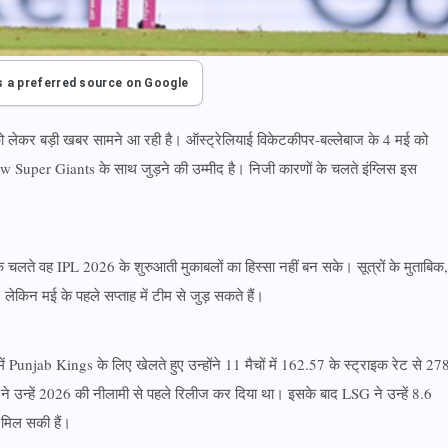
s a preferred source on Google
 लेकर बड़ी खबर सामने आ रही है। ऑस्ट्रेलियाई विकेटकीपर-बल्लेबाज के 4 मई को
uper Giants के साथ जुड़ने की उम्मीद है। निजी कारणों के चलते इंग्लिस इस
 चलते वह IPL 2026 के शुरुआती मुकाबलों का हिस्सा नहीं बन सके। सूत्रों के मुताबिक,
लेकिन मई के पहले सप्ताह में टीम से जुड़ सकते हैं।
ं Punjab Kings के लिए खेलते हुए उन्होंने 11 मैचों में 162.57 के स्ट्राइक रेट से 27
े उन्हें 2026 की नीलामी से पहले रिलीज कर दिया था। इसके बाद LSG ने उन्हें 8.6
 मिल सकी हैं।