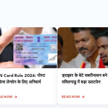
N Card Rule 2026: पोस्ट
ड्राइवर के बेटे सबरीनाथन बन
स लेनदेन के लिए अनिवार्य
तमिलनाडु में बड़ा उलटफेर
→
→
AD NOW
READ NOW