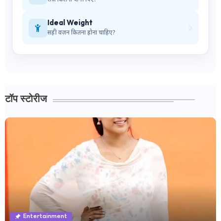
रोज़ कितना पानी पिएं?
Ideal Weight
सही वज़न कितना होना चाहिए?
टॉप स्टोरीज
Entertainment