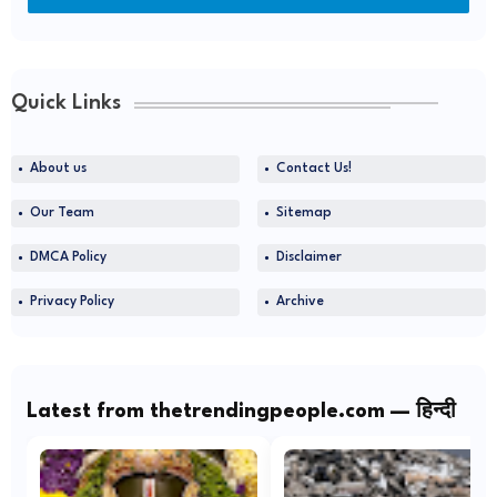
Quick Links
About us
Contact Us!
Our Team
Sitemap
DMCA Policy
Disclaimer
Privacy Policy
Archive
Latest from thetrendingpeople.com — हिन्दी