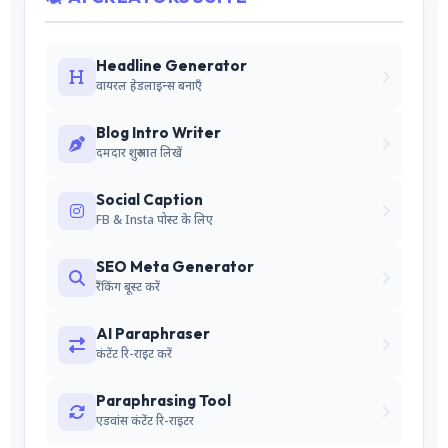
Headline Generator
वायरल हेडलाइन्स बनाएँ
Blog Intro Writer
दमदार शुरुआत लिखें
Social Caption
FB & Insta पोस्ट के लिए
SEO Meta Generator
रैंकिंग बूस्ट करें
AI Paraphraser
कंटेंट रि-राइट करें
Paraphrasing Tool
एडवांस कंटेंट रि-राइटर