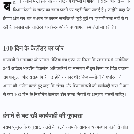
ब
मायावती
हुजन समाज पार्टी (बसपा) की राष्ट्रीय अध्यक्ष
ने संसद और राज्यों के
विधानमंडलों के सत्र का समय घटने पर गहरी चिंता जताई है। उन्होंने कहा कि
हंगामा और बार-बार स्थगन के कारण जनहित से जुड़े मुद्दों पर प्रभावी चर्चा नहीं हो पा
रही है, जिससे लोकतांत्रिक प्रक्रियाओं की उपयोगिता कम होती जा रही है।
100 दिन के कैलेंडर पर जोर
मायावती ने मंगलवार को सोशल मीडिया मंच एक्स पर लिखा कि लखनऊ में आयोजित
86वें अखिल भारतीय पीठासीन अधिकारियों के सम्मेलन में इस विषय पर चिंता जताना
समयानुकूल और सराहनीय है। उन्होंने सरकार और विपक्ष—दोनों से गंभीरता से
अमल की अपील करते हुए कहा कि संसद और विधानमंडलों की कार्यवाही साल में कम
से कम 100 दिन के निर्धारित कैलेंडर और स्पष्ट नियमों के अनुसार चलनी चाहिए।
हंगामे से घट रही कार्यवाही की गुणवत्ता
बसपा प्रमुख के अनुसार, सत्रों के घटते समय के साथ-साथ व्यवधान बढ़ने से नीति