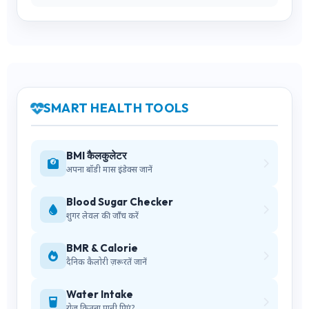
SMART HEALTH TOOLS
BMI कैलकुलेटर
अपना बॉडी मास इंडेक्स जानें
Blood Sugar Checker
शुगर लेवल की जाँच करें
BMR & Calorie
दैनिक कैलोरी ज़रूरतें जानें
Water Intake