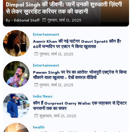
Dimpal Singh की जीवनी: जानें उनकी शुरुआती ज़िंदगी
से लेकर सुपरहिट करियर तक की कहानी
By -
Editorial Staff
गुरुवार, मार्च 13, 2025
Entertainment
Aamir Khan की नई पार्टनर Gauri Spratt कौन हैं?
60वें जन्मदिन पर एक्टर ने किया खुलासा!
गुरुवार, मार्च 13, 2025
Entertainment
Pawan Singh पर रेप का आरोप? भोजपुरी एक्ट्रेस ने किया
चौंकाने वाला खुलासा – देखें वायरल वीडियो
गुरुवार, मार्च 13, 2025
India News
कौन हैं Gurpreet Garry Walia: एक पत्रकार से ट्विटर
सनसनी तक का सफर
शुक्रवार, मार्च 21, 2025
health