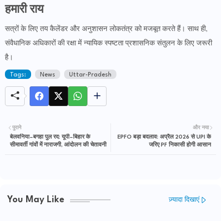
हमारी राय
सत्रों के लिए तय कैलेंडर और अनुशासन लोकतंत्र को मजबूत करते हैं। साथ ही,
संवैधानिक अधिकारों की रक्षा में न्यायिक स्पष्टता प्रशासनिक संतुलन के लिए जरूरी
है।
Tags:
News
Uttar-Pradesh
पुराने
और नया
बेलवनिया–बगहा पुल रद: यूपी–बिहार के
EPFO बड़ा बदलाव: अप्रैल 2026 से UPI के
सीमावर्ती गांवों में नाराजगी, आंदोलन की चेतावनी
जरिए PF निकासी होगी आसान
You May Like
ज़्यादा दिखाएं