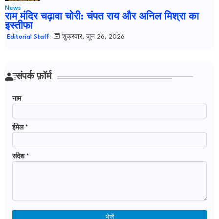
News
राम मंदिर चढ़ावा चोरी: चंपत राय और अनिल मिश्रा का
इस्तीफा
शुक्रवार, जून 26, 2026
Editorial Staff
संपर्क फ़ॉर्म
नाम
ईमेल
*
संदेश
*