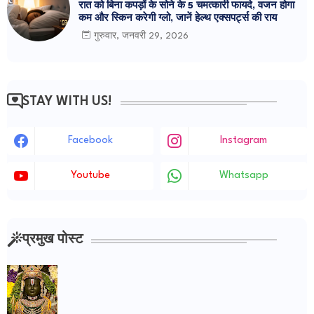
रात को बिना कपड़ों के सोने के 5 चमत्कारी फायदे, वजन होगा
कम और स्किन करेगी ग्लो, जानें हेल्थ एक्सपर्ट्स की राय
गुरुवार, जनवरी 29, 2026
STAY WITH US!
Facebook
Instagram
Youtube
Whatsapp
प्रमुख पोस्ट