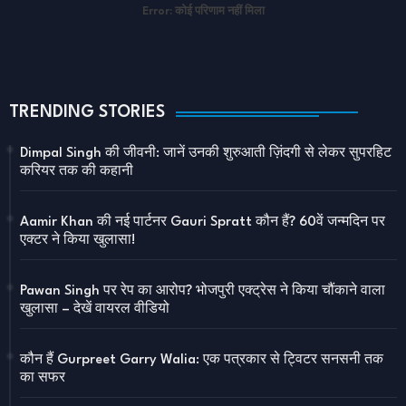
Error:
कोई परिणाम नहीं मिला
TRENDING STORIES
Dimpal Singh की जीवनी: जानें उनकी शुरुआती ज़िंदगी से लेकर सुपरहिट
करियर तक की कहानी
Aamir Khan की नई पार्टनर Gauri Spratt कौन हैं? 60वें जन्मदिन पर
एक्टर ने किया खुलासा!
Pawan Singh पर रेप का आरोप? भोजपुरी एक्ट्रेस ने किया चौंकाने वाला
खुलासा – देखें वायरल वीडियो
कौन हैं Gurpreet Garry Walia: एक पत्रकार से ट्विटर सनसनी तक
का सफर