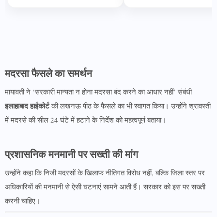
मदरसा फैसले का समर्थन
मायावती ने ‘सरकारी मान्यता न होना मदरसा बंद करने का आधार नहीं’ संबंधी
इलाहाबाद हाईकोर्ट
की लखनऊ पीठ के फैसले का भी स्वागत किया। उन्होंने श्रावस्ती
में मदरसे की सील 24 घंटे में हटाने के निर्देश को महत्वपूर्ण बताया।
प्रशासनिक मनमानी पर सख्ती की मांग
उन्होंने कहा कि निजी मदरसों के खिलाफ नीतिगत विरोध नहीं, बल्कि जिला स्तर पर
अधिकारियों की मनमानी से ऐसी घटनाएं सामने आती हैं। सरकार को इस पर सख्ती
करनी चाहिए।