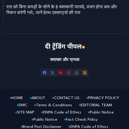
रात को बिना कपड़ों के सोने के 5 चमत्कारी फायदे, वजन होगा कम और
स्किन करेगी ग्लो, जानें हेल्थ एक्सपर्ट्स की राय
समाचार और प्रभाव
HOME
ABOUT
CONTACT US
PRIVACY POLICY
DMC
Terms & Conditions
EDITORIAL TEAM
SITE MAP
DNPA Code of Ethics
Public Notice
Public Notice
Fact Check Policy
Brand Post Disclaimer
DNPA Code of Ethics