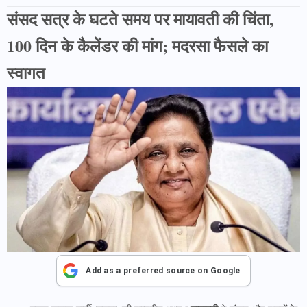
संसद सत्र के घटते समय पर मायावती की चिंता,
100 दिन के कैलेंडर की मांग; मदरसा फैसले का
स्वागत
Add as a preferred source on Google