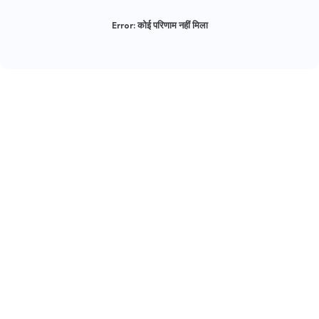
Error:
कोई परिणाम नहीं मिला