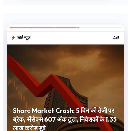
शॉर्ट न्यूज़
4/5
Share Market Crash: 5 दिन की तेजी पर
ब्रेक, सेंसेक्स 607 अंक टूटा, निवेशकों के 1.35
लाख करोड़ डूबे