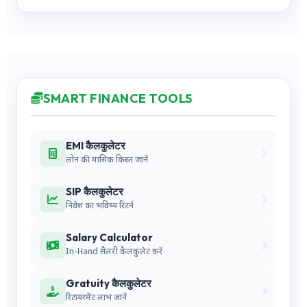
SMART FINANCE TOOLS
EMI कैलकुलेटर
लोन की मासिक किस्त जानें
SIP कैलकुलेटर
निवेश का भविष्य रिटर्न
Salary Calculator
In-Hand सैलरी कैलकुलेट करें
Gratuity कैलकुलेटर
रिटायरमेंट लाभ जानें