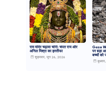
राम मंदिर चढ़ावा चोरी: चंपत राय और
Gaza Wa
अनिल मिश्रा का इस्तीफा
पर बड़ा आ
बच्चों को
शुक्रवार, जून 26, 2026
बुधवार