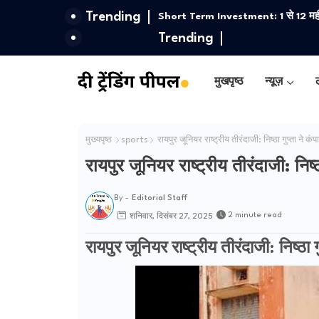
Trending
Short Term Investment: 1 से 12 महीने क
Trending
रिटर्न
मुखपृष्ठ
न्यूज़
ल
मुख्यपृष्ठ
sports
रायपुर जूनियर राष्ट्रीय तीरंदाजी: निष्ठा गुप्ता ने क
रायपुर जूनियर राष्ट्रीय तीरंदाजी: निष्
By -
Editorial Staff
2 minute read
शनिवार, दिसंबर 27, 2025
रायपुर जूनियर राष्ट्रीय तीरंदाजी: निष्ठा 