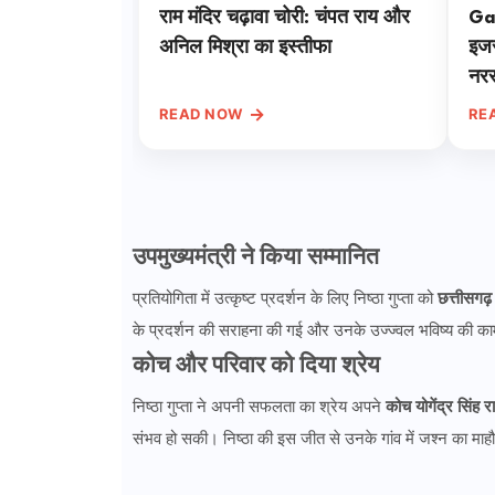
राम मंदिर चढ़ावा चोरी: चंपत राय और
Ga
अनिल मिश्रा का इस्तीफा
इजर
नरस
बना
→
READ NOW
RE
उपमुख्यमंत्री ने किया सम्मानित
छत्तीसगढ़
प्रतियोगिता में उत्कृष्ट प्रदर्शन के लिए निष्ठा गुप्ता को
के प्रदर्शन की सराहना की गई और उनके उज्ज्वल भविष्य की क
कोच और परिवार को दिया श्रेय
कोच योगेंद्र सिंह र
निष्ठा गुप्ता ने अपनी सफलता का श्रेय अपने
संभव हो सकी। निष्ठा की इस जीत से उनके गांव में जश्न का माहौल 