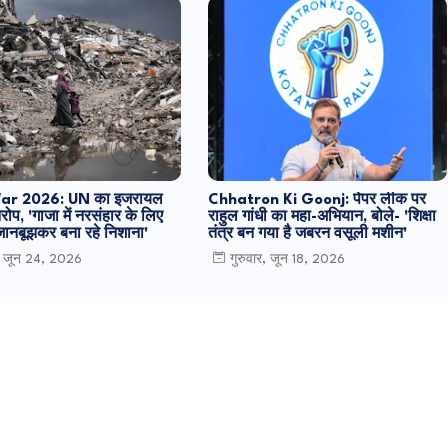
r 2026: UN का इजरायल
Chhatron Ki Goonj: पेपर लीक पर
रोप, 'गाजा में नरसंहार के लिए
राहुल गांधी का महा-अभियान, बोले- 'शिक्षा
 जानबूझकर बना रहे निशाना'
तंत्र बन गया है जबरन वसूली मशीन'
, जून 24, 2026
गुरुवार, जून 18, 2026