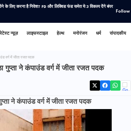
े लिए करना है निवेश? FD और लिक्विड फंड समेत ये 3 विकल्प देंगे बंपर
Follow
ेटेस्ट न्यूज़
लाइफस्टाइल
हेल्थ
मनोरंजन
धर्म
संपादकीय
ंपाउंड वर्ग में जीता रजत पदक
ठा गुप्ता ने कंपाउंड वर्ग में जीता रजत पदक
गुप्ता ने कंपाउंड वर्ग में जीता रजत पदक