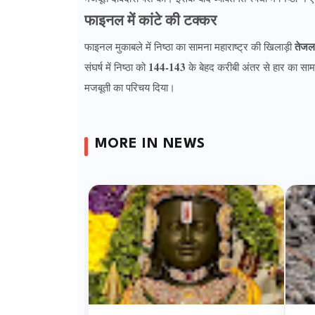
फाइनल में कांटे की टक्कर
तेजल
फाइनल मुकाबले में निष्ठा का सामना महाराष्ट्र की खिलाड़ी
144-143
संघर्ष में निष्ठा को
के बेहद करीबी अंतर से हार का स
मजबूती का परिचय दिया।
MORE IN NEWS