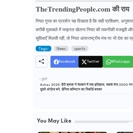
TheTrendingPeople.com की राय
निष्ठा गुप्ता का प्रदर्शन यह दिखाता है कि सही प्रशिक्षण, अनुश
करीबी मुकाबले में फाइनल खेलना निष्ठा की तकनीकी मजबूती और 
सुविधाएँ मिलती रहीं, तो निष्ठा अंतरराष्ट्रीय मंच पर भी देश का प
Tags:
News
sports
Facebook
Twitter
Whatsapp
पुराने
Ashes 2025: हैरी ब्रूक ने मेलबर्न में रचा इतिहास, सबसे तेज 3000 रन 
दूसरे अंग्रेज बने, डेनिस कॉम्पटन का रिकॉर्ड बराबर
You May Like