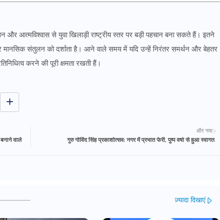
ासन और आत्मविश्वास से युवा खिलाड़ी राष्ट्रीय स्तर पर बड़ी पहचान बना सकते हैं। इतने
मानसिक संतुलन को दर्शाता है। आने वाले समय में यदि उन्हें निरंतर समर्थन और बेहतर
्रतिनिधित्व करने की पूरी क्षमता रखती हैं।
और नया
बनाने वाले
गुरु गोविंद सिंह प्रकाशोत्सव: नगर में प्रभात फेरी, पुष्प वर्षा से हुआ स्वागत
ज़्यादा दिखाएं