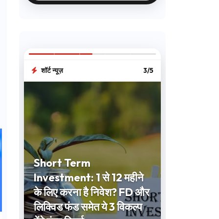
शॉर्ट न्यूज़
3/5
Short Term
Investment: 1 से 12 महीने
के लिए करना है निवेश? FD और
लिक्विड फंड समेत ये 3 विकल्प