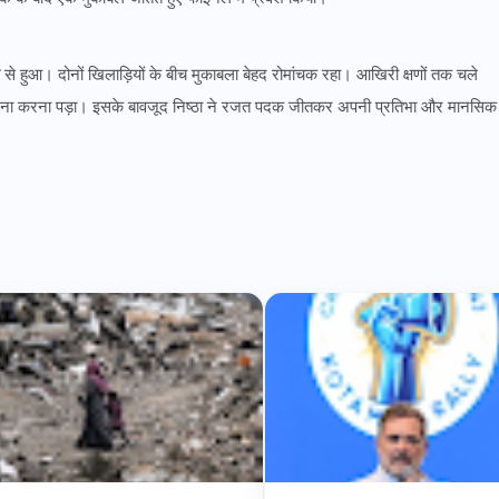
से हुआ। दोनों खिलाड़ियों के बीच मुकाबला बेहद रोमांचक रहा। आखिरी क्षणों तक चले
ामना करना पड़ा। इसके बावजूद निष्ठा ने रजत पदक जीतकर अपनी प्रतिभा और मानसिक