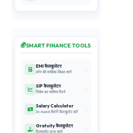
SMART FINANCE TOOLS
EMI कैलकुलेटर
लोन की मासिक किस्त जानें
SIP कैलकुलेटर
निवेश का भविष्य रिटर्न
Salary Calculator
In-Hand सैलरी कैलकुलेट करें
Gratuity कैलकुलेटर
रिटायरमेंट लाभ जानें