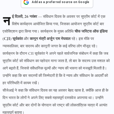
Add as a preferred source on Google
न
ई दिल्ली, 26 नवंबर
— संविधान दिवस के अवसर पर सुप्रीम कोर्ट में एक
विशेष कार्यक्रम आयोजित किया गया, जिसका आयोजन सुप्रीम कोर्ट बार
चीफ जस्टिस ऑफ इंडिया
एसोसिएशन द्वारा किया गया। कार्यक्रम के मुख्य अतिथि
(CJI) सूर्यकांत
कानून मंत्री अर्जुन राम मेघवाल
और
रहे। इस मौके पर
न्यायपालिका, बार सदस्य और कानूनी जगत के कई वरिष्ठ लोग मौजूद रहे।
कार्यक्रम के दौरान CJI सूर्यकांत ने अपने पहले सार्वजनिक संबोधन में कहा कि जब
सुप्रीम कोर्ट को संविधान का पहरेदार माना जाता है, तो बार के सदस्य उस मशाल को
आगे बढ़ाते हैं, जिससे संवैधानिक मूल्यों और न्याय की भावना को मजबूती मिलती है।
उन्होंने कहा कि बार सदस्यों की जिम्मेदारी है कि वे न्याय और संविधान के आदर्शों को
हर परिस्थिति में कायम रखें।
सीजेआई ने कहा कि संविधान दिवस का यह अवसर बेहद खास है, क्योंकि आज ही के
दिन भारत के लोगों ने अपने लिए सबसे महत्वपूर्ण दस्तावेज अपनाया था। उन्होंने
सुप्रीम कोर्ट और बार दोनों के योगदान को राष्ट्र की लोकतांत्रिक यात्रा में अत्यंत
महत्वपूर्ण बताया।