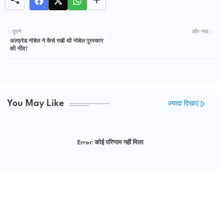
पुराने
और नया
अल्फ्रेड नोबेल ने कैसे रखी थी नोबेल पुरस्कार
की नींव?
You May Like
ज़्यादा दिखाएं
Error:
कोई परिणाम नहीं मिला