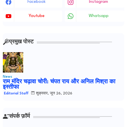
Facebook
Instagram
Youtube
Whatsapp
प्रमुख पोस्ट
News
राम मंदिर चढ़ावा चोरी: चंपत राय और अनिल मिश्रा का
इस्तीफा
शुक्रवार, जून 26, 2026
Editorial Staff
संपर्क फ़ॉर्म