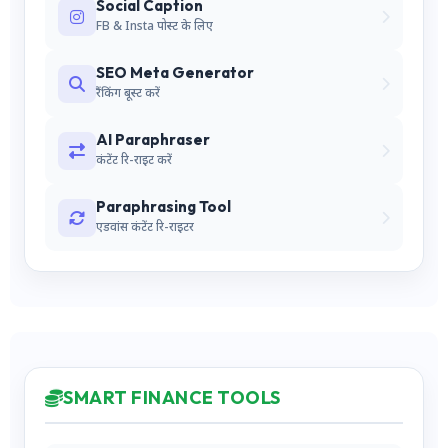
Social Caption
FB & Insta पोस्ट के लिए
SEO Meta Generator
रैंकिंग बूस्ट करें
AI Paraphraser
कंटेंट रि-राइट करें
Paraphrasing Tool
एडवांस कंटेंट रि-राइटर
SMART FINANCE TOOLS