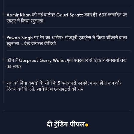
Aamir Khan की नई पार्टनर Gauri Spratt कौन हैं? 60वें जन्मदिन पर
एक्टर ने किया खुलासा!
Pawan Singh पर रेप का आरोप? भोजपुरी एक्ट्रेस ने किया चौंकाने वाला
खुलासा – देखें वायरल वीडियो
कौन हैं Gurpreet Garry Walia: एक पत्रकार से ट्विटर सनसनी तक
का सफर
रात को बिना कपड़ों के सोने के 5 चमत्कारी फायदे, वजन होगा कम और
स्किन करेगी ग्लो, जानें हेल्थ एक्सपर्ट्स की राय