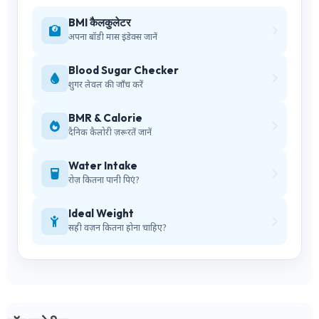
BMI कैलकुलेटर
अपना बॉडी मास इंडेक्स जानें
Blood Sugar Checker
शुगर लेवल की जाँच करें
BMR & Calorie
दैनिक कैलोरी ज़रूरतें जानें
Water Intake
रोज़ कितना पानी पिएं?
Ideal Weight
सही वज़न कितना होना चाहिए?