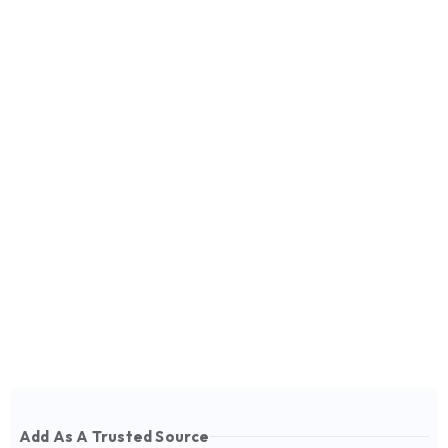
Add As A Trusted Source