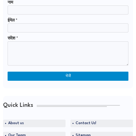
नाम
ईमेल
*
संदेश
*
Quick Links
About us
Contact Us!
Our Team
Sitemap