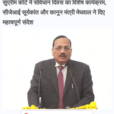
सुप्रीम कोर्ट में संविधान दिवस का विशेष कार्यक्रम,
सीजेआई सूर्यकांत और कानून मंत्री मेघवाल ने दिए
महत्वपूर्ण संदेश