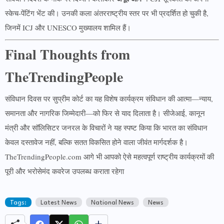
स्केच-पेंटिंग भेंट की। उनकी कला अंतरराष्ट्रीय स्तर पर भी प्रदर्शित हो चुकी है,
जिनमें ICJ और UNESCO मुख्यालय शामिल हैं।
Final Thoughts from
TheTrendingPeople
संविधान दिवस पर सुप्रीम कोर्ट का यह विशेष कार्यक्रम संविधान की आत्मा—न्याय,
समानता और नागरिक जिम्मेदारी—को फिर से याद दिलाता है। सीजेआई, कानून
मंत्री और सॉलिसिटर जनरल के विचारों ने यह स्पष्ट किया कि भारत का संविधान
केवल दस्तावेज नहीं, बल्कि सतत विकसित होने वाला जीवंत मार्गदर्शक है।
TheTrendingPeople.com आगे भी आपको ऐसे महत्वपूर्ण राष्ट्रीय कार्यक्रमों की
पूरी और भरोसेमंद कवरेज उपलब्ध कराता रहेगा
Tags:
Latest News
National News
News