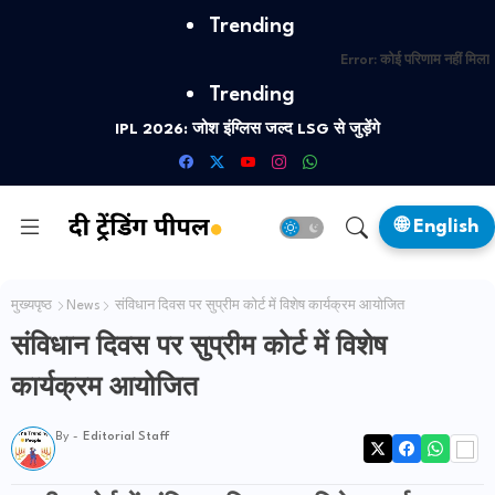
Trending
Error:
कोई परिणाम नहीं मिला
Trending
IPL 2026: जोश इंग्लिस जल्द LSG से जुड़ेंगे
🌐 English
मुख्यपृष्ठ
News
संविधान दिवस पर सुप्रीम कोर्ट में विशेष कार्यक्रम आयोजित
संविधान दिवस पर सुप्रीम कोर्ट में विशेष
कार्यक्रम आयोजित
By -
Editorial Staff