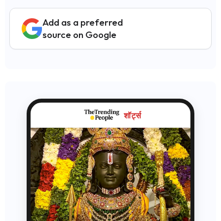
Add as a preferred
source on Google
शॉर्ट्स