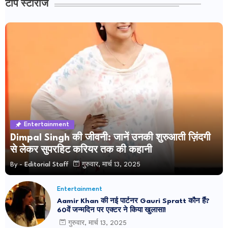
टॉप स्टोरीज
Entertainment
Dimpal Singh की जीवनी: जानें उनकी शुरुआती ज़िंदगी
से लेकर सुपरहिट करियर तक की कहानी
By -
Editorial Staff
गुरुवार, मार्च 13, 2025
Entertainment
Aamir Khan की नई पार्टनर Gauri Spratt कौन हैं?
60वें जन्मदिन पर एक्टर ने किया खुलासा!
गुरुवार, मार्च 13, 2025