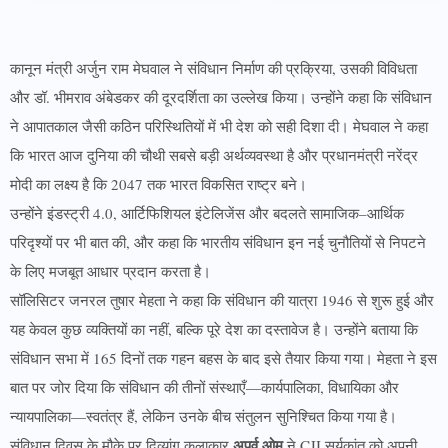
कानून मंत्री अर्जुन राम मेघवाल ने संविधान निर्माण की प्रक्रिया, उसकी विविधता
और डॉ. भीमराव अंबेडकर की दूरदर्शिता का उल्लेख किया। उन्होंने कहा कि संविधान
ने आपातकाल जैसी कठिन परिस्थितियों में भी देश को सही दिशा दी। मेघवाल ने कहा
कि भारत आज दुनिया की चौथी सबसे बड़ी अर्थव्यवस्था है और प्रधानमंत्री नरेंद्र
मोदी का लक्ष्य है कि 2047 तक भारत विकसित राष्ट्र बने।
उन्होंने इंडस्ट्री 4.0, आर्टिफिशियल इंटेलिजेंस और बदलते सामाजिक–आर्थिक
परिदृश्यों पर भी बात की, और कहा कि भारतीय संविधान इन नई चुनौतियों से निपटने
के लिए मजबूत आधार प्रदान करता है।
सॉलिसिटर जनरल तुषार मेहता ने कहा कि संविधान की यात्रा 1946 से शुरू हुई और
यह केवल कुछ व्यक्तियों का नहीं, बल्कि पूरे देश का दस्तावेज है। उन्होंने बताया कि
संविधान सभा में 165 दिनों तक गहन बहस के बाद इसे तैयार किया गया। मेहता ने इस
बात पर जोर दिया कि संविधान की तीनों संस्थाएँ—कार्यपालिका, विधायिका और
न्यायपालिका—स्वतंत्र हैं, लेकिन उनके बीच संतुलन सुनिश्चित किया गया है।
अपूर्व ओम
संविधान दिवस के मौके पर दिव्यांग कलाकार
ने CJI सूर्यकांत को अपनी