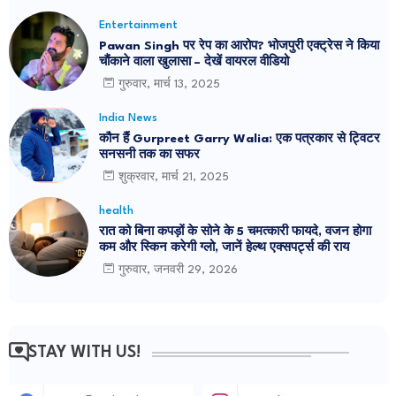
Entertainment
Pawan Singh पर रेप का आरोप? भोजपुरी एक्ट्रेस ने किया
चौंकाने वाला खुलासा – देखें वायरल वीडियो
गुरुवार, मार्च 13, 2025
India News
कौन हैं Gurpreet Garry Walia: एक पत्रकार से ट्विटर
सनसनी तक का सफर
शुक्रवार, मार्च 21, 2025
health
रात को बिना कपड़ों के सोने के 5 चमत्कारी फायदे, वजन होगा
कम और स्किन करेगी ग्लो, जानें हेल्थ एक्सपर्ट्स की राय
गुरुवार, जनवरी 29, 2026
STAY WITH US!