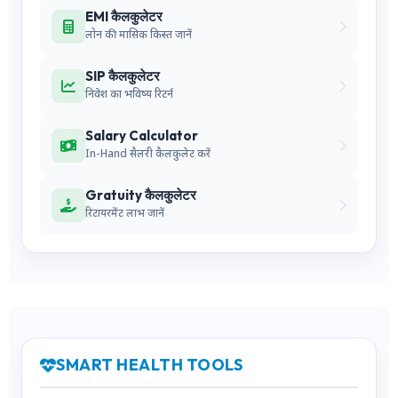
EMI कैलकुलेटर
लोन की मासिक किस्त जानें
SIP कैलकुलेटर
निवेश का भविष्य रिटर्न
Salary Calculator
In-Hand सैलरी कैलकुलेट करें
Gratuity कैलकुलेटर
रिटायरमेंट लाभ जानें
SMART HEALTH TOOLS