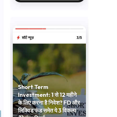
शॉर्ट न्यूज़
3/5
Short Term
Investment: 1 से 12 महीने
के लिए करना है निवेश? FD और
लिक्विड फंड समेत ये 3 विकल्प