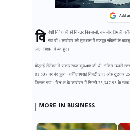
Add a
वि
देशी निवेशकों की निरंतर बिकवाली, कमजोर तिमाही नतीज
गंवा दी। कारोबार की शुरुआत में मजबूत संकेतों के बावज
लाल निशान में बंद हुए।
बीएसई सेंसेक्स ने सकारात्मक शुरुआत की थी, लेकिन ऊपरी स्त
81,537 पर बंद हुआ। वहीं एनएसई निफ्टी 241 अंक टूटकर 25,
फिसल गया। दिनभर के कारोबार में निफ्टी 25,347.95 के उच्च
MORE IN BUSINESS