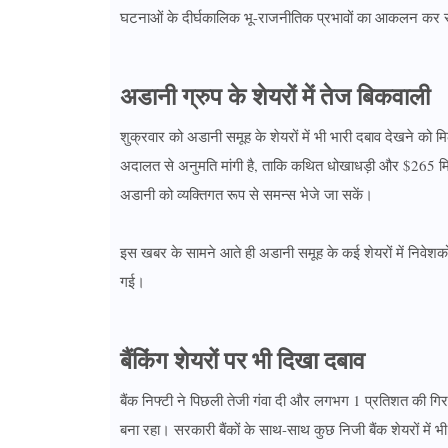
घटनाओं के दीर्घकालिक भू-राजनीतिक प्रभावों का आकलन कर रहे 
अडानी ग्रुप के शेयरों में तेज बिकवाली
शुक्रवार को अडानी समूह के शेयरों में भी भारी दबाव देखने को 
अदालत से अनुमति मांगी है, ताकि कथित धोखाधड़ी और $265 मिलि
अडानी को व्यक्तिगत रूप से समन्स भेजे जा सकें।
इस खबर के सामने आते ही अडानी समूह के कई शेयरों में निवेश
गई।
बैंकिंग शेयरों पर भी दिखा दबाव
बैंक निफ्टी ने पिछली तेजी गंवा दी और लगभग 1 प्रतिशत की गिराव
बना रहा। सरकारी बैंकों के साथ-साथ कुछ निजी बैंक शेयरों मे