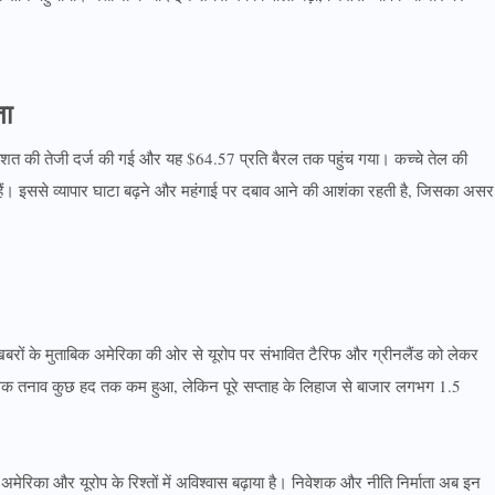
ता
 प्रतिशत की तेजी दर्ज की गई और यह $64.57 प्रति बैरल तक पहुंच गया। कच्चे तेल की
य हैं। इससे व्यापार घाटा बढ़ने और महंगाई पर दबाव आने की आशंका रहती है, जिसका असर
 खबरों के मुताबिक अमेरिका की ओर से यूरोप पर संभावित टैरिफ और ग्रीनलैंड को लेकर
कालिक तनाव कुछ हद तक कम हुआ, लेकिन पूरे सप्ताह के लिहाज से बाजार लगभग 1.5
मेरिका और यूरोप के रिश्तों में अविश्वास बढ़ाया है। निवेशक और नीति निर्माता अब इन