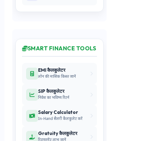
SMART FINANCE TOOLS
EMI कैलकुलेटर
लोन की मासिक किस्त जानें
SIP कैलकुलेटर
निवेश का भविष्य रिटर्न
Salary Calculator
In-Hand सैलरी कैलकुलेट करें
Gratuity कैलकुलेटर
रिटायरमेंट लाभ जानें