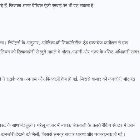
हैं, जिसका असर वैश्विक पूंजी प्रवाह पर भी पड़ सकता है।
मिला। रिपोर्ट्स के अनुसार, अमेरिका की सिक्योरिटीज एंड एक्सचेंज कमीशन ने एक
यन की रिश्वतखोरी से जुड़े मामले में गौतम अडानी और ग्रुप के वरिष्ठ अधिकारी सागर
कों ने सतर्क रुख अपनाया और बिकवाली तेज हो गई, जिससे बाजार की कमजोरी और बढ़
ट के साथ बंद हुआ। घरेलू बाजार में व्यापक बिकवाली के चलते बैंकिंग सेक्टर में दबाव
ं भी कमजोरी देखने को मिली, जिससे समग्र बाजार धारणा और नकारात्मक हो गई।