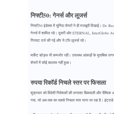
निफ्टी50: गेनर्स और लूजर्स
निफ्टी50 इंडेक्स में चुनिंदा शेयरों ने ही मजबूती दिखाई। 
गेनर्स में शामिल रहे। दूसरी ओर ETERNAL, InterGlobe Av
गिरावट दर्ज की गई और ये टॉप लूजर्स रहे।
मार्केट ब्रेड्थ भी कमजोर रही। उपलब्ध आंकड़ों के मुताबिक 
शेयरों में कोई बदलाव नहीं हुआ।
रुपया रिकॉर्ड निचले स्तर पर फिसला
शुक्रवार को विदेशी निवेशकों की लगातार बिकवाली और वैश्विक 
गया, जो अब तक का सबसे निचला स्तर माना जा रहा है। इंट्राडे क