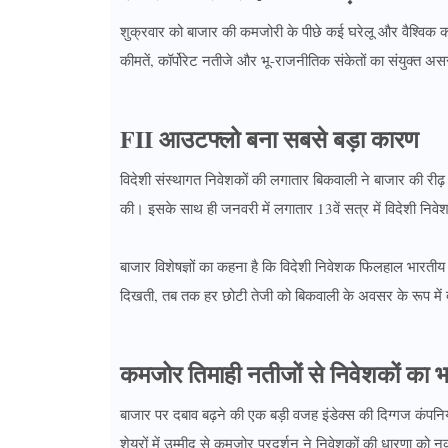
शुक्रवार को बाजार की कमजोरी के पीछे कई घरेलू और वैश्विक क
कीमतें, कॉर्पोरेट नतीजे और भू-राजनीतिक संकेतों का संयुक्त अ
FII आउटफ्लो बना सबसे बड़ा कारण
विदेशी संस्थागत निवेशकों की लगातार बिकवाली ने बाजार की रीढ
की। इसके साथ ही जनवरी में लगातार 13वें सत्र में विदेशी निवेशक
बाजार विशेषज्ञों का कहना है कि विदेशी निवेशक फिलहाल भारतीय कॉर
दिखती, तब तक हर छोटी तेजी को बिकवाली के अवसर के रूप में द
कमजोर तिमाही नतीजों से निवेशकों का 
बाजार पर दबाव बढ़ने की एक बड़ी वजह इंडेक्स की दिग्गज कंपनि
शेयरों में उम्मीद से कमजोर प्रदर्शन ने निवेशकों की धारणा को न