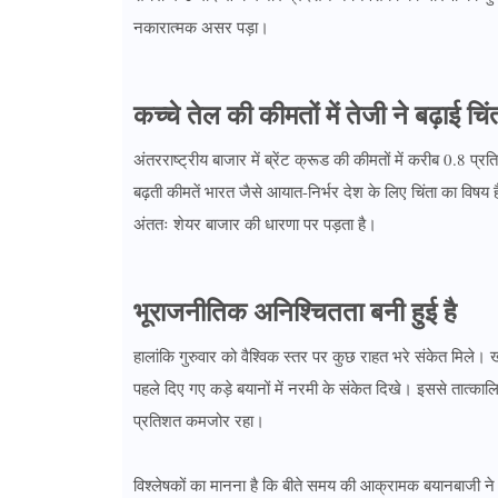
नकारात्मक असर पड़ा।
कच्चे तेल की कीमतों में तेजी ने बढ़ाई चिं
अंतरराष्ट्रीय बाजार में ब्रेंट क्रूड की कीमतों में करीब 0.8
बढ़ती कीमतें भारत जैसे आयात-निर्भर देश के लिए चिंता का विष
अंततः शेयर बाजार की धारणा पर पड़ता है।
भूराजनीतिक अनिश्चितता बनी हुई है
हालांकि गुरुवार को वैश्विक स्तर पर कुछ राहत भरे संकेत मिले।
पहले दिए गए कड़े बयानों में नरमी के संकेत दिखे। इससे तात्
प्रतिशत कमजोर रहा।
विश्लेषकों का मानना है कि बीते समय की आक्रामक बयानबाजी ने अ