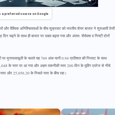
s a preferred source on Google
ों और वैश्विक अनिश्चितताओं के बीच शुक्रवार को भारतीय शेयर बाजार ने शुरुआती तेजी
ूद दिन चढ़ने के साथ ही बाजार पर दबाव बढ़ता गया और अंततः सेंसेक्स व निफ्टी दोनों
रों पर मुनाफावसूली के चलते यह 769 अंक यानी 0.94 प्रतिशत की गिरावट के साथ
048 के स्तर पर आ गया और अहम तकनीकी स्तर 200-दिन के मूविंग एवरेज से नीचे
 स्तर और 25,056.20 के निचले स्तर के बीच रहा।