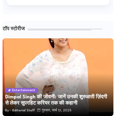
टॉप स्टोरीज
Entertainment
Dimpal Singh की जीवनी: जानें उनकी शुरुआती ज़िंदगी
से लेकर सुपरहिट करियर तक की कहानी
By -
Editorial Staff
गुरुवार, मार्च 13, 2025