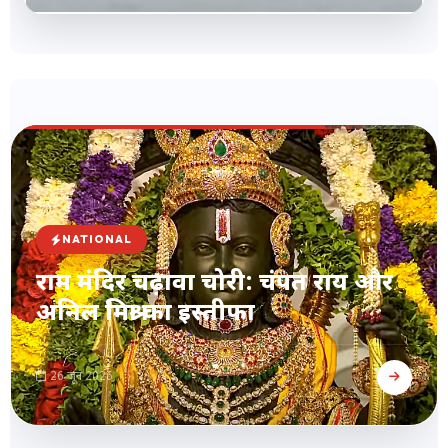
NATIONAL
राम मंदिर चढ़ावा चोरी: चंपत राय और
अनिल मिश्रा का इस्तीफा
26 जून 2026