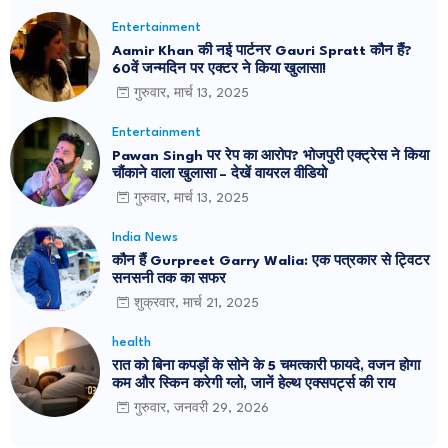
Entertainment
Aamir Khan की नई पार्टनर Gauri Spratt कौन हैं?
60वें जन्मदिन पर एक्टर ने किया खुलासा!
गुरुवार, मार्च 13, 2025
Entertainment
Pawan Singh पर रेप का आरोप? भोजपुरी एक्ट्रेस ने किया
चौंकाने वाला खुलासा – देखें वायरल वीडियो
गुरुवार, मार्च 13, 2025
India News
कौन हैं Gurpreet Garry Walia: एक पत्रकार से ट्विटर
सनसनी तक का सफर
शुक्रवार, मार्च 21, 2025
health
रात को बिना कपड़ों के सोने के 5 चमत्कारी फायदे, वजन होगा
कम और स्किन करेगी ग्लो, जानें हेल्थ एक्सपर्ट्स की राय
गुरुवार, जनवरी 29, 2026