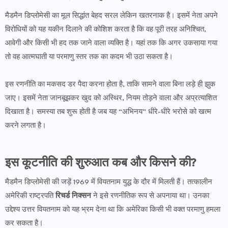
मैडमैन डिप्लोमेसी का मूल सिद्धांत बेहद सरल लेकिन खतरनाक है। इसमें नेता अपने
विरोधियों को यह यकीन दिलाने की कोशिश करता है कि वह पूरी तरह अनिश्चित,
आवेगी और किसी भी हद तक जाने वाला व्यक्ति है। यहां तक कि अगर उकसाया गया
तो वह आत्मघाती या परमाणु स्तर तक का कदम भी उठा सकता है।
इस रणनीति का मकसद डर पैदा करना होता है, ताकि सामने वाला बिना लड़े ही झुक
जाए। इसमें नेता जानबूझकर खुद को अस्थिर, नियम तोड़ने वाला और अप्रत्याशित
दिखाता है। समस्या तब शुरू होती है जब यह “अभिनय” धीरे-धीरे भरोसे को खत्म
करने लगता है।
इस कूटनीति की शुरुआत कब और किसने की?
मैडमैन डिप्लोमेसी की जड़ें 1969 में वियतनाम युद्ध के दौर में मिलती हैं। तत्कालीन
अमेरिकी राष्ट्रपति
रिचर्ड निक्सन
ने इसे रणनीतिक रूप से अपनाया था। उनका
उद्देश्य उत्तर वियतनाम को यह भ्रम देना था कि अमेरिका किसी भी वक्त परमाणु हमला
कर सकता है।