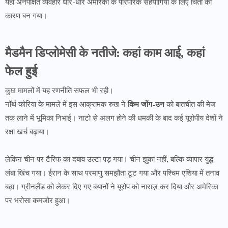
यही अनपेक्षित व्यवहार धीरे-धीरे अमेरिका के पारंपरिक सहयोगियों के लिए चिंता का
कारण बन गया।
मैडमैन डिप्लोमेसी के नतीजे: कहां काम आई, कहां
फेल हुई
कुछ मामलों में यह रणनीति सफल भी रही।
नॉर्थ कोरिया के मामले में इस आक्रामक रुख ने
किम जोंग-उन
को बातचीत की मेज
तक लाने में भूमिका निभाई। नाटो से अलग होने की धमकी के बाद कई यूरोपीय देशों ने
रक्षा खर्च बढ़ाया।
लेकिन चीन पर टैरिफ का दबाव उल्टा पड़ गया। चीन झुका नहीं, बल्कि व्यापार युद्ध
लंबा खिंच गया। ईरान के साथ परमाणु समझौता टूट गया और पश्चिम एशिया में तनाव
बढ़ा। ग्रीनलैंड को लेकर दिए गए बयानों ने यूरोप को नाराज़ कर दिया और अमेरिका
पर भरोसा कमजोर हुआ।