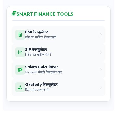
SMART FINANCE TOOLS
EMI कैलकुलेटर
लोन की मासिक किस्त जानें
SIP कैलकुलेटर
निवेश का भविष्य रिटर्न
Salary Calculator
In-Hand सैलरी कैलकुलेट करें
Gratuity कैलकुलेटर
रिटायरमेंट लाभ जानें