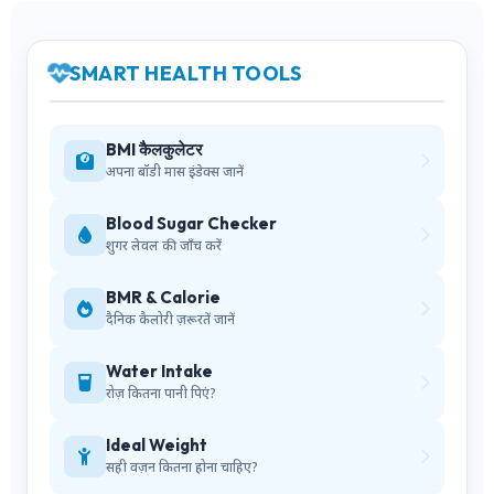
SMART HEALTH TOOLS
BMI कैलकुलेटर
अपना बॉडी मास इंडेक्स जानें
Blood Sugar Checker
शुगर लेवल की जाँच करें
BMR & Calorie
दैनिक कैलोरी ज़रूरतें जानें
Water Intake
रोज़ कितना पानी पिएं?
Ideal Weight
सही वज़न कितना होना चाहिए?