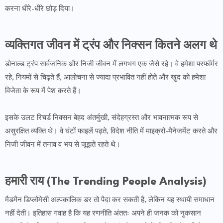
करना धीरे-धीरे छोड़ दिया।
व्यक्तिगत जीवन में ट्रंप और निक्सन कितने अलग थे
डोनाल्ड ट्रंप सार्वजनिक और निजी जीवन में लगभग एक जैसे रहे। वे हमेशा परफॉर्मर
रहे, नियमों से चिढ़ते हैं, आलोचना से ज्यादा प्रभावित नहीं होते और खुद को हमेशा
विजेता के रूप में पेश करते हैं।
इसके उलट रिचर्ड निक्सन बेहद अंतर्मुखी, संदेहग्रस्त और भावनात्मक रूप से
असुरक्षित व्यक्ति थे। वे घंटों फाइलें पढ़ते, विदेश नीति में माइक्रो-मैनेजमेंट करते और
निजी जीवन में तनाव व भय से जूझते रहते थे।
हमारी राय (The Trending People Analysis)
मैडमैन डिप्लोमेसी अल्पकालिक डर तो पैदा कर सकती है, लेकिन यह स्थायी समाधान
नहीं देती। इतिहास गवाह है कि यह रणनीति अंततः अपने ही जनक को नुकसान