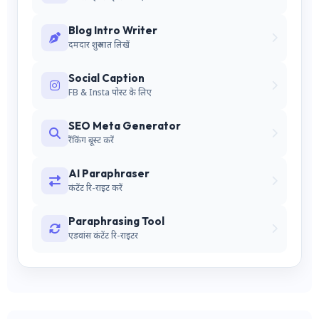
Blog Intro Writer
दमदार शुरुआत लिखें
Social Caption
FB & Insta पोस्ट के लिए
SEO Meta Generator
रैंकिंग बूस्ट करें
AI Paraphraser
कंटेंट रि-राइट करें
Paraphrasing Tool
एडवांस कंटेंट रि-राइटर