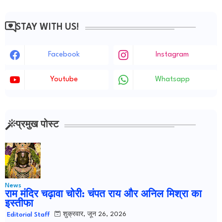
STAY WITH US!
Facebook
Instagram
Youtube
Whatsapp
प्रमुख पोस्ट
News
राम मंदिर चढ़ावा चोरी: चंपत राय और अनिल मिश्रा का
इस्तीफा
शुक्रवार, जून 26, 2026
Editorial Staff