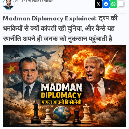
By -
Sheru Photography
Madman Diplomacy Explained: ट्रंप की
धमकियों से क्यों कांपती रही दुनिया, और कैसे यह
रणनीति अपने ही जनक को नुकसान पहुंचाती है