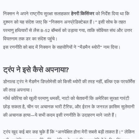
निक्सन ने अपने राष्ट्रीय सुरक्षा सलाहकार
हेनरी किसिंजर
को निर्देश दिया था कि
दुश्मन को यह संदेश जाए कि “निक्सन अनप्रेडिक्टेबल हैं।” इसी सोच के तहत
परमाणु हथियारों से लैस B-52 बॉम्बर्स को उड़ाया गया, ताकि सोवियत संघ और उत्तर
वियतनाम तक डर का संदेश पहुंचे।
इस रणनीति को बाद में निक्सन के सहयोगियों ने “मैडमैन थ्योरी” नाम दिया।
ट्रंप ने इसे कैसे अपनाया?
डोनाल्ड ट्रंप ने मैडमैन डिप्लोमेसी को किसी थ्योरी की तरह नहीं, बल्कि एक परफॉर्मेंस
की तरह अपनाया।
नॉर्थ कोरिया को खुली परमाणु धमकी, नाटो को चेतावनी कि अमेरिका सुरक्षा गारंटी
छोड़ सकता है, चीन पर अचानक भारी टैरिफ, और ईरान के जनरल क़ासिम सुलेमानी
की अचानक हत्या—ये सभी कदम इसी रणनीति के उदाहरण माने जाते हैं।
ट्रंप खुद कई बार कह चुके हैं कि “अनपेक्षित होना मेरी सबसे बड़ी ताकत है।” लेकिन