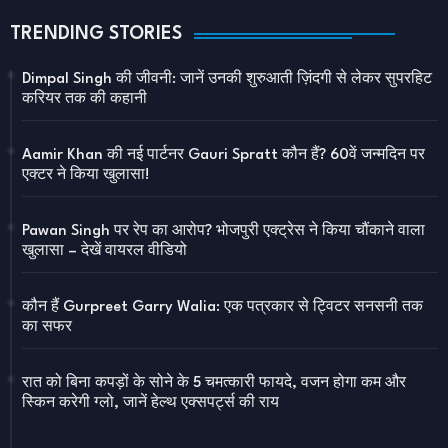
TRENDING STORIES
Dimpal Singh की जीवनी: जानें उनकी शुरुआती ज़िंदगी से लेकर सुपरहिट
करियर तक की कहानी
Aamir Khan की नई पार्टनर Gauri Spratt कौन हैं? 60वें जन्मदिन पर
एक्टर ने किया खुलासा!
Pawan Singh पर रेप का आरोप? भोजपुरी एक्ट्रेस ने किया चौंकाने वाला
खुलासा – देखें वायरल वीडियो
कौन हैं Gurpreet Garry Walia: एक पत्रकार से ट्विटर सनसनी तक
का सफर
रात को बिना कपड़ों के सोने के 5 चमत्कारी फायदे, वजन होगा कम और
स्किन करेगी ग्लो, जानें हेल्थ एक्सपर्ट्स की राय