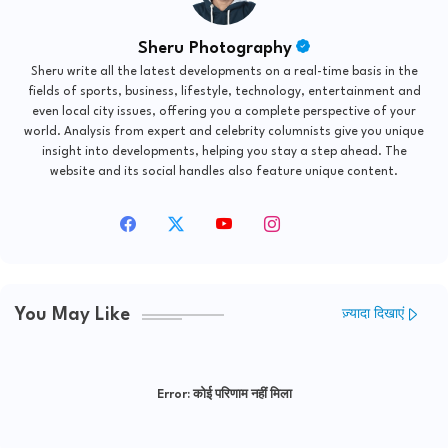
Sheru Photography
Sheru write all the latest developments on a real-time basis in the
fields of sports, business, lifestyle, technology, entertainment and
even local city issues, offering you a complete perspective of your
world. Analysis from expert and celebrity columnists give you unique
insight into developments, helping you stay a step ahead. The
website and its social handles also feature unique content.
You May Like
ज़्यादा दिखाएं
Error:
कोई परिणाम नहीं मिला