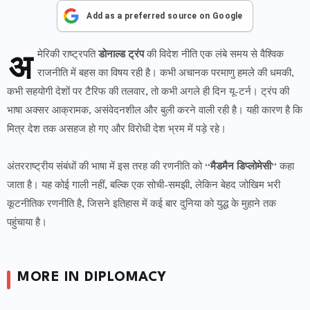
Add as a preferred source on Google
अ
मेरिकी राष्ट्रपति
डोनाल्ड ट्रंप
की विदेश नीति एक लंबे समय से वैश्विक
राजनीति में बहस का विषय रही है। कभी अचानक परमाणु हमले की धमकी,
कभी सहयोगी देशों पर टैरिफ की तलवार, तो कभी अगले ही दिन यू-टर्न। ट्रंप की
भाषा अक्सर आक्रामक, असंवेदनशील और बुली करने वाली रही है। यही कारण है कि
मित्र देश तक असहज हो गए और विरोधी देश भ्रम में पड़े रहे।
अंतरराष्ट्रीय संबंधों की भाषा में इस तरह की रणनीति को
“मैडमैन डिप्लोमेसी”
कहा
जाता है। यह कोई गाली नहीं, बल्कि एक सोची-समझी, लेकिन बेहद जोखिम भरी
कूटनीतिक रणनीति है, जिसने इतिहास में कई बार दुनिया को युद्ध के मुहाने तक
पहुंचाया है।
MORE IN DIPLOMACY