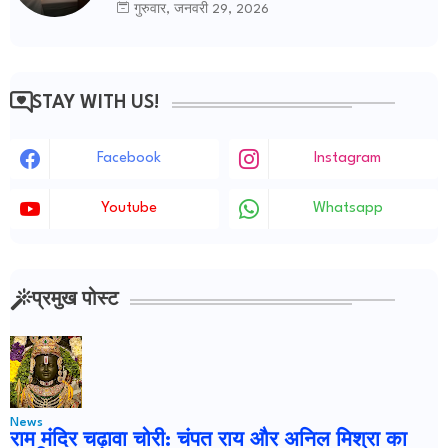
गुरुवार, जनवरी 29, 2026
STAY WITH US!
Facebook
Instagram
Youtube
Whatsapp
प्रमुख पोस्ट
News
राम मंदिर चढ़ावा चोरी: चंपत राय और अनिल मिश्रा का