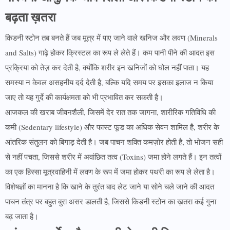
बढ़ता ख़तरा
किडनी स्टोन तब बनते हैं जब मूत्र में पाए जाने वाले खनिज और लवण (Minerals
and Salts) गाढ़े होकर क्रिस्टल का रूप ले लेते हैं। कम पानी पीने की आदत इस
प्रक्रिया को तेज़ कर देती है, क्योंकि शरीर इन खनिजों को घोल नहीं पाता। यह
समस्या न केवल असहनीय दर्द देती है, बल्कि यदि समय पर इसका इलाज न किया
जाए तो यह गुर्दे की कार्यक्षमता को भी प्रभावित कर सकती है।
आजकल की खराब जीवनशैली, जिसमें देर रात तक जागना, शारीरिक गतिविधि की
कमी (Sedentary lifestyle) और फास्ट फूड का अधिक सेवन शामिल है, शरीर के
आंतरिक संतुलन को बिगाड़ देती है। जब पाचन शक्ति कमज़ोर होती है, तो भोजन सही
से नहीं पचता, जिससे शरीर में अवांछित तत्व (Toxins) जमा होने लगते हैं। इन तत्वों
का एक हिस्सा मूत्रवाहिनी में लवण के रूप में जमा होकर पथरी का रूप ले लेता है।
विशेषज्ञों का मानना है कि खाने के तुरंत बाद लेट जाने या सोने चले जाने की आदत
पाचन तंत्र पर बहुत बुरा असर डालती है, जिससे किडनी स्टोन का ख़तरा कई गुना
बढ़ जाता है।