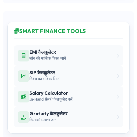
SMART FINANCE TOOLS
EMI कैलकुलेटर
लोन की मासिक किस्त जानें
SIP कैलकुलेटर
निवेश का भविष्य रिटर्न
Salary Calculator
In-Hand सैलरी कैलकुलेट करें
Gratuity कैलकुलेटर
रिटायरमेंट लाभ जानें