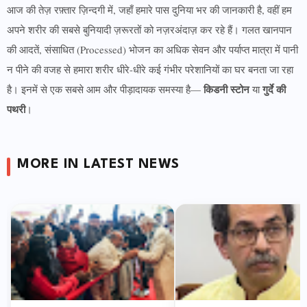
आज की तेज़ रफ़्तार ज़िन्दगी में, जहाँ हमारे पास दुनिया भर की जानकारी है, वहीं हम
अपने शरीर की सबसे बुनियादी ज़रूरतों को नज़रअंदाज़ कर रहे हैं। गलत खानपान
की आदतें, संसाधित (Processed) भोजन का अधिक सेवन और पर्याप्त मात्रा में पानी
न पीने की वजह से हमारा शरीर धीरे-धीरे कई गंभीर परेशानियों का घर बनता जा रहा
किडनी स्टोन
गुर्दे की
है। इनमें से एक सबसे आम और पीड़ादायक समस्या है—
या
पथरी
।
MORE IN LATEST NEWS