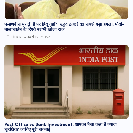
फडणवीस मराठी हैं पर हिंदू नहीं", उद्धव ठाकरे का सबसे बड़ा हमला, मोदी-
बालासाहेब के रिश्ते पर भी खोला राज
सोमवार, जनवरी 12, 2026
Post Office vs Bank Investment: आपका पैसा कहां है ज्यादा
सुरक्षित? जानिए पूरी सच्चाई