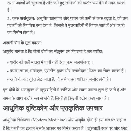
तरल पदार्थों को सुखाता है और जमे हुए खनिजों को कठोर रूप देने में मदद करता
है।
कफ असंतुलन:
अनुचित खानपान और पाचन की कमी से कफ बढ़ता है, जो उन
पदार्थों को चिपचिपा बना देता है, जिससे वे मूत्रवाहिनी में चिपक जाते हैं और पथरी
का निर्माण होता है।
अश्मरी रोग के मूल कारण:
आयुर्वेद मानता है कि तीनों दोषों का संतुलन तब बिगड़ता है जब व्यक्ति:
शरीर को सही मात्रा में पानी नहीं देता (कम जलयोजन)।
ज्यादा नमक, मांसाहार, प्रोटीन युक्त और मसालेदार भोजन का सेवन करता है।
खाने के बाद तुरंत लेट जाता है, जिससे पाचन शक्ति कमज़ोर होती है।
इन दोषों के असंतुलन से मूत्रवाहिनी में खनिज और लवण जमना शुरू हो जाते हैं और
समय के साथ कठोर रूप ले लेते हैं, जिन्हें ही किडनी स्टोन कहा जाता है।
आधुनिक दृष्टिकोण और प्राकृतिक उपचार
आधुनिक चिकित्सा (Modern Medicine) और आयुर्वेद दोनों ही इस बात पर सहमत
हैं कि पथरी का इलाज उसके आकार पर निर्भर करता है। शुरुआती स्तर पर और छोटे