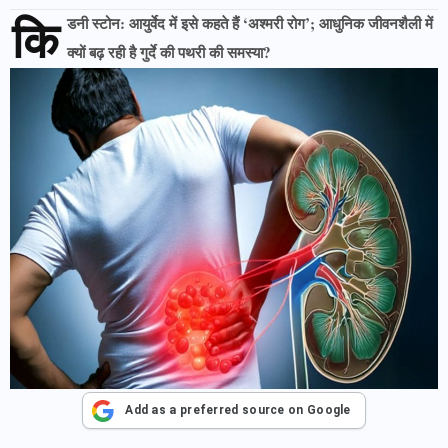
कि
डनी स्टोन: आयुर्वेद में इसे कहते हैं ‘अश्मरी रोग’; आधुनिक जीवनशैली में
क्यों बढ़ रही है गुर्दे की पथरी की समस्या?
Add as a preferred source on Google