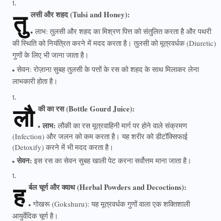
तु
लसी और शहद (Tulsi and Honey):
लाभ: तुलसी और शहद का मिश्रण पित्त को संतुलित करता है और पथरी
की स्थिति को नियंत्रित करने में मदद करता है। तुलसी को मूत्रवर्धक (Diuretic)
गुणों के लिए भी जाना जाता है।
सेवन: रोज़ाना सुबह तुलसी के पत्तों के रस को शहद के साथ मिलाकर लेना
लाभकारी होता है।
लौ
की का रस (Bottle Gourd Juice):
लाभ:
लौकी का रस मूत्रवाहिनी मार्ग पर होने वाले संक्रमण
(Infection) और जलन को कम करता है। यह शरीर को डीटॉक्सिफाई
(Detoxify) करने में भी मदद करता है।
सेवन:
इस रस का सेवन सुबह खाली पेट करना सर्वोत्तम माना जाता है।
ह
र्बल चूर्ण और क्वाथ (Herbal Powders and Decoctions):
गोखरू (Gokshuru): यह मूत्रवर्धक गुणों वाला एक शक्तिशाली
आयुर्वेदिक चूर्ण है।