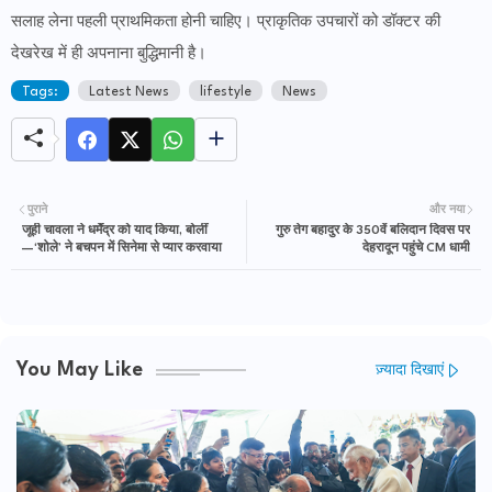
सलाह लेना पहली प्राथमिकता होनी चाहिए। प्राकृतिक उपचारों को डॉक्टर की
देखरेख में ही अपनाना बुद्धिमानी है।
Tags:
Latest News
lifestyle
News
पुराने
और नया
जूही चावला ने धर्मेंद्र को याद किया, बोलीं
गुरु तेग बहादुर के 350वें बलिदान दिवस पर
—‘शोले’ ने बचपन में सिनेमा से प्यार करवाया
देहरादून पहुंचे CM धामी
You May Like
ज़्यादा दिखाएं