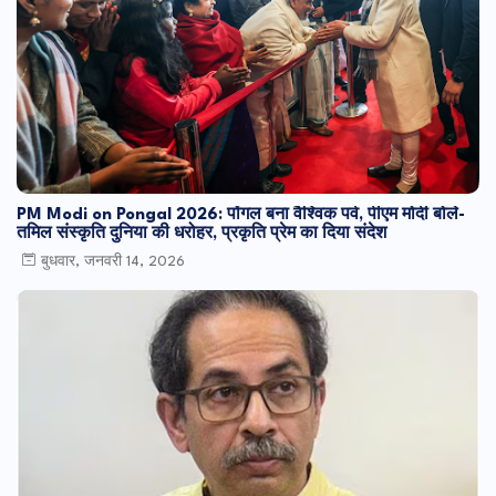
PM Modi on Pongal 2026: पोंगल बना वैश्विक पर्व, पीएम मोदी बोले-
तमिल संस्कृति दुनिया की धरोहर, प्रकृति प्रेम का दिया संदेश
बुधवार, जनवरी 14, 2026