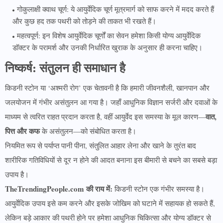
गोकुलाक्षी क्वाथ चूर्ण: ये आयुर्वेदिक चूर्ण मूत्रमार्ग को साफ करने में मदद करते हैं
और कुछ हद तक पथरी को तोड़ने की ताकत भी रखते हैं।
महत्वपूर्ण: इन विशेष आयुर्वेदिक चूर्णों का सेवन हमेशा किसी योग्य आयुर्वेदिक
डॉक्टर के परामर्श और उनकी निर्धारित खुराक के अनुसार ही करना चाहिए।
निष्कर्ष: संतुलन ही समाधान है
किडनी स्टोन या ‘अश्मरी रोग’ एक चेतावनी है कि हमारी जीवनशैली, खानपान और
जलयोजन में गंभीर असंतुलन आ गया है। जहाँ आधुनिक विज्ञान सर्जरी और दवाओं के
वात,
माध्यम से त्वरित राहत प्रदान करता है, वहीं आयुर्वेद इस समस्या के मूल कारण—
पित्त और कफ
के असंतुलन—को संबोधित करता है।
नियमित रूप से पर्याप्त पानी पीना, संतुलित आहार लेना और खाने के तुरंत बाद
शारीरिक गतिविधियों से दूर न होने की आदत बनाना इस बीमारी से बचने का सबसे बड़ा
उपाय है।
TheTrendingPeople.com की राय में:
किडनी स्टोन एक गंभीर समस्या है।
आयुर्वेदिक उपाय इसे कम करने और इसके जोखिम को घटाने में सहायक हो सकते हैं,
लेकिन बड़े आकार की पथरी होने पर हमेशा आधुनिक चिकित्सा और योग्य डॉक्टर से