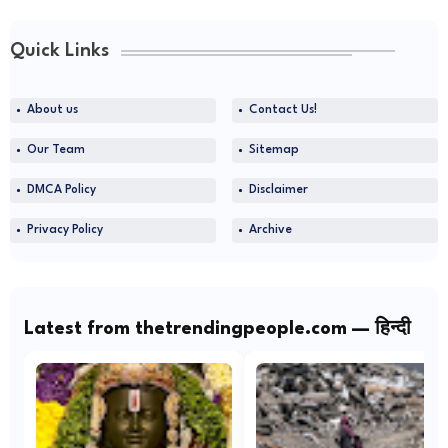
Quick Links
About us
Contact Us!
Our Team
Sitemap
DMCA Policy
Disclaimer
Privacy Policy
Archive
Latest from thetrendingpeople.com — हिन्दी