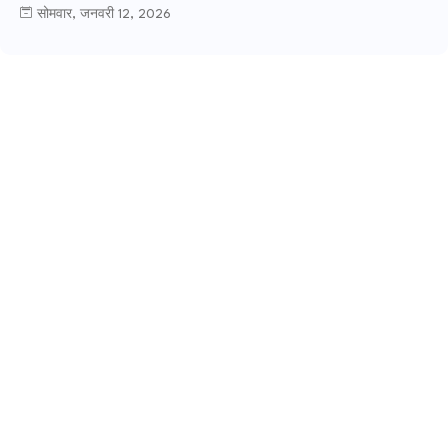
सोमवार, जनवरी 12, 2026