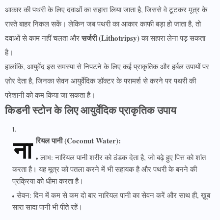
आकार की पथरी के लिए दवाओं का सहारा लिया जाता है, जिससे वे टूटकर मूत्र के
रास्ते बाहर निकल सकें। लेकिन जब पथरी का आकार काफी बड़ा हो जाता है, तो
सर्जरी (Lithotripsy)
दवाओं से काम नहीं चलता और
का सहारा लेना पड़ सकता
है।
हालांकि, आयुर्वेद इस समस्या से निपटने के लिए कई प्राकृतिक और हर्बल उपायों पर
ज़ोर देता है, जिनका सेवन आयुर्वेदिक डॉक्टर के परामर्श से करने पर पथरी की
परेशानी को कम किया जा सकता है।
किडनी स्टोन के लिए आयुर्वेदिक प्राकृतिक उपाय
ना
रियल पानी (Coconut Water):
लाभ: नारियल पानी शरीर को ठंडक देता है, जो बढ़े हुए पित्त को शांत
करता है। यह मूत्र को पतला करने में भी सहायक है और पथरी के बनने की
प्रक्रिया को धीमा करता है।
सेवन: दिन में कम से कम दो बार नारियल पानी का सेवन करें और साथ ही, ख़ूब
सारा सादा पानी भी पीते रहें।