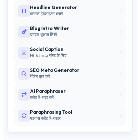
Headline Generator
वायरल हेडलाइन्स बनाएँ
Blog Intro Writer
दमदार शुरुआत लिखें
Social Caption
FB & Insta पोस्ट के लिए
SEO Meta Generator
रैंकिंग बूस्ट करें
AI Paraphraser
कंटेंट रि-राइट करें
Paraphrasing Tool
एडवांस कंटेंट रि-राइटर