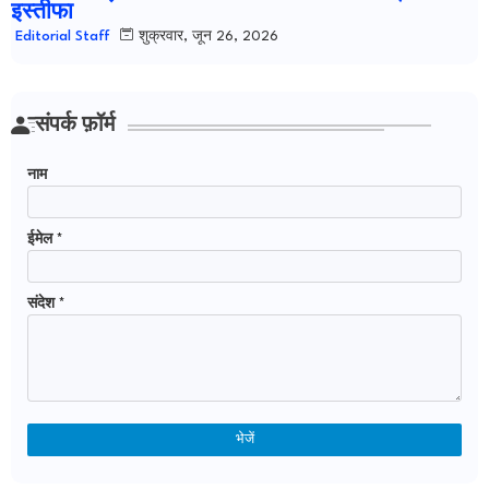
इस्तीफा
शुक्रवार, जून 26, 2026
Editorial Staff
संपर्क फ़ॉर्म
नाम
ईमेल
*
संदेश
*