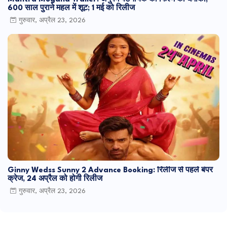
600 साल पुराने महल में शूट; 1 मई को रिलीज
गुरुवार, अप्रैल 23, 2026
Ginny Wedss Sunny 2 Advance Booking: रिलीज से पहले बंपर
क्रेज, 24 अप्रैल को होगी रिलीज
गुरुवार, अप्रैल 23, 2026