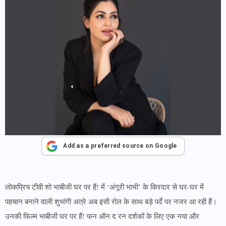
Add as a preferred source on Google
लोकप्रिय टीवी शो भाबीजी घर पर हैं! में ‘अंगूरी भाभी’ के किरदार से घर-घर में
पहचान बनाने वाली शुभांगी अत्रे अब इसी रोल के साथ बड़े पर्दे पर नजर आ रही हैं।
उनकी फिल्म भाबीजी घर पर हैं! फन ऑन द रन दर्शकों के लिए एक नया और