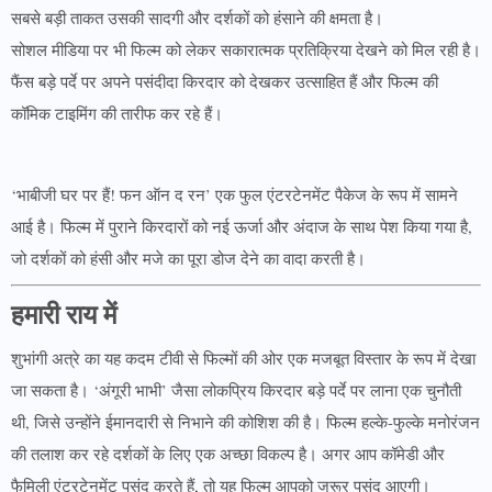
सबसे बड़ी ताकत उसकी सादगी और दर्शकों को हंसाने की क्षमता है।
सोशल मीडिया पर भी फिल्म को लेकर सकारात्मक प्रतिक्रिया देखने को मिल रही है।
फैंस बड़े पर्दे पर अपने पसंदीदा किरदार को देखकर उत्साहित हैं और फिल्म की
कॉमिक टाइमिंग की तारीफ कर रहे हैं।
‘भाबीजी घर पर हैं! फन ऑन द रन’ एक फुल एंटरटेनमेंट पैकेज के रूप में सामने
आई है। फिल्म में पुराने किरदारों को नई ऊर्जा और अंदाज के साथ पेश किया गया है,
जो दर्शकों को हंसी और मजे का पूरा डोज देने का वादा करती है।
हमारी राय में
शुभांगी अत्रे का यह कदम टीवी से फिल्मों की ओर एक मजबूत विस्तार के रूप में देखा
जा सकता है। ‘अंगूरी भाभी’ जैसा लोकप्रिय किरदार बड़े पर्दे पर लाना एक चुनौती
थी, जिसे उन्होंने ईमानदारी से निभाने की कोशिश की है। फिल्म हल्के-फुल्के मनोरंजन
की तलाश कर रहे दर्शकों के लिए एक अच्छा विकल्प है। अगर आप कॉमेडी और
फैमिली एंटरटेनमेंट पसंद करते हैं, तो यह फिल्म आपको जरूर पसंद आएगी।