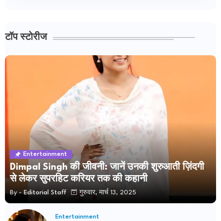
टॉप स्टोरीज
Entertainment
Dimpal Singh की जीवनी: जानें उनकी शुरुआती ज़िंदगी
से लेकर सुपरहिट करियर तक की कहानी
By -
Editorial Staff
गुरुवार, मार्च 13, 2025
Entertainment