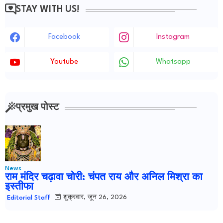
STAY WITH US!
Facebook
Instagram
Youtube
Whatsapp
प्रमुख पोस्ट
News
राम मंदिर चढ़ावा चोरी: चंपत राय और अनिल मिश्रा का
इस्तीफा
शुक्रवार, जून 26, 2026
Editorial Staff