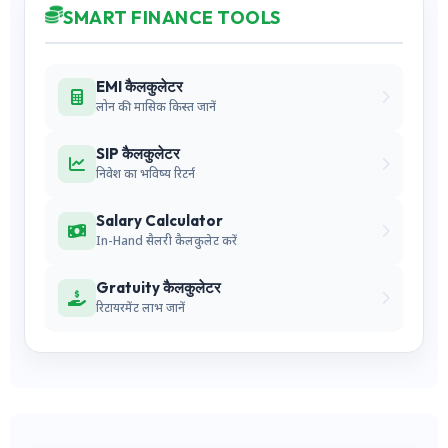
SMART FINANCE TOOLS
EMI कैलकुलेटर
लोन की मासिक किस्त जानें
SIP कैलकुलेटर
निवेश का भविष्य रिटर्न
Salary Calculator
In-Hand सैलरी कैलकुलेट करें
Gratuity कैलकुलेटर
रिटायरमेंट लाभ जानें