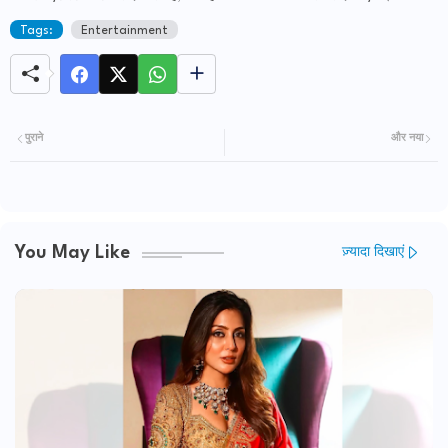
Tags:
Entertainment
पुराने
और नया
You May Like
ज़्यादा दिखाएं