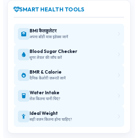
SMART HEALTH TOOLS
BMI कैलकुलेटर
अपना बॉडी मास इंडेक्स जानें
Blood Sugar Checker
शुगर लेवल की जाँच करें
BMR & Calorie
दैनिक कैलोरी ज़रूरतें जानें
Water Intake
रोज़ कितना पानी पिएं?
Ideal Weight
सही वज़न कितना होना चाहिए?