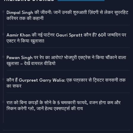
Dimpal Singh की जीवनी: जानें उनकी शुरुआती ज़िंदगी से लेकर सुपरहिट
करियर तक की कहानी
Aamir Khan की नई पार्टनर Gauri Spratt कौन हैं? 60वें जन्मदिन पर
एक्टर ने किया खुलासा!
Pawan Singh पर रेप का आरोप? भोजपुरी एक्ट्रेस ने किया चौंकाने वाला
खुलासा – देखें वायरल वीडियो
कौन हैं Gurpreet Garry Walia: एक पत्रकार से ट्विटर सनसनी तक
का सफर
रात को बिना कपड़ों के सोने के 5 चमत्कारी फायदे, वजन होगा कम और
स्किन करेगी ग्लो, जानें हेल्थ एक्सपर्ट्स की राय