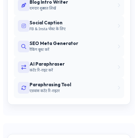
Blog Intro Writer
दमदार शुरुआत लिखें
Social Caption
FB & Insta पोस्ट के लिए
SEO Meta Generator
रैंकिंग बूस्ट करें
AI Paraphraser
कंटेंट रि-राइट करें
Paraphrasing Tool
एडवांस कंटेंट रि-राइटर