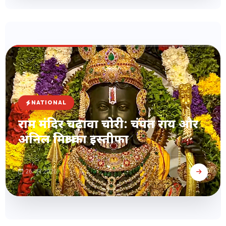
NATIONAL
राम मंदिर चढ़ावा चोरी: चंपत राय और
अनिल मिश्रा का इस्तीफा
26 जून 2026