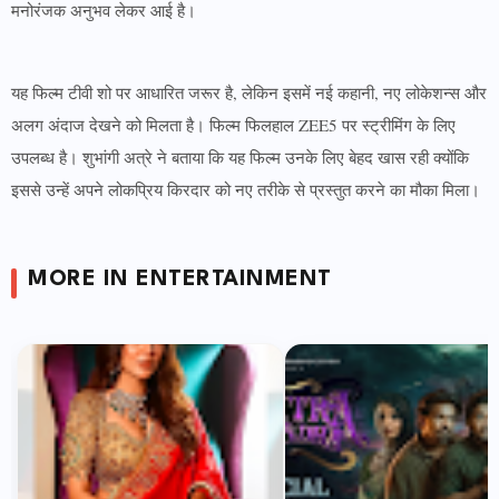
मनोरंजक अनुभव लेकर आई है।
यह फिल्म टीवी शो पर आधारित जरूर है, लेकिन इसमें नई कहानी, नए लोकेशन्स और
अलग अंदाज देखने को मिलता है। फिल्म फिलहाल ZEE5 पर स्ट्रीमिंग के लिए
उपलब्ध है। शुभांगी अत्रे ने बताया कि यह फिल्म उनके लिए बेहद खास रही क्योंकि
इससे उन्हें अपने लोकप्रिय किरदार को नए तरीके से प्रस्तुत करने का मौका मिला।
MORE IN ENTERTAINMENT