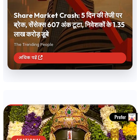
Share Market Crash: 5 दिन की तेजी पर
ब्रेक, सेंसेक्स 607 अंक टूटा, निवेशकों के 1.35
लाख करोड़ डूबे
The Trending People
अधिक पढ़ें