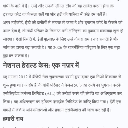
गांधी के पाले में है। उन्हें और उनकी लीगल टीम को यह साबित करना होगा कि
ट्रायल कोर्ट का फैसला सही था और ईडी की याचिका में कोई दम नहीं है।
अगर हाईकोर्ट, ईडी की दलीलों से सहमत हो जाता है और ट्रायल कोर्ट के फैसले को
पलट देता है, तो गांधी परिवार के खिलाफ मनी लॉन्ड्रिंग का मुकदमा बाकायदा शुरू हो
जाएगा। ऐसी स्थिति में, ईडी पूछताछ के लिए उन्हें दोबारा समन कर सकती है और
जांच का दायरा बढ़ा सकती है। यह 2026 के राजनीतिक परिदृश्य के लिए एक बड़ा
मुद्दा बन सकता है।
नेशनल हेराल्ड केस: एक नज़र में
यह मामला 2012 में बीजेपी नेता सुब्रमण्यम स्वामी द्वारा दायर एक निजी शिकायत से
शुरू हुआ था। आरोप है कि गांधी परिवार ने केवल 50 लाख रुपये का भुगतान करके
एसोसिएटेड जर्नल्स लिमिटेड (AJL) की करोड़ों रुपये की संपत्ति का अधिग्रहण कर
लिया। यह अधिग्रहण यंग इंडियन प्राइवेट लिमिटेड के जरिए किया गया। ईडी इस
मामले में वित्तीय अनियमितताओं और हवाला ट्रांजैक्शंस की जांच कर रही है।
हमारी राय