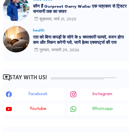
कौन हैं Gurpreet Garry Walia: एक पत्रकार से ट्विटर
सनसनी तक का सफर
शुक्रवार, मार्च 21, 2025
health
रात को बिना कपड़ों के सोने के 5 चमत्कारी फायदे, वजन होगा
कम और स्किन करेगी ग्लो, जानें हेल्थ एक्सपर्ट्स की राय
गुरुवार, जनवरी 29, 2026
STAY WITH US!
Facebook
Instagram
Youtube
Whatsapp