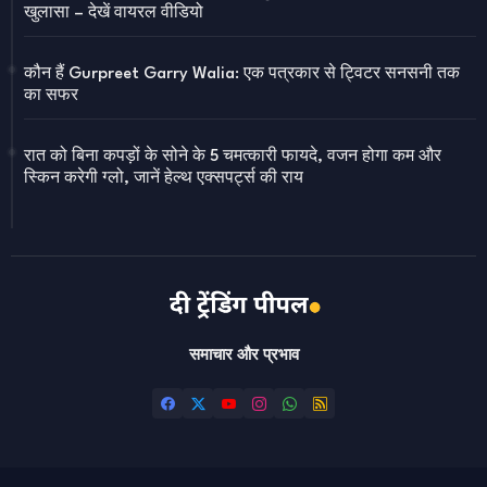
खुलासा – देखें वायरल वीडियो
कौन हैं Gurpreet Garry Walia: एक पत्रकार से ट्विटर सनसनी तक
का सफर
रात को बिना कपड़ों के सोने के 5 चमत्कारी फायदे, वजन होगा कम और
स्किन करेगी ग्लो, जानें हेल्थ एक्सपर्ट्स की राय
समाचार और प्रभाव