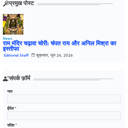
प्रमुख पोस्ट
News
राम मंदिर चढ़ावा चोरी: चंपत राय और अनिल मिश्रा का
इस्तीफा
शुक्रवार, जून 26, 2026
Editorial Staff
संपर्क फ़ॉर्म
नाम
ईमेल
*
संदेश
*