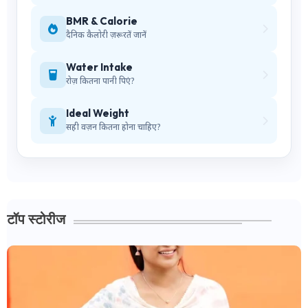
BMR & Calorie
दैनिक कैलोरी ज़रूरतें जानें
Water Intake
रोज़ कितना पानी पिएं?
Ideal Weight
सही वज़न कितना होना चाहिए?
टॉप स्टोरीज