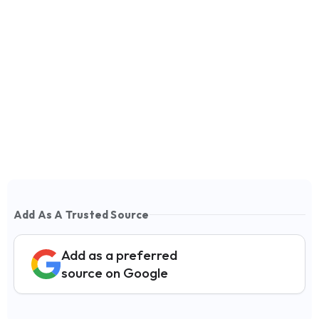
Add As A Trusted Source
Add as a preferred
source on Google