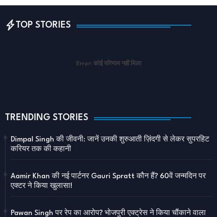
TOP STORIES
Error:
कोई परिणाम नहीं मिला
TRENDING STORIES
Dimpal Singh की जीवनी: जानें उनकी शुरुआती ज़िंदगी से लेकर सुपरहिट
करियर तक की कहानी
Aamir Khan की नई पार्टनर Gauri Spratt कौन हैं? 60वें जन्मदिन पर
एक्टर ने किया खुलासा!
Pawan Singh पर रेप का आरोप? भोजपुरी एक्ट्रेस ने किया चौंकाने वाला