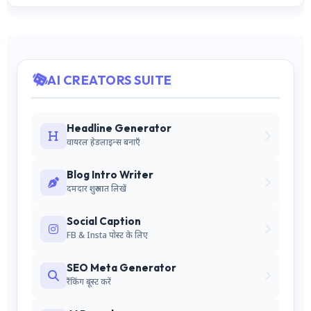
AI CREATORS SUITE
Headline Generator
वायरल हेडलाइन्स बनाएँ
Blog Intro Writer
दमदार शुरुआत लिखें
Social Caption
FB & Insta पोस्ट के लिए
SEO Meta Generator
रैंकिंग बूस्ट करें