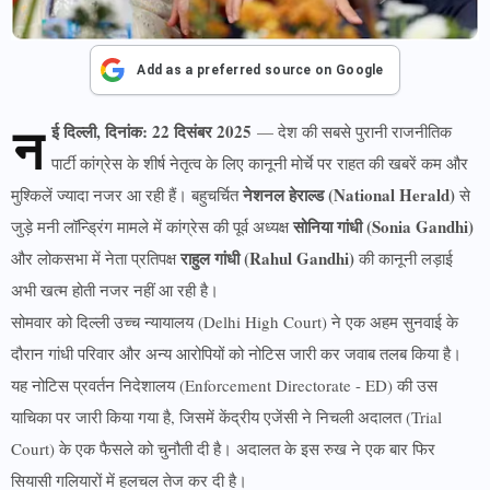
Add as a preferred source on Google
न
ई दिल्ली, दिनांक: 22 दिसंबर 2025
— देश की सबसे पुरानी राजनीतिक
पार्टी कांग्रेस के शीर्ष नेतृत्व के लिए कानूनी मोर्चे पर राहत की खबरें कम और
नेशनल हेराल्ड (National Herald)
मुश्किलें ज्यादा नजर आ रही हैं। बहुचर्चित
से
सोनिया गांधी (Sonia Gandhi)
जुड़े मनी लॉन्ड्रिंग मामले में कांग्रेस की पूर्व अध्यक्ष
राहुल गांधी (Rahul Gandhi)
और लोकसभा में नेता प्रतिपक्ष
की कानूनी लड़ाई
अभी खत्म होती नजर नहीं आ रही है।
सोमवार को दिल्ली उच्च न्यायालय (Delhi High Court) ने एक अहम सुनवाई के
दौरान गांधी परिवार और अन्य आरोपियों को नोटिस जारी कर जवाब तलब किया है।
यह नोटिस प्रवर्तन निदेशालय (Enforcement Directorate - ED) की उस
याचिका पर जारी किया गया है, जिसमें केंद्रीय एजेंसी ने निचली अदालत (Trial
Court) के एक फैसले को चुनौती दी है। अदालत के इस रुख ने एक बार फिर
सियासी गलियारों में हलचल तेज कर दी है।