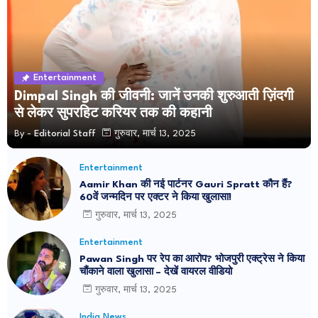
Entertainment
Dimpal Singh की जीवनी: जानें उनकी शुरुआती ज़िंदगी
से लेकर सुपरहिट करियर तक की कहानी
By -
Editorial Staff
गुरुवार, मार्च 13, 2025
Entertainment
Aamir Khan की नई पार्टनर Gauri Spratt कौन हैं?
60वें जन्मदिन पर एक्टर ने किया खुलासा!
गुरुवार, मार्च 13, 2025
Entertainment
Pawan Singh पर रेप का आरोप? भोजपुरी एक्ट्रेस ने किया
चौंकाने वाला खुलासा – देखें वायरल वीडियो
गुरुवार, मार्च 13, 2025
India News