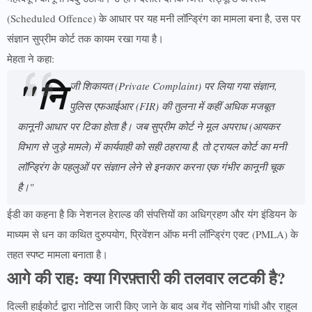
(Scheduled Offence) के आधार पर यह मनी लॉन्ड्रिंग का मामला बना है, उस पर
संज्ञान सुप्रीम कोर्ट तक कायम रखा गया है।
मेहता ने कहा:
"नि
जी शिकायत (Private Complaint) पर लिया गया संज्ञान,
पुलिस एफआईआर (FIR) की तुलना में कहीं अधिक मजबूत
कानूनी आधार पर टिका होता है। जब सुप्रीम कोर्ट ने मूल अपराध (आयकर
विभाग से जुड़े मामले) में कार्यवाही को सही ठहराया है, तो ट्रायल कोर्ट का मनी
लॉन्ड्रिंग के पहलुओं पर संज्ञान लेने से इनकार करना एक गंभीर कानूनी चूक
है।"
ईडी का कहना है कि नेशनल हेराल्ड की संपत्तियों का अधिग्रहण और यंग इंडियन के
माध्यम से धन का कथित दुरुपयोग, प्रिवेंशन ऑफ मनी लॉन्ड्रिंग एक्ट (PMLA) के
तहत स्पष्ट मामला बनाता है।
आगे की राह: क्या गिरफ़्तारी की तलवार लटकी है?
दिल्ली हाईकोर्ट द्वारा नोटिस जारी किए जाने के बाद अब गेंद सोनिया गांधी और राहुल