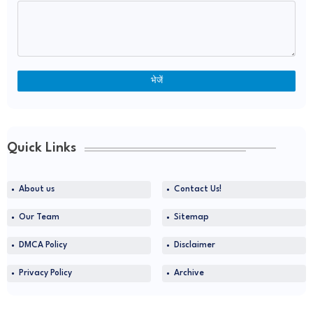
Quick Links
About us
Contact Us!
Our Team
Sitemap
DMCA Policy
Disclaimer
Privacy Policy
Archive