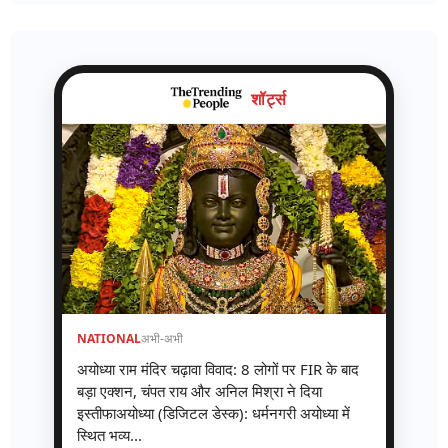
शॉर्ट्स
NATIONAL
अभी-अभी
अयोध्या राम मंदिर चढ़ावा विवाद: 8 लोगों पर FIR के बाद
बड़ा एक्शन, चंपत राय और अनिल मिश्रा ने दिया
इस्तीफाअयोध्या (डिजिटल डेस्क): धर्मनगरी अयोध्या में
स्थित भव्य...