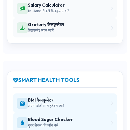
Salary Calculator
In-Hand सैलरी कैलकुलेट करें
Gratuity कैलकुलेटर
रिटायरमेंट लाभ जानें
SMART HEALTH TOOLS
BMI कैलकुलेटर
अपना बॉडी मास इंडेक्स जानें
Blood Sugar Checker
शुगर लेवल की जाँच करें