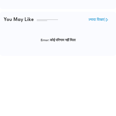
You May Like
ज़्यादा दिखाएं
Error:
कोई परिणाम नहीं मिला