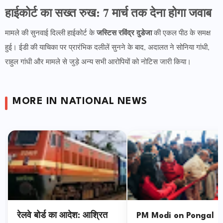
हाईकोर्ट का सख्त रुख: 7 मार्च तक देना होगा जवाब
जस्टिस रविंद्र दुडेजा
मामले की सुनवाई दिल्ली हाईकोर्ट के
की एकल पीठ के समक्ष
हुई। ईडी की याचिका पर प्रारंभिक दलीलें सुनने के बाद, अदालत ने सोनिया गांधी,
राहुल गांधी और मामले से जुड़े अन्य सभी आरोपियों को नोटिस जारी किया।
MORE IN NATIONAL NEWS
रेलवे बोर्ड का आदेश: आश्रित
PM Modi on Pongal