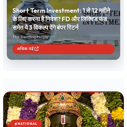
Short Term Investment: 1 से 12 महीने
के लिए करना है निवेश? FD और लिक्विड फंड
समेत ये 3 विकल्प देंगे बंपर रिटर्न
The Trending People
अधिक पढ़ें
NATIONAL