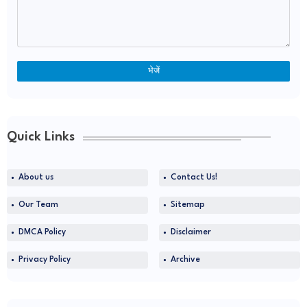
Quick Links
About us
Contact Us!
Our Team
Sitemap
DMCA Policy
Disclaimer
Privacy Policy
Archive