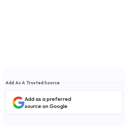
Add As A Trusted Source
Add as a preferred
source on Google