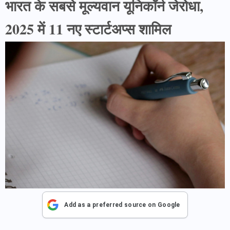
भारत के सबसे मूल्यवान यूनिकॉर्न जेरोधा,
2025 में 11 नए स्टार्टअप्स शामिल
Add as a preferred source on Google