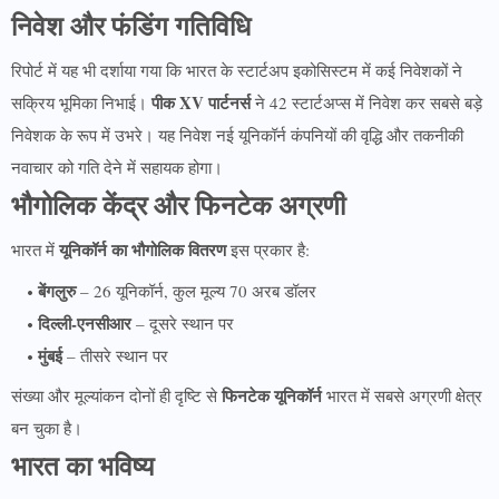
निवेश और फंडिंग गतिविधि
रिपोर्ट में यह भी दर्शाया गया कि भारत के स्टार्टअप इकोसिस्टम में कई निवेशकों ने
पीक XV पार्टनर्स
सक्रिय भूमिका निभाई।
ने 42 स्टार्टअप्स में निवेश कर सबसे बड़े
निवेशक के रूप में उभरे। यह निवेश नई यूनिकॉर्न कंपनियों की वृद्धि और तकनीकी
नवाचार को गति देने में सहायक होगा।
भौगोलिक केंद्र और फिनटेक अग्रणी
यूनिकॉर्न का भौगोलिक वितरण
भारत में
इस प्रकार है:
बेंगलुरु
– 26 यूनिकॉर्न, कुल मूल्य 70 अरब डॉलर
दिल्ली-एनसीआर
– दूसरे स्थान पर
मुंबई
– तीसरे स्थान पर
फिनटेक यूनिकॉर्न
संख्या और मूल्यांकन दोनों ही दृष्टि से
भारत में सबसे अग्रणी क्षेत्र
बन चुका है।
भारत का भविष्य