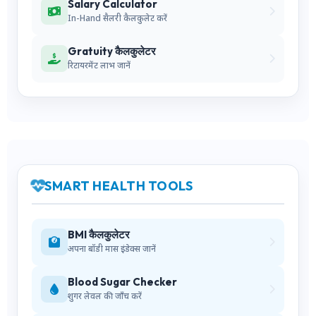
Salary Calculator
In-Hand सैलरी कैलकुलेट करें
Gratuity कैलकुलेटर
रिटायरमेंट लाभ जानें
SMART HEALTH TOOLS
BMI कैलकुलेटर
अपना बॉडी मास इंडेक्स जानें
Blood Sugar Checker
शुगर लेवल की जाँच करें