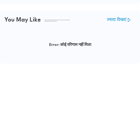
You May Like
ज़्यादा दिखाएं
Error:
कोई परिणाम नहीं मिला