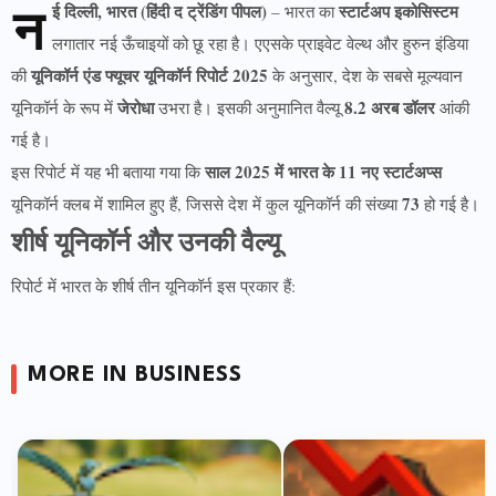
न
ई दिल्ली, भारत (हिंदी द ट्रेंडिंग पीपल)
स्टार्टअप इकोसिस्टम
– भारत का
लगातार नई ऊँचाइयों को छू रहा है। एएसके प्राइवेट वेल्थ और हुरुन इंडिया
यूनिकॉर्न एंड फ्यूचर यूनिकॉर्न रिपोर्ट 2025
की
के अनुसार, देश के सबसे मूल्यवान
जेरोधा
8.2 अरब डॉलर
यूनिकॉर्न के रूप में
उभरा है। इसकी अनुमानित वैल्यू
आंकी
गई है।
साल 2025 में भारत के 11 नए स्टार्टअप्स
इस रिपोर्ट में यह भी बताया गया कि
73
यूनिकॉर्न क्लब में शामिल हुए हैं, जिससे देश में कुल यूनिकॉर्न की संख्या
हो गई है।
शीर्ष यूनिकॉर्न और उनकी वैल्यू
रिपोर्ट में भारत के शीर्ष तीन यूनिकॉर्न इस प्रकार हैं:
MORE IN BUSINESS