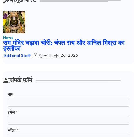
प्रमुख पोस्ट
News
राम मंदिर चढ़ावा चोरी: चंपत राय और अनिल मिश्रा का
इस्तीफा
शुक्रवार, जून 26, 2026
Editorial Staff
संपर्क फ़ॉर्म
नाम
ईमेल
*
संदेश
*