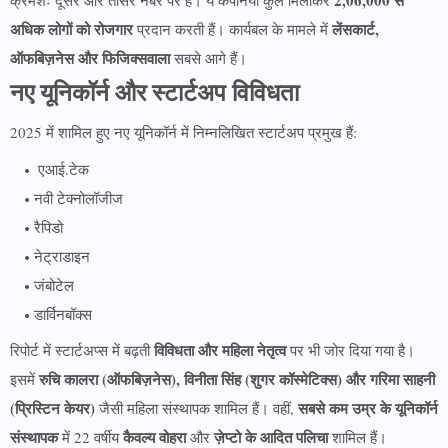
अधिक लोगों को रोजगार
लेंसकार्ट,
प्रदान करती हैं। कार्यबल के मामले में
ऑफबिज़नेस और फिजिक्सवाला
सबसे आगे हैं।
नए यूनिकॉर्न और स्टार्टअप विविधता
2025 में शामिल हुए नए यूनिकॉर्न में निम्नलिखित स्टार्टअप प्रमुख हैं:
एआई.टेक
नवी टेक्नोलॉजीज
रैपिडो
नेट्राडाइन
जंबोटेल
डार्विनबॉक्स
विविधता और महिला नेतृत्व
रिपोर्ट में स्टार्टअप्स में बढ़ती
पर भी जोर दिया गया है।
रुचि कालरा (ऑफबिज़नेस), विनीता सिंह (शुगर कॉस्मेटिक्स) और गरिमा साहनी
इसमें
(प्रिस्टिन केयर)
सबसे कम उम्र के यूनिकॉर्न
जैसी महिला संस्थापक शामिल हैं। वहीं,
संस्थापक
कैवल्य वोहरा
ज़ेप्टो के आदित पलिचा
में 22 वर्षीय
और
शामिल हैं।