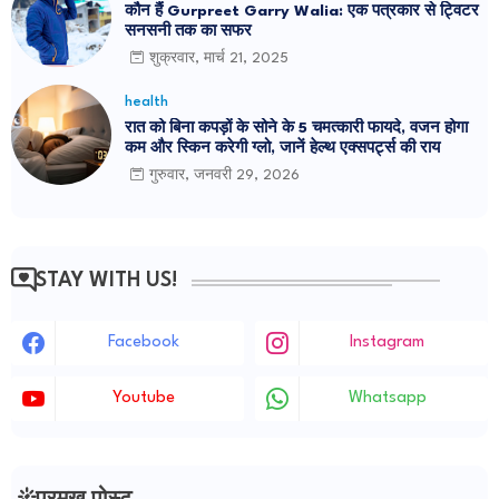
कौन हैं Gurpreet Garry Walia: एक पत्रकार से ट्विटर
सनसनी तक का सफर
शुक्रवार, मार्च 21, 2025
health
रात को बिना कपड़ों के सोने के 5 चमत्कारी फायदे, वजन होगा
कम और स्किन करेगी ग्लो, जानें हेल्थ एक्सपर्ट्स की राय
गुरुवार, जनवरी 29, 2026
STAY WITH US!
Facebook
Instagram
Youtube
Whatsapp