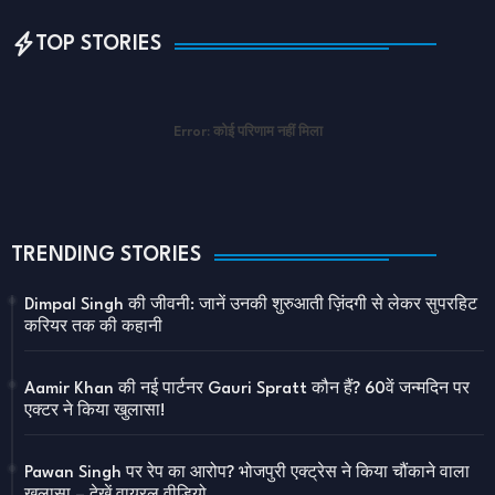
TOP STORIES
Error:
कोई परिणाम नहीं मिला
TRENDING STORIES
Dimpal Singh की जीवनी: जानें उनकी शुरुआती ज़िंदगी से लेकर सुपरहिट
करियर तक की कहानी
Aamir Khan की नई पार्टनर Gauri Spratt कौन हैं? 60वें जन्मदिन पर
एक्टर ने किया खुलासा!
Pawan Singh पर रेप का आरोप? भोजपुरी एक्ट्रेस ने किया चौंकाने वाला