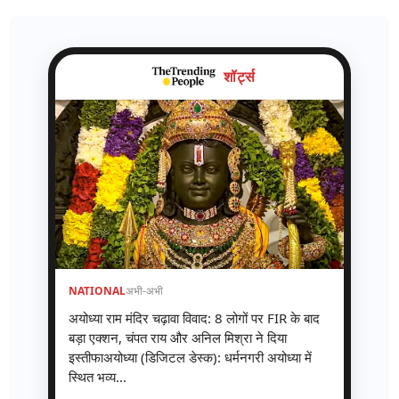
शॉर्ट्स
NATIONAL
अभी-अभी
अयोध्या राम मंदिर चढ़ावा विवाद: 8 लोगों पर FIR के बाद
बड़ा एक्शन, चंपत राय और अनिल मिश्रा ने दिया
इस्तीफाअयोध्या (डिजिटल डेस्क): धर्मनगरी अयोध्या में
स्थित भव्य...