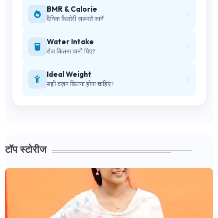
BMR & Calorie
दैनिक कैलोरी ज़रूरतें जानें
Water Intake
रोज़ कितना पानी पिएं?
Ideal Weight
सही वज़न कितना होना चाहिए?
टॉप स्टोरीज