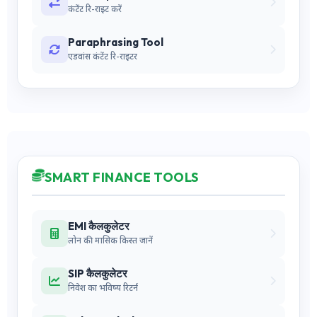
कंटेंट रि-राइट करें
Paraphrasing Tool
एडवांस कंटेंट रि-राइटर
SMART FINANCE TOOLS
EMI कैलकुलेटर
लोन की मासिक किस्त जानें
SIP कैलकुलेटर
निवेश का भविष्य रिटर्न