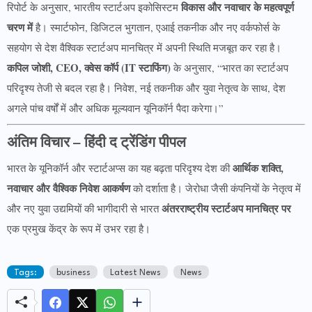
विकास और नवाचार के महत्वपूर्ण
रिपोर्ट के अनुसार, भारतीय स्टार्टअप इकोसिस्टम
चरण में
है। स्मार्टफोन, डिजिटल भुगतान, एआई तकनीक और नए वर्कफोर्स के
सहयोग से देश वैश्विक स्टार्टअप मानचित्र में अपनी स्थिति मजबूत कर रहा है।
कपिल जोशी, CEO, क्वेस कॉर्प (IT स्टाफिंग)
के अनुसार, “भारत का स्टार्टअप
परिदृश्य तेजी से बदल रहा है। निवेश, नई तकनीक और युवा नेतृत्व के साथ, देश
अगले पांच वर्षों में और अधिक मूल्यवान यूनिकॉर्न पैदा करेगा।”
अंतिम विचार – हिंदी द ट्रेंडिंग पीपल
आर्थिक शक्ति,
भारत के यूनिकॉर्न और स्टार्टअप्स का यह बढ़ता परिदृश्य देश की
नवाचार और वैश्विक निवेश आकर्षण
को दर्शाता है। जेरोधा जैसी कंपनियों के नेतृत्व में
अंतरराष्ट्रीय स्टार्टअप मानचित्र पर
और नए युवा उद्यमियों की भागीदारी से भारत
एक प्रमुख केंद्र के रूप में उभर रहा है।
Tags:
business
Latest News
News