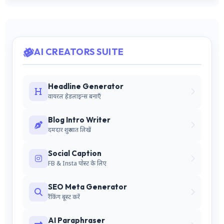
AI CREATORS SUITE
Headline Generator
वायरल हेडलाइन्स बनाएँ
Blog Intro Writer
दमदार शुरुआत लिखें
Social Caption
FB & Insta पोस्ट के लिए
SEO Meta Generator
रैंकिंग बूस्ट करें
AI Paraphraser