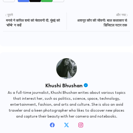
पुराने
और नया
मनसे ने कपिल शर्मा को चेतावनी दी, मुंबई को
अशनूर कौर की जीवनी: बाल कलाकार से
'बॉम्बे' न कहें
डिजिटल स्टार तक
Khushi Bhushan
As a full-time journalist, Khushi Bhushan writes about various topics
that interest her, such as politics, science, space, technology,
entertainment, fashion, and arts and culture. She is also an avid
traveler and a keen photographer who likes to discover new places
and capture their beauty with her camera and notebooks.